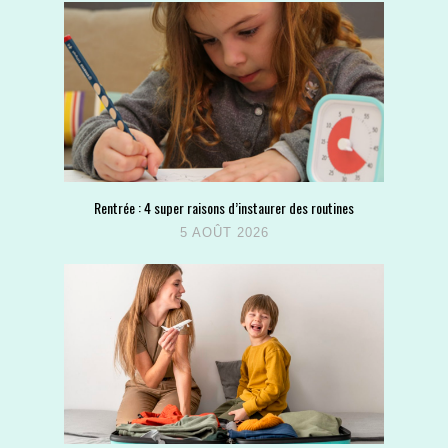
Rentrée : 4 super raisons d’instaurer des routines
5 AOÛT 2026