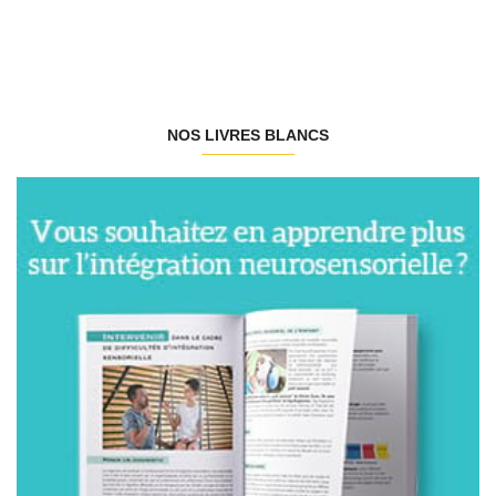
NOS LIVRES BLANCS