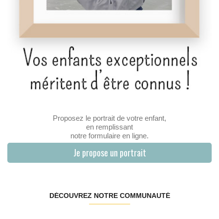
Proposez le portrait de votre enfant,
en remplissant
notre formulaire en ligne.
Je propose un portrait
DÉCOUVREZ NOTRE COMMUNAUTÉ