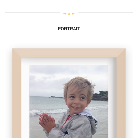
PORTRAIT