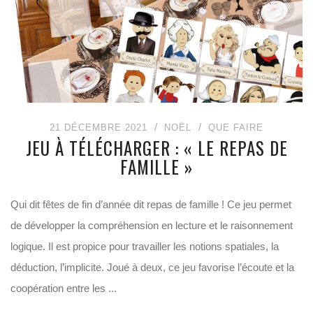
21 DÉCEMBRE 2021
NOËL
QUE FAIRE
JEU À TÉLÉCHARGER : « LE REPAS DE
FAMILLE »
Qui dit fêtes de fin d’année dit repas de famille ! Ce jeu permet
de développer la compréhension en lecture et le raisonnement
logique. Il est propice pour travailler les notions spatiales, la
déduction, l’implicite. Joué à deux, ce jeu favorise l’écoute et la
coopération entre les ...