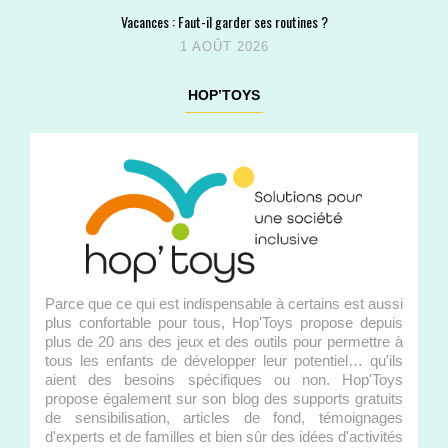
Vacances : Faut-il garder ses routines ?
1 AOÛT 2026
HOP’TOYS
Parce que ce qui est indispensable à certains est aussi
plus confortable pour tous, Hop'Toys propose depuis
plus de 20 ans des jeux et des outils pour permettre à
tous les enfants de développer leur potentiel… qu'ils
aient des besoins spécifiques ou non. Hop'Toys
propose également sur son blog des supports gratuits
de sensibilisation, articles de fond, témoignages
d'experts et de familles et bien sûr des idées d'activités