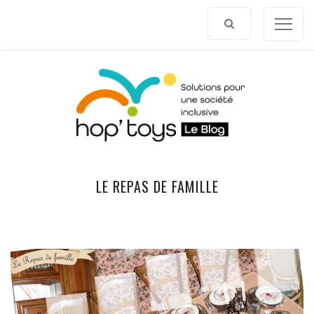
Afficher
le
contenu
LE REPAS DE FAMILLE