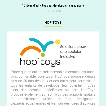
10 idées d’activités pour développer le graphisme
8 AOÛT 2026
HOP’TOYS
Parce que ce qui est indispensable à certains est aussi
plus confortable pour tous, Hop'Toys propose depuis
plus de 20 ans des jeux et des outils pour permettre à
tous les enfants de développer leur potentiel… qu'ils
aient des besoins spécifiques ou non. Hop'Toys
propose également sur son blog des supports gratuits
de sensibilisation, articles de fond, témoignages
d'experts et de familles et bien sûr des idées d'activités