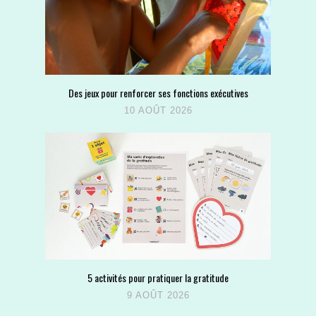
Des jeux pour renforcer ses fonctions exécutives
10 AOÛT 2026
5 activités pour pratiquer la gratitude
9 AOÛT 2026