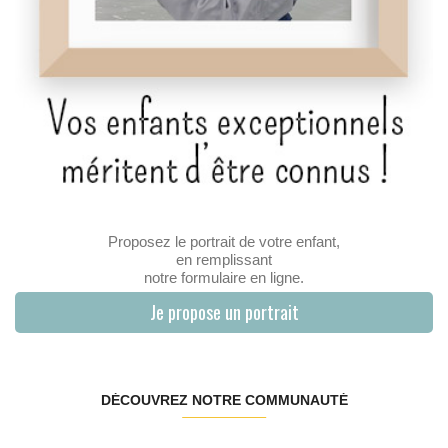
Proposez le portrait de votre enfant,
en remplissant
notre formulaire en ligne.
Je propose un portrait
DÉCOUVREZ NOTRE COMMUNAUTÉ