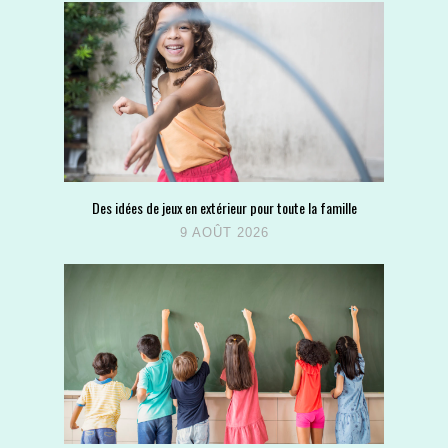
Des idées de jeux en extérieur pour toute la famille
9 AOÛT 2026