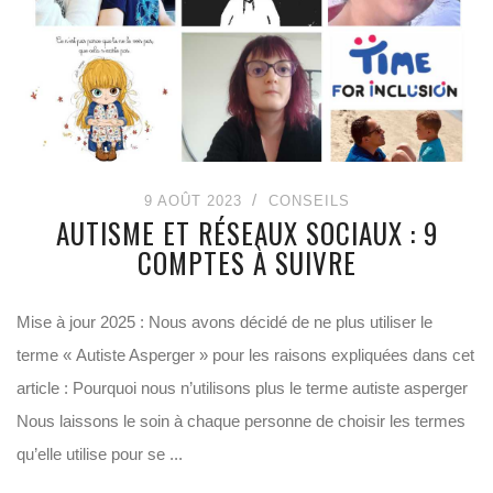
9 AOÛT 2023
CONSEILS
AUTISME ET RÉSEAUX SOCIAUX : 9
COMPTES À SUIVRE
Mise à jour 2025 : Nous avons décidé de ne plus utiliser le
terme « Autiste Asperger » pour les raisons expliquées dans cet
article : Pourquoi nous n’utilisons plus le terme autiste asperger
Nous laissons le soin à chaque personne de choisir les termes
qu’elle utilise pour se ...