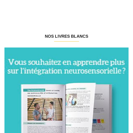
NOS LIVRES BLANCS