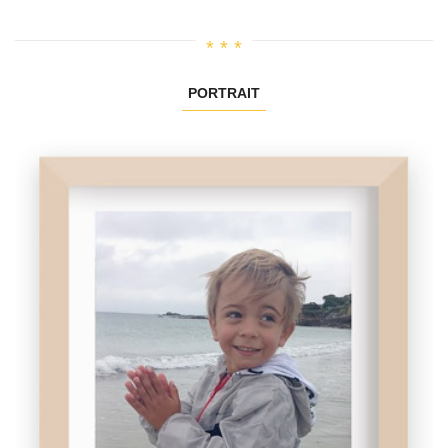
PORTRAIT