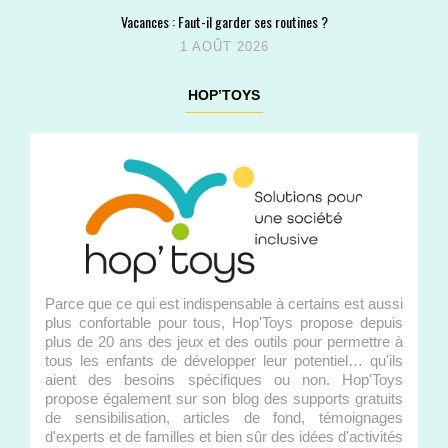
Vacances : Faut-il garder ses routines ?
1 AOÛT 2026
HOP’TOYS
Parce que ce qui est indispensable à certains est aussi
plus confortable pour tous, Hop'Toys propose depuis
plus de 20 ans des jeux et des outils pour permettre à
tous les enfants de développer leur potentiel… qu'ils
aient des besoins spécifiques ou non. Hop'Toys
propose également sur son blog des supports gratuits
de sensibilisation, articles de fond, témoignages
d'experts et de familles et bien sûr des idées d'activités