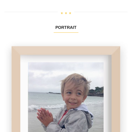
PORTRAIT