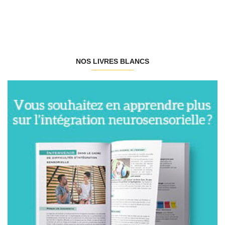
NOS LIVRES BLANCS