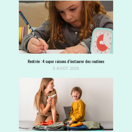
Rentrée : 4 super raisons d’instaurer des routines
5 AOÛT 2026