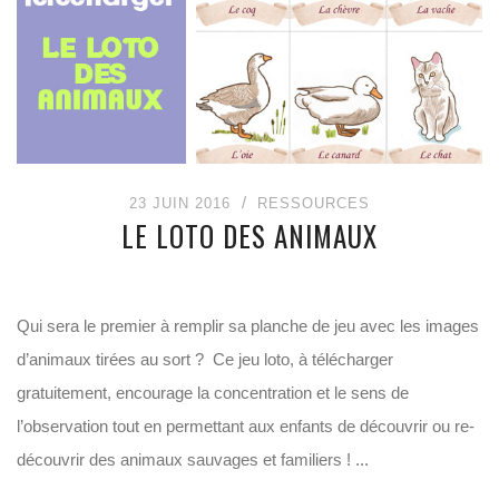
23 JUIN 2016
RESSOURCES
LE LOTO DES ANIMAUX
Qui sera le premier à remplir sa planche de jeu avec les images
d’animaux tirées au sort ? Ce jeu loto, à télécharger
gratuitement, encourage la concentration et le sens de
l’observation tout en permettant aux enfants de découvrir ou re-
découvrir des animaux sauvages et familiers ! ...