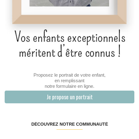
Proposez le portrait de votre enfant,
en remplissant
notre formulaire en ligne.
Je propose un portrait
DÉCOUVREZ NOTRE COMMUNAUTÉ