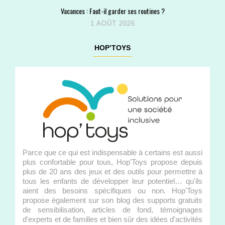
Vacances : Faut-il garder ses routines ?
1 AOÛT 2026
HOP’TOYS
Parce que ce qui est indispensable à certains est aussi
plus confortable pour tous, Hop'Toys propose depuis
plus de 20 ans des jeux et des outils pour permettre à
tous les enfants de développer leur potentiel… qu'ils
aient des besoins spécifiques ou non. Hop'Toys
propose également sur son blog des supports gratuits
de sensibilisation, articles de fond, témoignages
d'experts et de familles et bien sûr des idées d'activités