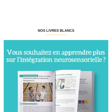
NOS LIVRES BLANCS