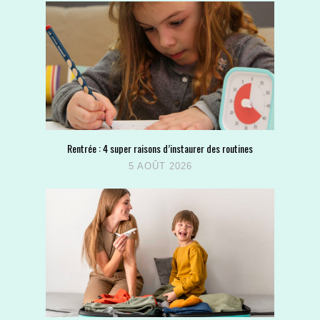
Rentrée : 4 super raisons d’instaurer des routines
5 AOÛT 2026