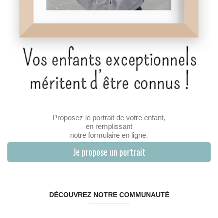
Proposez le portrait de votre enfant,
en remplissant
notre formulaire en ligne.
Je propose un portrait
DÉCOUVREZ NOTRE COMMUNAUTÉ