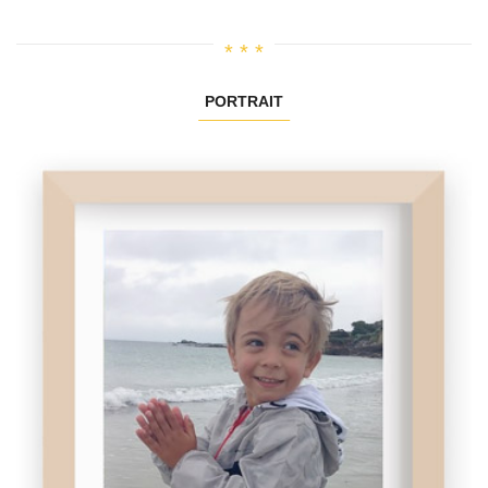
PORTRAIT