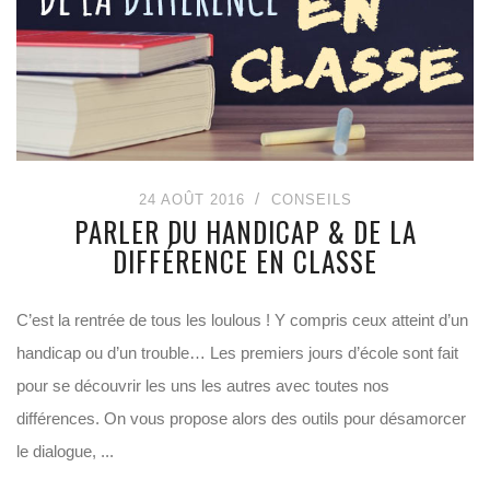
24 AOÛT 2016
CONSEILS
PARLER DU HANDICAP & DE LA
DIFFÉRENCE EN CLASSE
C’est la rentrée de tous les loulous ! Y compris ceux atteint d’un
handicap ou d’un trouble… Les premiers jours d’école sont fait
pour se découvrir les uns les autres avec toutes nos
différences. On vous propose alors des outils pour désamorcer
le dialogue, ...