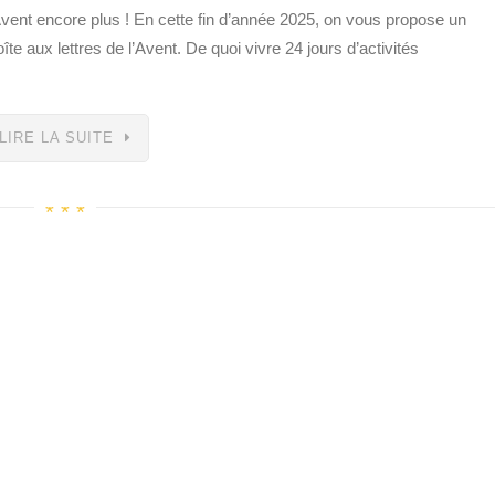
Avent encore plus ! En cette fin d’année 2025, on vous propose un
îte aux lettres de l’Avent. De quoi vivre 24 jours d’activités
LIRE LA SUITE