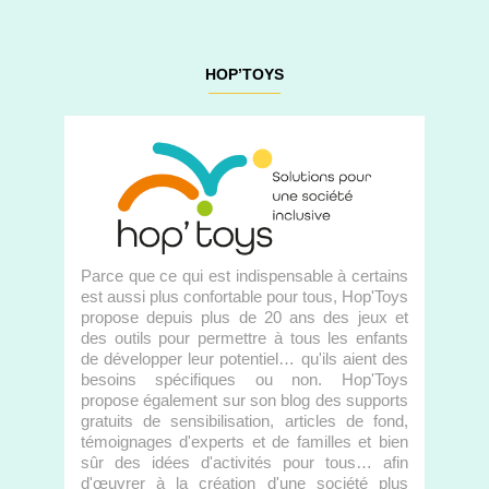
HOP’TOYS
Parce que ce qui est indispensable à certains
est aussi plus confortable pour tous, Hop'Toys
propose depuis plus de 20 ans des jeux et
des outils pour permettre à tous les enfants
de développer leur potentiel… qu'ils aient des
besoins spécifiques ou non. Hop'Toys
propose également sur son blog des supports
gratuits de sensibilisation, articles de fond,
témoignages d'experts et de familles et bien
sûr des idées d'activités pour tous… afin
d'œuvrer à la création d'une société plus