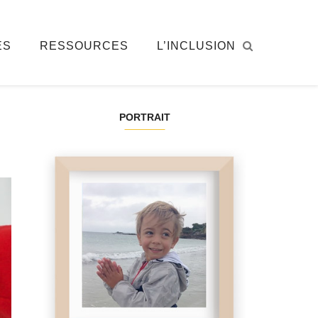
ÉS
RESSOURCES
L’INCLUSION
PORTRAIT