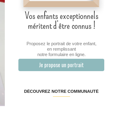
Proposez le portrait de votre enfant,
en remplissant
notre formulaire en ligne.
Je propose un portrait
DÉCOUVREZ NOTRE COMMUNAUTÉ