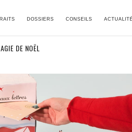
RAITS
DOSSIERS
CONSEILS
ACTUALIT
AGIE DE NOËL