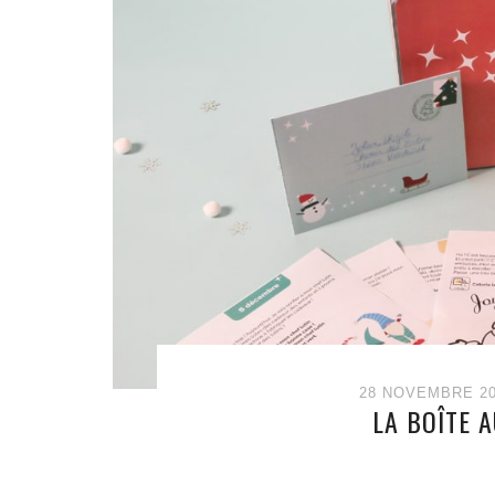
28 NOVEMBRE 2
LA BOÎTE A