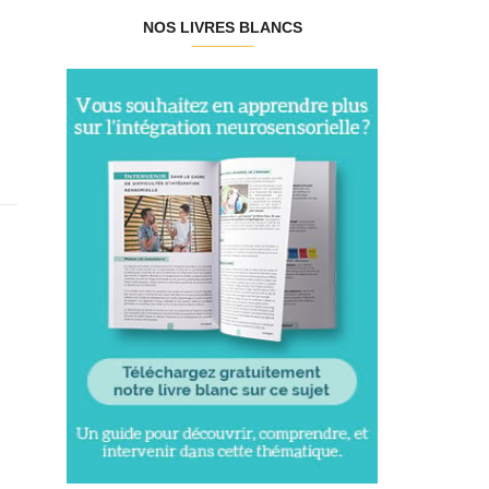
NOS LIVRES BLANCS