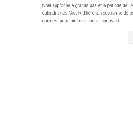
Noël approche à grands pas et la période de l’
calendrier de l’Avent différent, sous forme de bo
uniques, pour faire de chaque jour avant ...