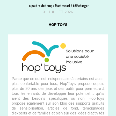
La poutre du temps Montessori à télécharger
31 JUILLET 2026
HOP’TOYS
Parce que ce qui est indispensable à certains est aussi
plus confortable pour tous, Hop'Toys propose depuis
plus de 20 ans des jeux et des outils pour permettre à
tous les enfants de développer leur potentiel… qu'ils
aient des besoins spécifiques ou non. Hop'Toys
propose également sur son blog des supports gratuits
de sensibilisation, articles de fond, témoignages
d'experts et de familles et bien sûr des idées d'activités