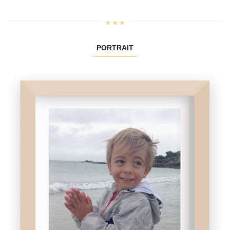
PORTRAIT