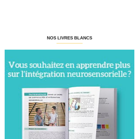
NOS LIVRES BLANCS