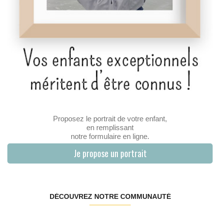
Proposez le portrait de votre enfant,
en remplissant
notre formulaire en ligne.
Je propose un portrait
DÉCOUVREZ NOTRE COMMUNAUTÉ