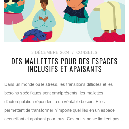
3 DÉCEMBRE 2024
CONSEILS
DES MALLETTES POUR DES ESPACES
INCLUSIFS ET APAISANTS
Dans un monde où le stress, les transitions difficiles et les
besoins spécifiques sont omniprésents, les mallettes
d’autorégulation répondent à un véritable besoin. Elles
permettent de transformer n’importe quel lieu en un espace
accueillant et apaisant pour tous. Ces outils ne se limitent pas ...