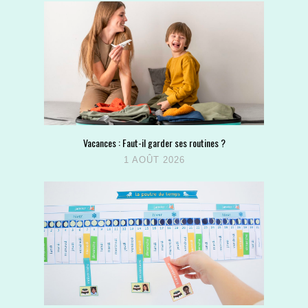
Vacances : Faut-il garder ses routines ?
1 AOÛT 2026