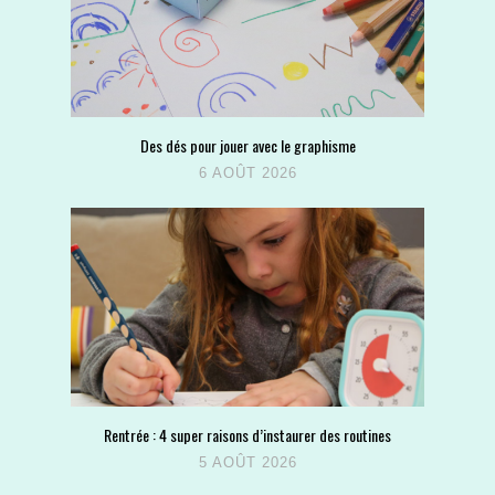
Des dés pour jouer avec le graphisme
6 AOÛT 2026
Rentrée : 4 super raisons d’instaurer des routines
5 AOÛT 2026