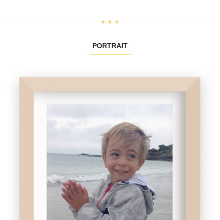
PORTRAIT