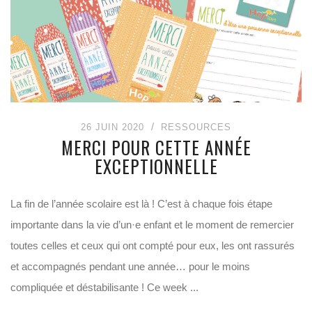
26 JUIN 2020
RESSOURCES
MERCI POUR CETTE ANNÉE
EXCEPTIONNELLE
La fin de l’année scolaire est là ! C’est à chaque fois étape
importante dans la vie d’un·e enfant et le moment de remercier
toutes celles et ceux qui ont compté pour eux, les ont rassurés
et accompagnés pendant une année… pour le moins
compliquée et déstabilisante ! Ce week ...