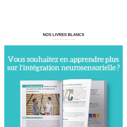
NOS LIVRES BLANCS