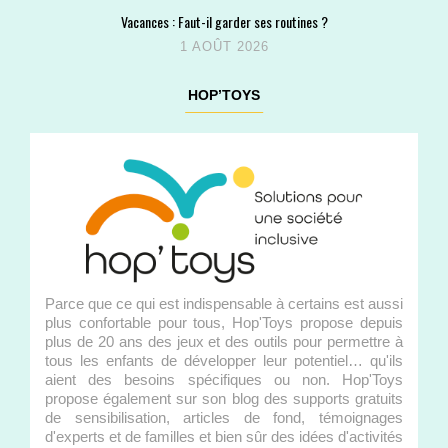
Vacances : Faut-il garder ses routines ?
1 AOÛT 2026
HOP’TOYS
Parce que ce qui est indispensable à certains est aussi
plus confortable pour tous, Hop'Toys propose depuis
plus de 20 ans des jeux et des outils pour permettre à
tous les enfants de développer leur potentiel… qu'ils
aient des besoins spécifiques ou non. Hop'Toys
propose également sur son blog des supports gratuits
de sensibilisation, articles de fond, témoignages
d'experts et de familles et bien sûr des idées d'activités