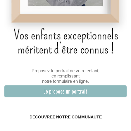
Proposez le portrait de votre enfant,
en remplissant
notre formulaire en ligne.
Je propose un portrait
DÉCOUVREZ NOTRE COMMUNAUTÉ