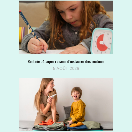
Rentrée : 4 super raisons d’instaurer des routines
5 AOÛT 2026