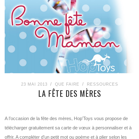
23 MAI 2013
QUE FAIRE
RESSOURCES
LA FÊTE DES MÈRES
A l’occasion de la fête des mères, Hop’Toys vous propose de
télécharger gratuitement sa carte de vœux à personnaliser et à
offrir. A compléter d’un petit mot ou poème et à plier selon les