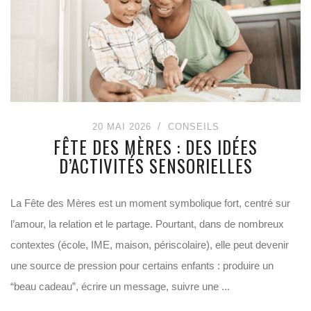
20 MAI 2026
CONSEILS
FÊTE DES MÈRES : DES IDÉES
D’ACTIVITÉS SENSORIELLES
La Fête des Mères est un moment symbolique fort, centré sur
l’amour, la relation et le partage. Pourtant, dans de nombreux
contextes (école, IME, maison, périscolaire), elle peut devenir
une source de pression pour certains enfants : produire un
“beau cadeau”, écrire un message, suivre une ...