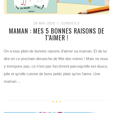
28 MAI 2020
CONSEILS
MAMAN : MES 5 BONNES RAISONS DE
T’AIMER !
On a tous plein de bonnes raisons d’aimer sa maman. Et de lui
dire en ce prochain dimanche de fête des mères ! Mais ne nous
y trompons pas, ce n’est pas forcément parcequ’elle est douce,
jolie et qu’elle cuisine de bons petits plats qu’on l’aime. Une
maman ...