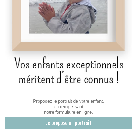
Proposez le portrait de votre enfant,
en remplissant
notre formulaire en ligne.
Je propose un portrait