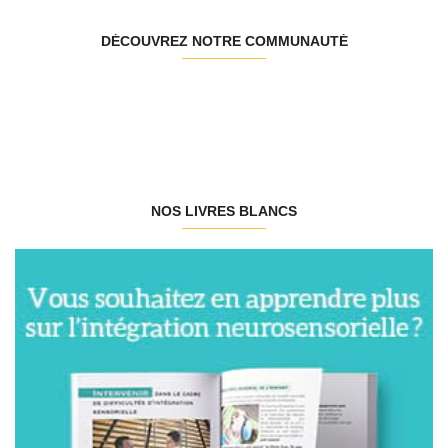
DÉCOUVREZ NOTRE COMMUNAUTÉ
NOS LIVRES BLANCS