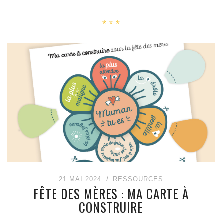
21 MAI 2024
RESSOURCES
FÊTE DES MÈRES : MA CARTE À
CONSTRUIRE