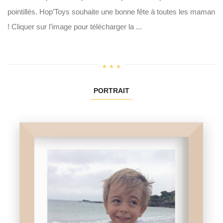
pointillés. Hop’Toys souhaite une bonne fête à toutes les maman
! Cliquer sur l’image pour télécharger la ...
PORTRAIT