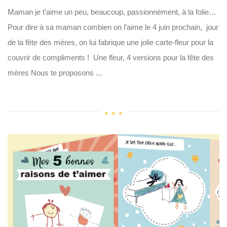
Maman je t’aime un peu, beaucoup, passionnément, à la folie…
Pour dire à sa maman combien on l’aime le 4 juin prochain, jour
de la fête des mères, on lui fabrique une jolie carte-fleur pour la
couvrir de compliments ! Une fleur, 4 versions pour la fête des
mères Nous te proposons ...