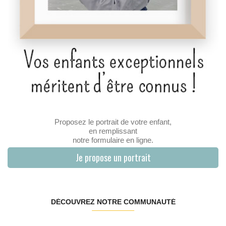
Proposez le portrait de votre enfant,
en remplissant
notre formulaire en ligne.
Je propose un portrait
DÉCOUVREZ NOTRE COMMUNAUTÉ