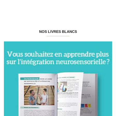
NOS LIVRES BLANCS