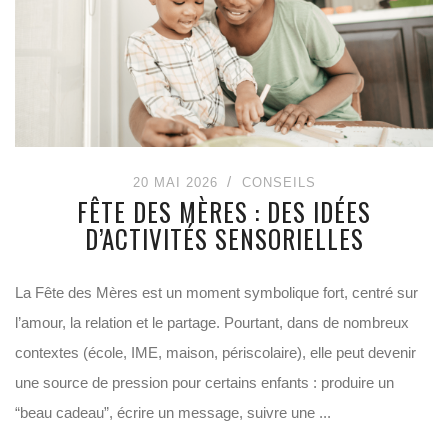
20 MAI 2026
CONSEILS
FÊTE DES MÈRES : DES IDÉES
D’ACTIVITÉS SENSORIELLES
La Fête des Mères est un moment symbolique fort, centré sur
l’amour, la relation et le partage. Pourtant, dans de nombreux
contextes (école, IME, maison, périscolaire), elle peut devenir
une source de pression pour certains enfants : produire un
“beau cadeau”, écrire un message, suivre une ...