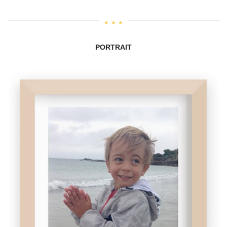
PORTRAIT