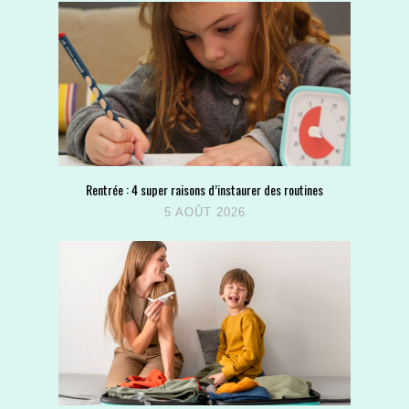
Rentrée : 4 super raisons d’instaurer des routines
5 AOÛT 2026