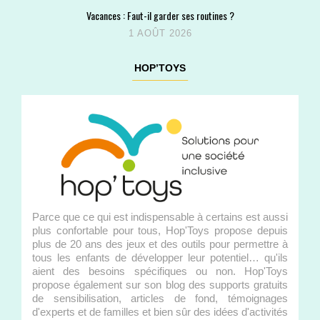
Vacances : Faut-il garder ses routines ?
1 AOÛT 2026
HOP’TOYS
Parce que ce qui est indispensable à certains est aussi
plus confortable pour tous, Hop'Toys propose depuis
plus de 20 ans des jeux et des outils pour permettre à
tous les enfants de développer leur potentiel… qu'ils
aient des besoins spécifiques ou non. Hop'Toys
propose également sur son blog des supports gratuits
de sensibilisation, articles de fond, témoignages
d'experts et de familles et bien sûr des idées d'activités