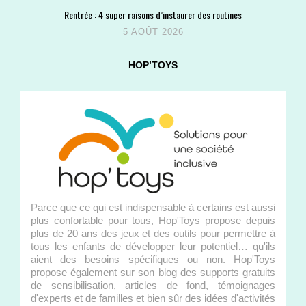
Rentrée : 4 super raisons d’instaurer des routines
5 AOÛT 2026
HOP’TOYS
Parce que ce qui est indispensable à certains est aussi
plus confortable pour tous, Hop'Toys propose depuis
plus de 20 ans des jeux et des outils pour permettre à
tous les enfants de développer leur potentiel… qu'ils
aient des besoins spécifiques ou non. Hop'Toys
propose également sur son blog des supports gratuits
de sensibilisation, articles de fond, témoignages
d'experts et de familles et bien sûr des idées d'activités