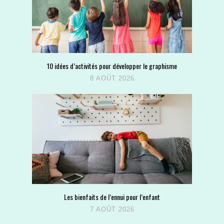
10 idées d’activités pour développer le graphisme
8 AOÛT 2026
Les bienfaits de l’ennui pour l’enfant
7 AOÛT 2026