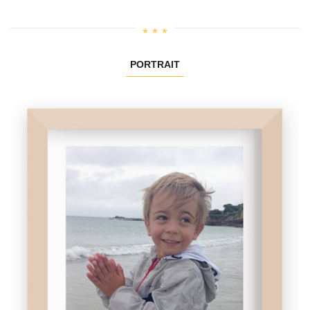
PORTRAIT