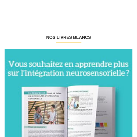
NOS LIVRES BLANCS