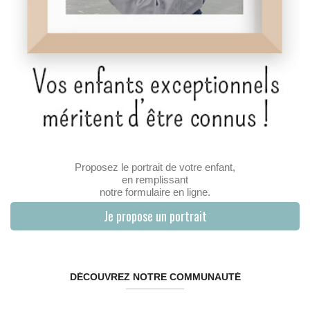
Proposez le portrait de votre enfant,
en remplissant
notre formulaire en ligne.
Je propose un portrait
DÉCOUVREZ NOTRE COMMUNAUTÉ