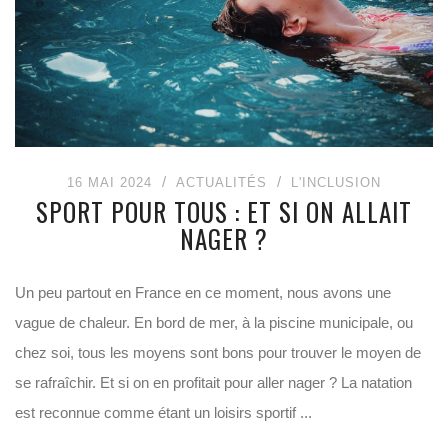
16 MAI 2024
ACTUALITÉS
L'INCLUSION
SPORT POUR TOUS : ET SI ON ALLAIT
NAGER ?
Un peu partout en France en ce moment, nous avons une
vague de chaleur. En bord de mer, à la piscine municipale, ou
chez soi, tous les moyens sont bons pour trouver le moyen de
se rafraîchir. Et si on en profitait pour aller nager ? La natation
est reconnue comme étant un loisirs sportif ...