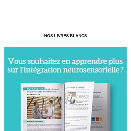
NOS LIVRES BLANCS