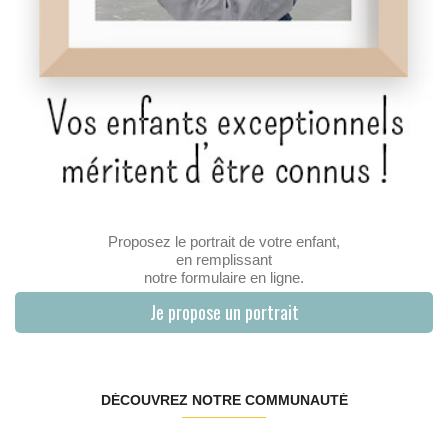
Proposez le portrait de votre enfant,
en remplissant
notre formulaire en ligne.
Je propose un portrait
DÉCOUVREZ NOTRE COMMUNAUTÉ