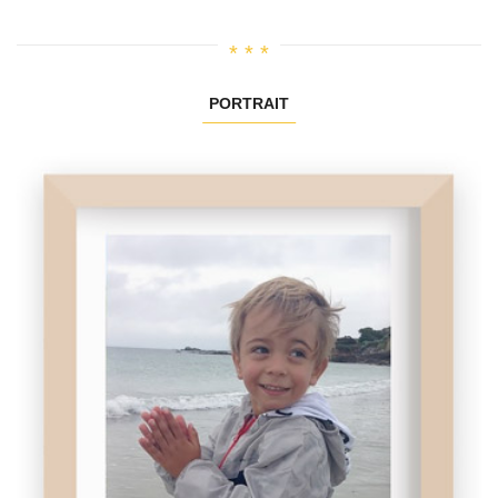
PORTRAIT