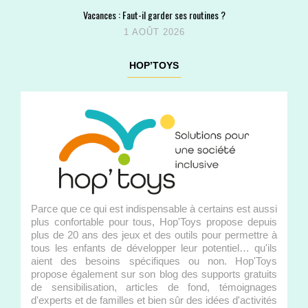
Vacances : Faut-il garder ses routines ?
1 AOÛT 2026
HOP’TOYS
Parce que ce qui est indispensable à certains est aussi
plus confortable pour tous, Hop'Toys propose depuis
plus de 20 ans des jeux et des outils pour permettre à
tous les enfants de développer leur potentiel… qu'ils
aient des besoins spécifiques ou non. Hop'Toys
propose également sur son blog des supports gratuits
de sensibilisation, articles de fond, témoignages
d'experts et de familles et bien sûr des idées d'activités