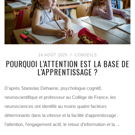
24 AOÛT 2025
CONSEILS
POURQUOI L’ATTENTION EST LA BASE DE
L’APPRENTISSAGE ?
D’après Stanislas Dehaene, psychologue cognitif,
neuroscientifique et professeur au Collège de France, les
neurosciences ont identifié au moins quatre facteurs
déterminants dans la vitesse et la facilité d’apprentissage :
l’attention, l’engagement actif, le retour d’information et la ...