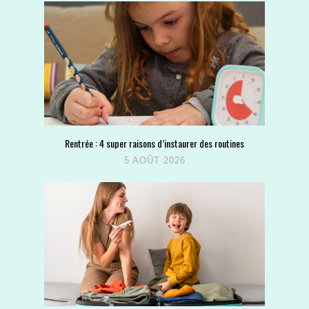
Rentrée : 4 super raisons d’instaurer des routines
5 AOÛT 2026