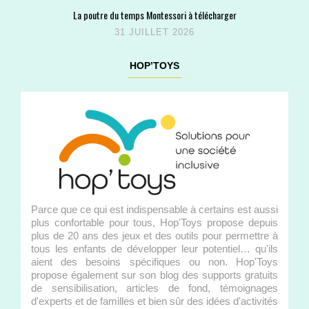
La poutre du temps Montessori à télécharger
31 JUILLET 2026
HOP’TOYS
Parce que ce qui est indispensable à certains est aussi
plus confortable pour tous, Hop'Toys propose depuis
plus de 20 ans des jeux et des outils pour permettre à
tous les enfants de développer leur potentiel… qu'ils
aient des besoins spécifiques ou non. Hop'Toys
propose également sur son blog des supports gratuits
de sensibilisation, articles de fond, témoignages
d'experts et de familles et bien sûr des idées d'activités