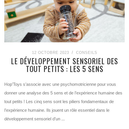
12 OCTOBRE 2023
CONSEILS
LE DÉVELOPPEMENT SENSORIEL DES
TOUT PETITS : LES 5 SENS
Hop’Toys s’associe avec une psychomotricienne pour vous
donner une analyse des 5 sens et de l’expérience humaine des
tout petits ! Les cinq sens sont les piliers fondamentaux de
l’expérience humaine. Ils jouent un rôle essentiel dans le
développement sensoriel d’un ...