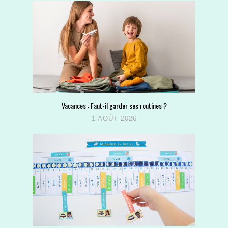
Vacances : Faut-il garder ses routines ?
1 AOÛT 2026