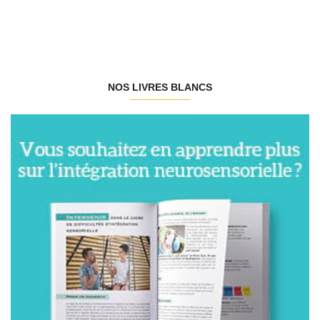
NOS LIVRES BLANCS