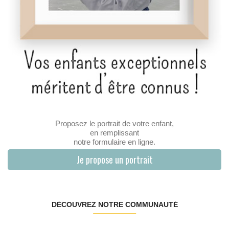
Proposez le portrait de votre enfant,
en remplissant
notre formulaire en ligne.
Je propose un portrait
DÉCOUVREZ NOTRE COMMUNAUTÉ