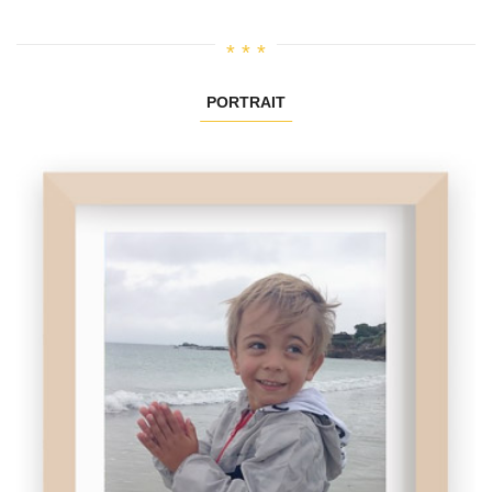
PORTRAIT