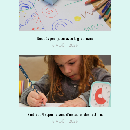
Des dés pour jouer avec le graphisme
6 AOÛT 2026
Rentrée : 4 super raisons d’instaurer des routines
5 AOÛT 2026