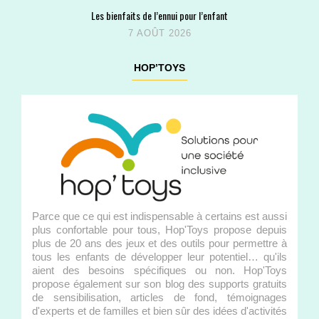
Les bienfaits de l’ennui pour l’enfant
7 AOÛT 2026
HOP’TOYS
Parce que ce qui est indispensable à certains est aussi
plus confortable pour tous, Hop'Toys propose depuis
plus de 20 ans des jeux et des outils pour permettre à
tous les enfants de développer leur potentiel… qu'ils
aient des besoins spécifiques ou non. Hop'Toys
propose également sur son blog des supports gratuits
de sensibilisation, articles de fond, témoignages
d'experts et de familles et bien sûr des idées d'activités