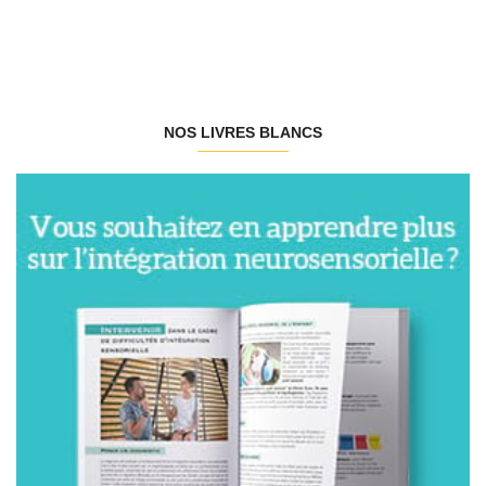
NOS LIVRES BLANCS