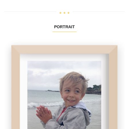
PORTRAIT