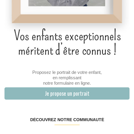
Proposez le portrait de votre enfant,
en remplissant
notre formulaire en ligne.
Je propose un portrait
DÉCOUVREZ NOTRE COMMUNAUTÉ