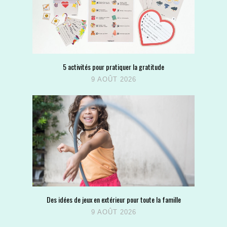
5 activités pour pratiquer la gratitude
9 AOÛT 2026
Des idées de jeux en extérieur pour toute la famille
9 AOÛT 2026