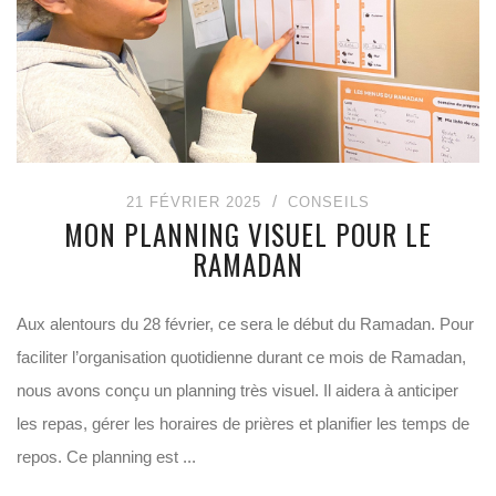
21 FÉVRIER 2025
CONSEILS
MON PLANNING VISUEL POUR LE
RAMADAN
Aux alentours du 28 février, ce sera le début du Ramadan. Pour
faciliter l’organisation quotidienne durant ce mois de Ramadan,
nous avons conçu un planning très visuel. Il aidera à anticiper
les repas, gérer les horaires de prières et planifier les temps de
repos. Ce planning est ...