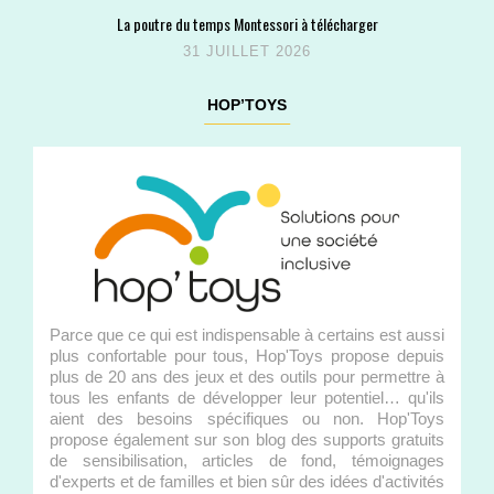
La poutre du temps Montessori à télécharger
31 JUILLET 2026
HOP’TOYS
Parce que ce qui est indispensable à certains est aussi
plus confortable pour tous, Hop'Toys propose depuis
plus de 20 ans des jeux et des outils pour permettre à
tous les enfants de développer leur potentiel… qu'ils
aient des besoins spécifiques ou non. Hop'Toys
propose également sur son blog des supports gratuits
de sensibilisation, articles de fond, témoignages
d'experts et de familles et bien sûr des idées d'activités