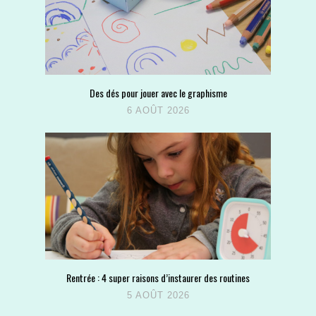
Des dés pour jouer avec le graphisme
6 AOÛT 2026
Rentrée : 4 super raisons d’instaurer des routines
5 AOÛT 2026