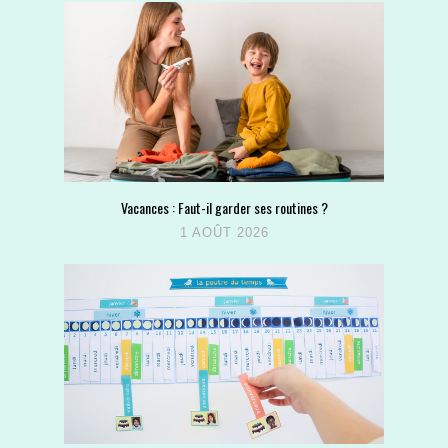
Vacances : Faut-il garder ses routines ?
1 AOÛT 2026