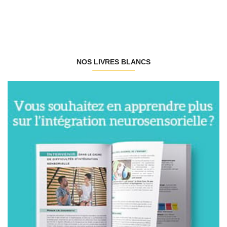
NOS LIVRES BLANCS