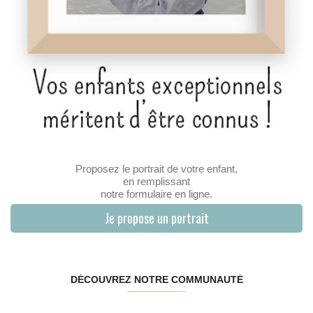
Proposez le portrait de votre enfant,
en remplissant
notre formulaire en ligne.
Je propose un portrait
DÉCOUVREZ NOTRE COMMUNAUTÉ