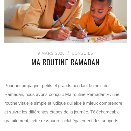
9 MARS 2026
CONSEILS
MA ROUTINE RAMADAN
Pour accompagner petits et grands pendant le mois du
Ramadan, nous avons conçu « Ma routine Ramadan » : une
routine visuelle simple et ludique qui aide à mieux comprendre
et suivre les différentes étapes de la journée. Téléchargeable
gratuitement, cette ressource inclut également des supports ...