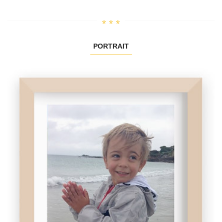
PORTRAIT