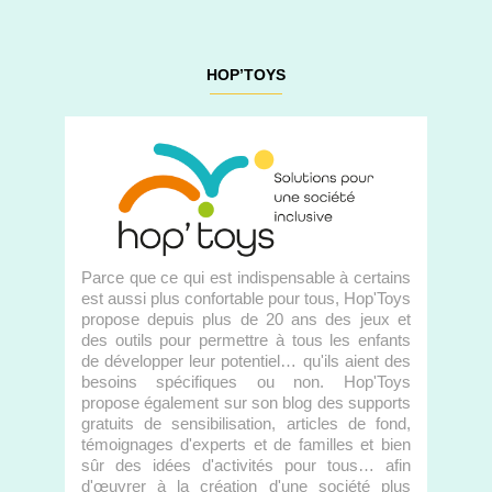
HOP’TOYS
Parce que ce qui est indispensable à certains
est aussi plus confortable pour tous, Hop'Toys
propose depuis plus de 20 ans des jeux et
des outils pour permettre à tous les enfants
de développer leur potentiel… qu'ils aient des
besoins spécifiques ou non. Hop'Toys
propose également sur son blog des supports
gratuits de sensibilisation, articles de fond,
témoignages d'experts et de familles et bien
sûr des idées d'activités pour tous… afin
d'œuvrer à la création d'une société plus