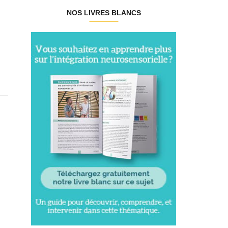
NOS LIVRES BLANCS