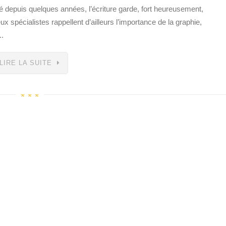
lé depuis quelques années, l’écriture garde, fort heureusement,
 spécialistes rappellent d’ailleurs l’importance de la graphie,
..
LIRE LA SUITE