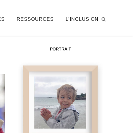
ÉS
RESSOURCES
L’INCLUSION
PORTRAIT