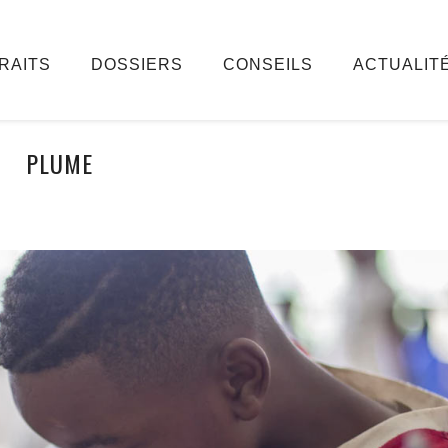
RAITS
DOSSIERS
CONSEILS
ACTUALIT
PLUME