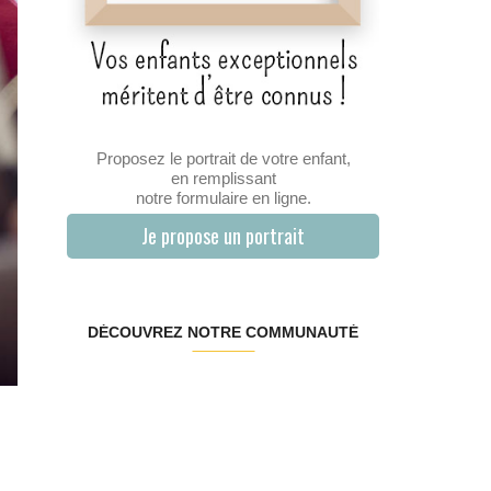
Proposez le portrait de votre enfant,
en remplissant
notre formulaire en ligne.
Je propose un portrait
DÉCOUVREZ NOTRE COMMUNAUTÉ