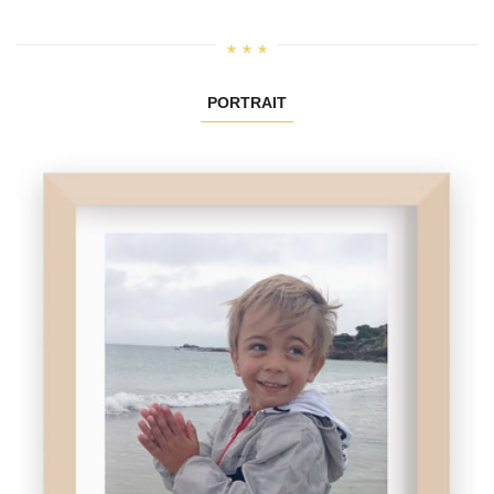
PORTRAIT