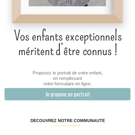
Proposez le portrait de votre enfant,
en remplissant
notre formulaire en ligne.
Je propose un portrait
DÉCOUVREZ NOTRE COMMUNAUTÉ