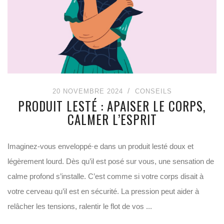
20 NOVEMBRE 2024
CONSEILS
PRODUIT LESTÉ : APAISER LE CORPS,
CALMER L’ESPRIT
Imaginez-vous enveloppé·e dans un produit lesté doux et
légèrement lourd. Dès qu’il est posé sur vous, une sensation de
calme profond s’installe. C’est comme si votre corps disait à
votre cerveau qu’il est en sécurité. La pression peut aider à
relâcher les tensions, ralentir le flot de vos ...