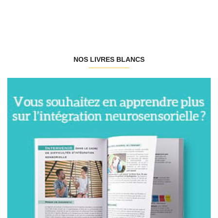
NOS LIVRES BLANCS