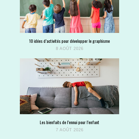
10 idées d’activités pour développer le graphisme
8 AOÛT 2026
Les bienfaits de l’ennui pour l’enfant
7 AOÛT 2026