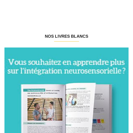
NOS LIVRES BLANCS