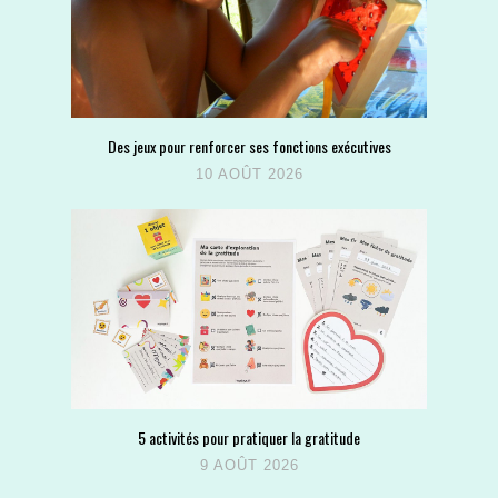
Des jeux pour renforcer ses fonctions exécutives
10 AOÛT 2026
5 activités pour pratiquer la gratitude
9 AOÛT 2026