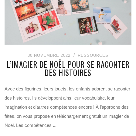
30 NOVEMBRE 2022
RESSOURCES
L’IMAGIER DE NOËL POUR SE RACONTER
DES HISTOIRES
Avec des figurines, leurs jouets, les enfants adorent se raconter
des histoires. Ils développent ainsi leur vocabulaire, leur
imagination et d’autres compétences encore ! À l’approche des
fêtes, on vous propose en téléchargement gratuit un imagier de
Noël. Les compétences ...