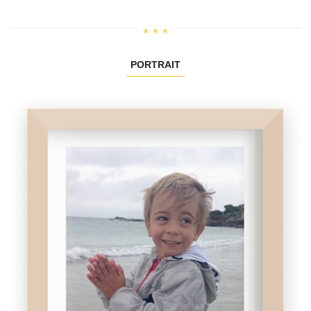
PORTRAIT