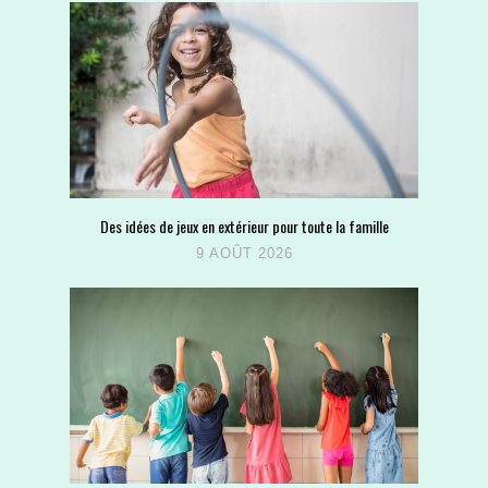
Des idées de jeux en extérieur pour toute la famille
9 AOÛT 2026