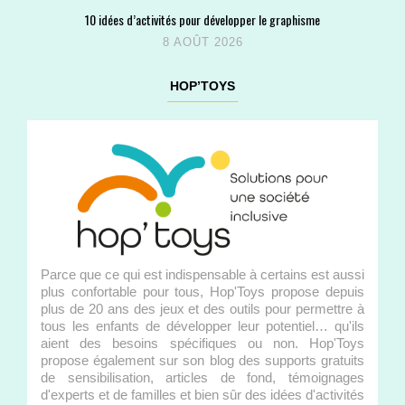
10 idées d’activités pour développer le graphisme
8 AOÛT 2026
HOP’TOYS
Parce que ce qui est indispensable à certains est aussi
plus confortable pour tous, Hop'Toys propose depuis
plus de 20 ans des jeux et des outils pour permettre à
tous les enfants de développer leur potentiel… qu'ils
aient des besoins spécifiques ou non. Hop'Toys
propose également sur son blog des supports gratuits
de sensibilisation, articles de fond, témoignages
d'experts et de familles et bien sûr des idées d'activités