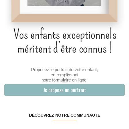
Proposez le portrait de votre enfant,
en remplissant
notre formulaire en ligne.
Je propose un portrait
DÉCOUVREZ NOTRE COMMUNAUTÉ