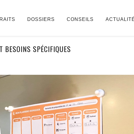
RAITS
DOSSIERS
CONSEILS
ACTUALIT
 BESOINS SPÉCIFIQUES