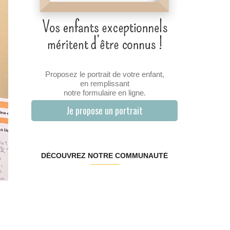
Proposez le portrait de votre enfant,
en remplissant
notre formulaire en ligne.
Je propose un portrait
DÉCOUVREZ NOTRE COMMUNAUTÉ