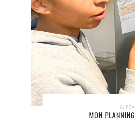
21 FÉV
MON PLANNING