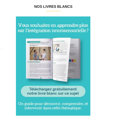
NOS LIVRES BLANCS