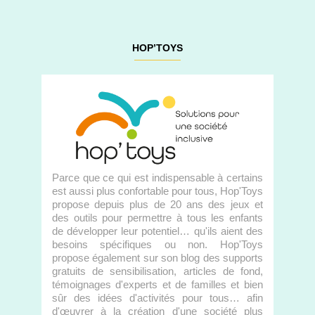
HOP’TOYS
Parce que ce qui est indispensable à certains
est aussi plus confortable pour tous, Hop'Toys
propose depuis plus de 20 ans des jeux et
des outils pour permettre à tous les enfants
de développer leur potentiel… qu'ils aient des
besoins spécifiques ou non. Hop'Toys
propose également sur son blog des supports
gratuits de sensibilisation, articles de fond,
témoignages d'experts et de familles et bien
sûr des idées d'activités pour tous… afin
d'œuvrer à la création d'une société plus