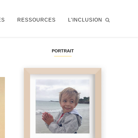
ÉS
RESSOURCES
L’INCLUSION
PORTRAIT