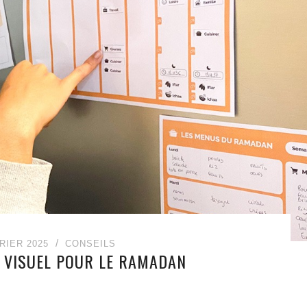
RIER 2025
CONSEILS
 VISUEL POUR LE RAMADAN