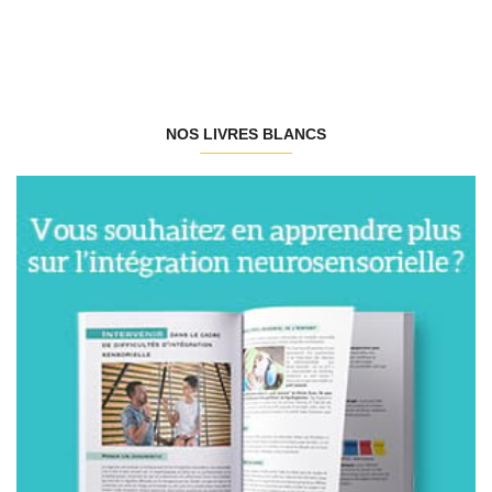
NOS LIVRES BLANCS