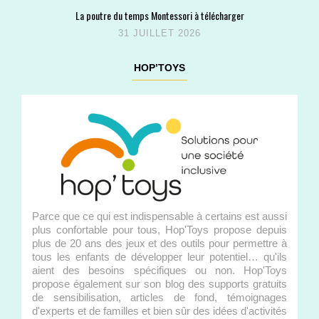
La poutre du temps Montessori à télécharger
31 JUILLET 2026
HOP’TOYS
Parce que ce qui est indispensable à certains est aussi
plus confortable pour tous, Hop'Toys propose depuis
plus de 20 ans des jeux et des outils pour permettre à
tous les enfants de développer leur potentiel… qu'ils
aient des besoins spécifiques ou non. Hop'Toys
propose également sur son blog des supports gratuits
de sensibilisation, articles de fond, témoignages
d'experts et de familles et bien sûr des idées d'activités