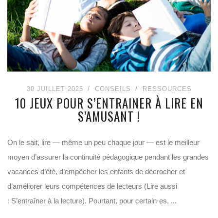
30 JUILLET 2025
CONSEILS
RESSOURCES
10 JEUX POUR S’ENTRAINER À LIRE EN
S’AMUSANT !
On le sait, lire — même un peu chaque jour — est le meilleur
moyen d’assurer la continuité pédagogique pendant les grandes
vacances d’été, d’empêcher les enfants de décrocher et
d’améliorer leurs compétences de lecteurs (Lire aussi
: S’entraîner à la lecture). Pourtant, pour certain·es, ...