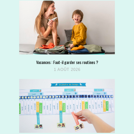
Vacances : Faut-il garder ses routines ?
1 AOÛT 2026