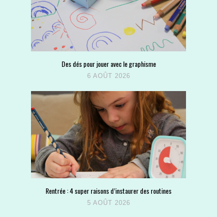
Des dés pour jouer avec le graphisme
6 AOÛT 2026
Rentrée : 4 super raisons d’instaurer des routines
5 AOÛT 2026