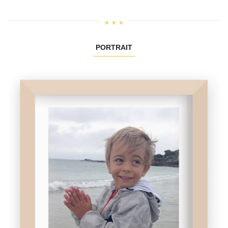
PORTRAIT