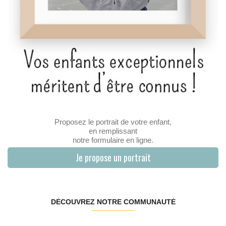
Proposez le portrait de votre enfant,
en remplissant
notre formulaire en ligne.
Je propose un portrait
DÉCOUVREZ NOTRE COMMUNAUTÉ