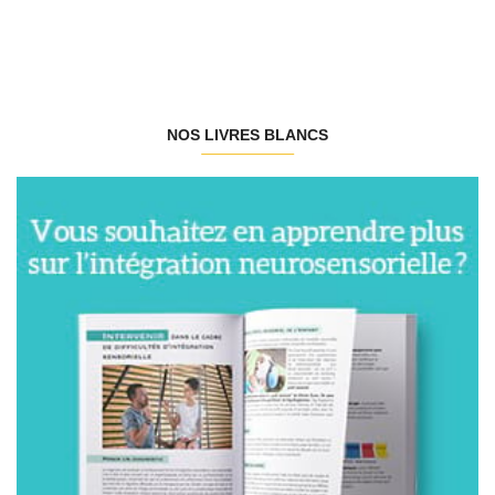
NOS LIVRES BLANCS