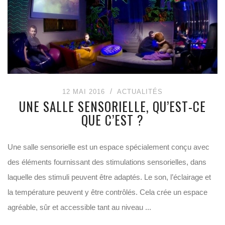
12 MAI 2016
ACTUALITÉS
UNE SALLE SENSORIELLE, QU’EST-CE
QUE C’EST ?
Une salle sensorielle est un espace spécialement conçu avec
des éléments fournissant des stimulations sensorielles, dans
laquelle des stimuli peuvent être adaptés. Le son, l’éclairage et
la température peuvent y être contrôlés. Cela crée un espace
agréable, sûr et accessible tant au niveau ...