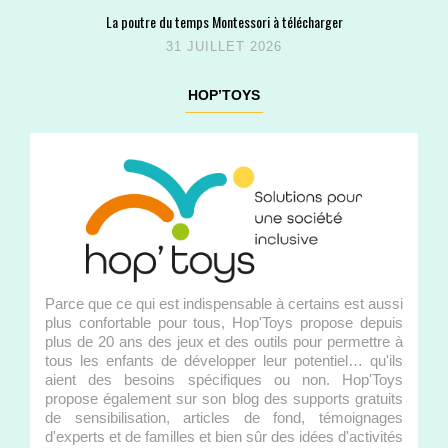
La poutre du temps Montessori à télécharger
31 JUILLET 2026
HOP’TOYS
Parce que ce qui est indispensable à certains est aussi
plus confortable pour tous, Hop'Toys propose depuis
plus de 20 ans des jeux et des outils pour permettre à
tous les enfants de développer leur potentiel… qu'ils
aient des besoins spécifiques ou non. Hop'Toys
propose également sur son blog des supports gratuits
de sensibilisation, articles de fond, témoignages
d'experts et de familles et bien sûr des idées d'activités