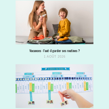
Vacances : Faut-il garder ses routines ?
1 AOÛT 2026