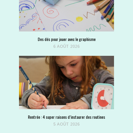
Des dés pour jouer avec le graphisme
6 AOÛT 2026
Rentrée : 4 super raisons d’instaurer des routines
5 AOÛT 2026