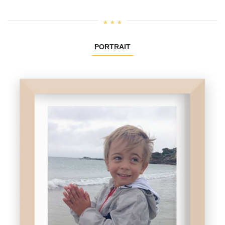
PORTRAIT