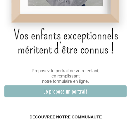
Proposez le portrait de votre enfant,
en remplissant
notre formulaire en ligne.
Je propose un portrait
DÉCOUVREZ NOTRE COMMUNAUTÉ