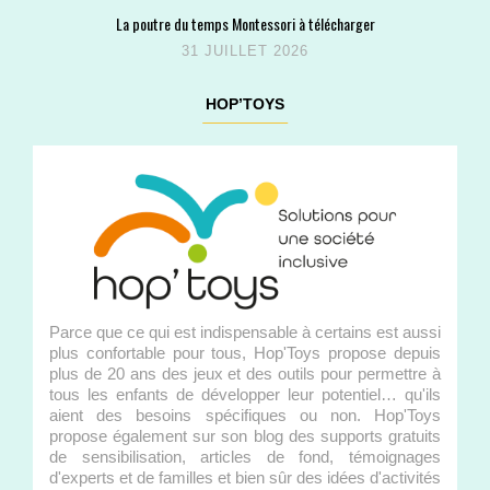
La poutre du temps Montessori à télécharger
31 JUILLET 2026
HOP’TOYS
Parce que ce qui est indispensable à certains est aussi
plus confortable pour tous, Hop'Toys propose depuis
plus de 20 ans des jeux et des outils pour permettre à
tous les enfants de développer leur potentiel… qu'ils
aient des besoins spécifiques ou non. Hop'Toys
propose également sur son blog des supports gratuits
de sensibilisation, articles de fond, témoignages
d'experts et de familles et bien sûr des idées d'activités