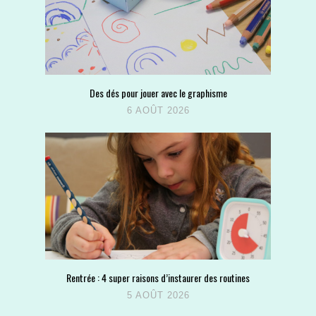
Des dés pour jouer avec le graphisme
6 AOÛT 2026
Rentrée : 4 super raisons d’instaurer des routines
5 AOÛT 2026