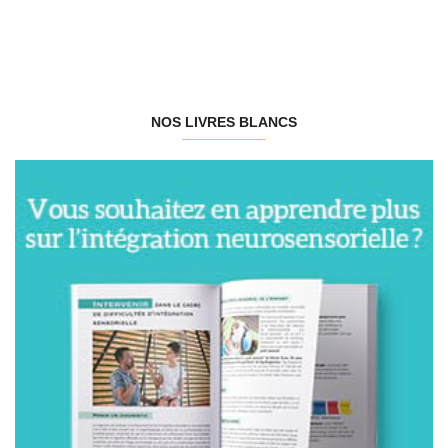
NOS LIVRES BLANCS