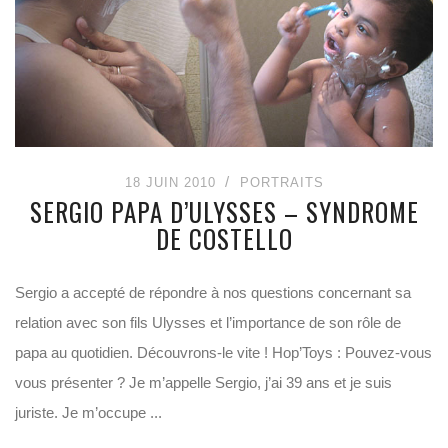
18 JUIN 2010
PORTRAITS
SERGIO PAPA D’ULYSSES – SYNDROME
DE COSTELLO
Sergio a accepté de répondre à nos questions concernant sa
relation avec son fils Ulysses et l’importance de son rôle de
papa au quotidien. Découvrons-le vite ! Hop’Toys : Pouvez-vous
vous présenter ? Je m’appelle Sergio, j’ai 39 ans et je suis
juriste. Je m’occupe ...