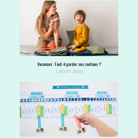
Vacances : Faut-il garder ses routines ?
1 AOÛT 2026