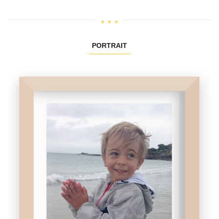
PORTRAIT