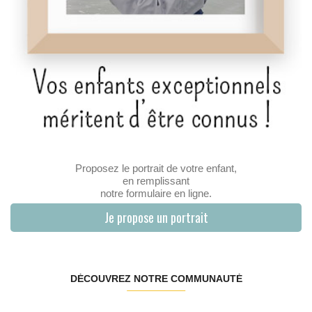
Proposez le portrait de votre enfant,
en remplissant
notre formulaire en ligne.
Je propose un portrait
DÉCOUVREZ NOTRE COMMUNAUTÉ