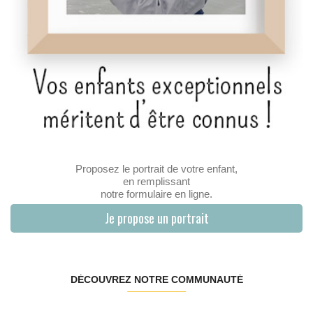
Proposez le portrait de votre enfant,
en remplissant
notre formulaire en ligne.
Je propose un portrait
DÉCOUVREZ NOTRE COMMUNAUTÉ