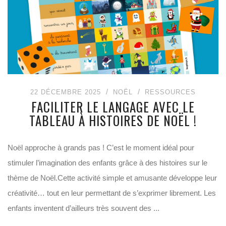
22 DÉCEMBRE 2025
NOËL
RESSOURCES
FACILITER LE LANGAGE AVEC LE
TABLEAU À HISTOIRES DE NOËL !
Noël approche à grands pas ! C’est le moment idéal pour
stimuler l’imagination des enfants grâce à des histoires sur le
thème de Noël.Cette activité simple et amusante développe leur
créativité… tout en leur permettant de s’exprimer librement. Les
enfants inventent d’ailleurs très souvent des ...