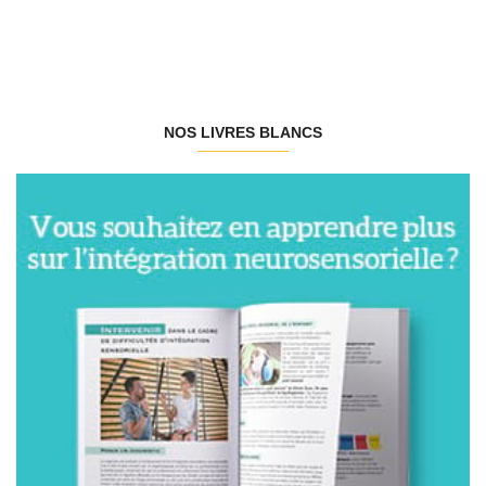
NOS LIVRES BLANCS