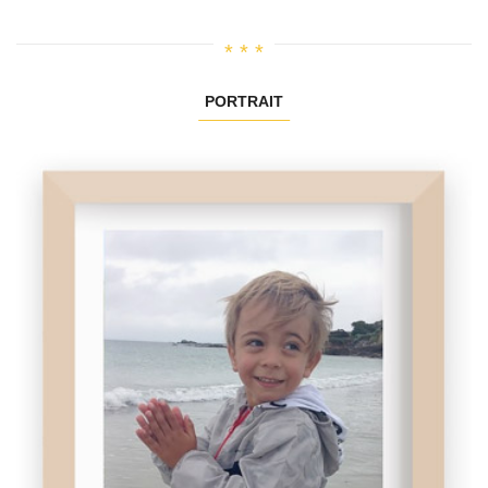
PORTRAIT