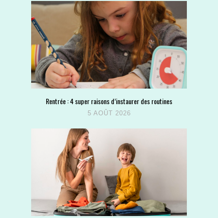
Rentrée : 4 super raisons d’instaurer des routines
5 AOÛT 2026