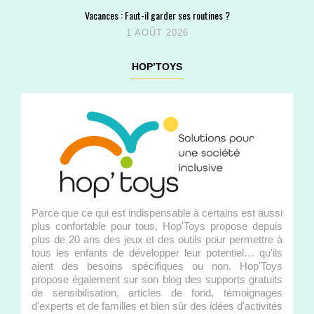
Vacances : Faut-il garder ses routines ?
1 AOÛT 2026
HOP’TOYS
Parce que ce qui est indispensable à certains est aussi
plus confortable pour tous, Hop'Toys propose depuis
plus de 20 ans des jeux et des outils pour permettre à
tous les enfants de développer leur potentiel… qu'ils
aient des besoins spécifiques ou non. Hop'Toys
propose également sur son blog des supports gratuits
de sensibilisation, articles de fond, témoignages
d'experts et de familles et bien sûr des idées d'activités