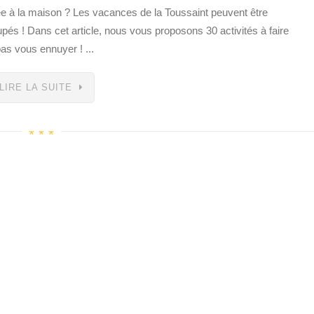
née à la maison ? Les vacances de la Toussaint peuvent être
pés ! Dans cet article, nous vous proposons 30 activités à faire
pas vous ennuyer ! ...
LIRE LA SUITE