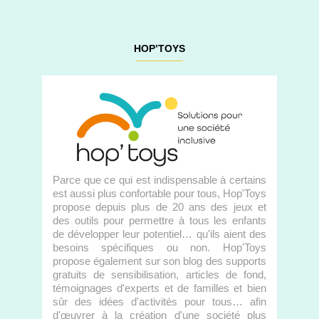
HOP’TOYS
Parce que ce qui est indispensable à certains
est aussi plus confortable pour tous, Hop'Toys
propose depuis plus de 20 ans des jeux et
des outils pour permettre à tous les enfants
de développer leur potentiel… qu'ils aient des
besoins spécifiques ou non. Hop'Toys
propose également sur son blog des supports
gratuits de sensibilisation, articles de fond,
témoignages d'experts et de familles et bien
sûr des idées d'activités pour tous… afin
d'œuvrer à la création d'une société plus