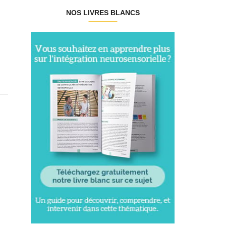
NOS LIVRES BLANCS