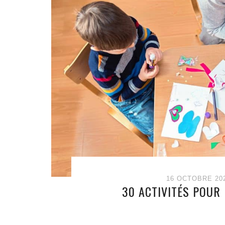
16 OCTOBRE 20
30 ACTIVITÉS POUR