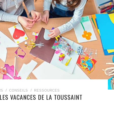
25
CONSEILS
RESSOURCES
 LES VACANCES DE LA TOUSSAINT