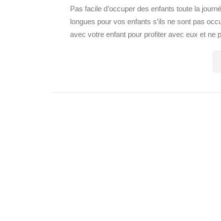
Pas facile d’occuper des enfants toute la jour
longues pour vos enfants s’ils ne sont pas occu
avec votre enfant pour profiter avec eux et ne 