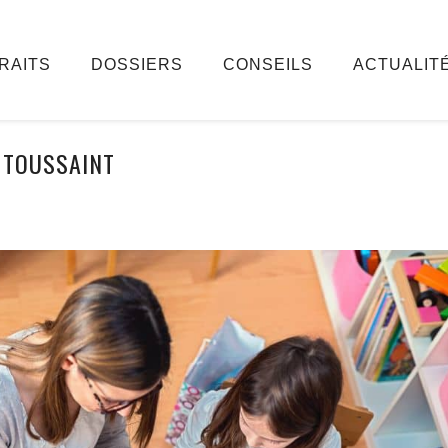
RAITS
DOSSIERS
CONSEILS
ACTUALIT
TOUSSAINT