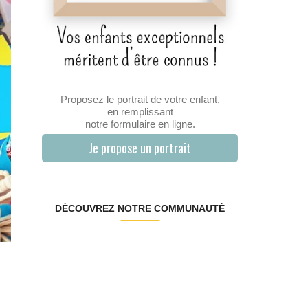
Proposez le portrait de votre enfant,
en remplissant
notre formulaire en ligne.
Je propose un portrait
DÉCOUVREZ NOTRE COMMUNAUTÉ