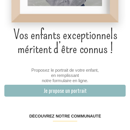
Proposez le portrait de votre enfant,
en remplissant
notre formulaire en ligne.
Je propose un portrait
DÉCOUVREZ NOTRE COMMUNAUTÉ