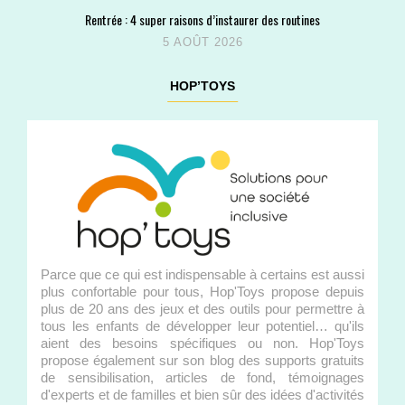
Rentrée : 4 super raisons d’instaurer des routines
5 AOÛT 2026
HOP’TOYS
Parce que ce qui est indispensable à certains est aussi
plus confortable pour tous, Hop'Toys propose depuis
plus de 20 ans des jeux et des outils pour permettre à
tous les enfants de développer leur potentiel… qu'ils
aient des besoins spécifiques ou non. Hop'Toys
propose également sur son blog des supports gratuits
de sensibilisation, articles de fond, témoignages
d'experts et de familles et bien sûr des idées d'activités