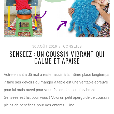
30 AOÛT 2016
CONSEILS
SENSEEZ : UN COUSSIN VIBRANT QUI
CALME ET APAISE
Votre enfant a dû mal à rester assis à la même place longtemps
? faire ses devoirs ou manger à table est une véritable épreuve
pour lui mais aussi pour vous ? alors le coussin vibrant
Senseez est fait pour vous ! Voici un petit aperçu de ce coussin
pleins de bénéfices pour vos enfants ! Une ...