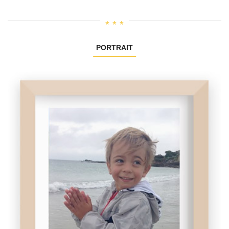
PORTRAIT