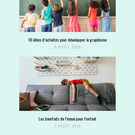
10 idées d’activités pour développer le graphisme
8 AOÛT 2026
Les bienfaits de l’ennui pour l’enfant
7 AOÛT 2026