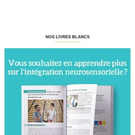
NOS LIVRES BLANCS