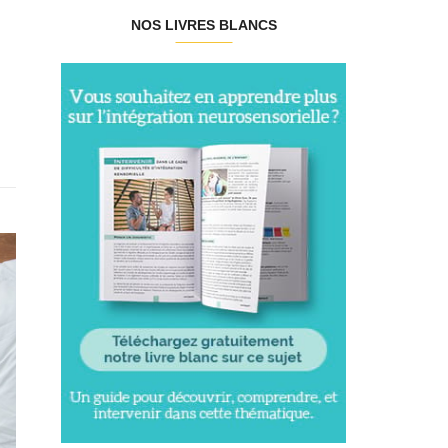
NOS LIVRES BLANCS