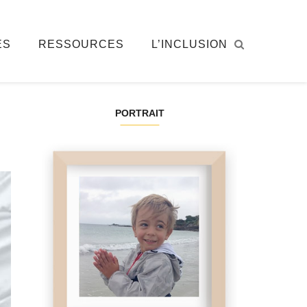
ÉS
RESSOURCES
L’INCLUSION
PORTRAIT