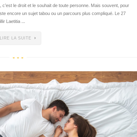
, c’est le droit et le souhait de toute personne. Mais souvent, pour
este encore un sujet tabou ou un parcours plus compliqué. Le 27
r Laetitia ...
LIRE LA SUITE