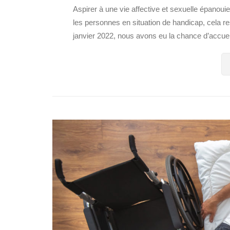
Aspirer à une vie affective et sexuelle épanouie
les personnes en situation de handicap, cela r
janvier 2022, nous avons eu la chance d’accueilli