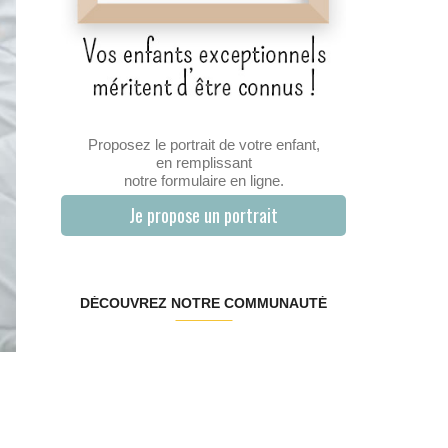
Proposez le portrait de votre enfant,
en remplissant
notre formulaire en ligne.
Je propose un portrait
DÉCOUVREZ NOTRE COMMUNAUTÉ