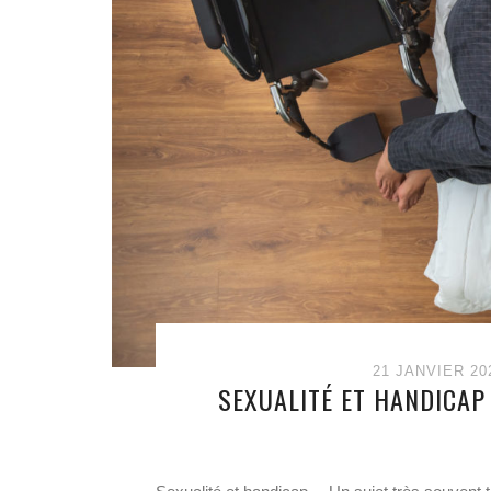
21 JANVIER 20
SEXUALITÉ ET HANDICAP