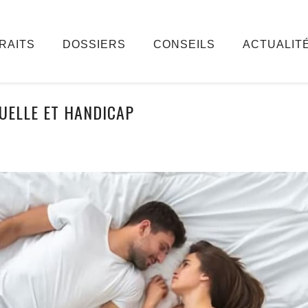
RAITS
DOSSIERS
CONSEILS
ACTUALIT
XUELLE ET HANDICAP