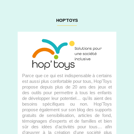
HOP’TOYS
Parce que ce qui est indispensable à certains
est aussi plus confortable pour tous, Hop'Toys
propose depuis plus de 20 ans des jeux et
des outils pour permettre à tous les enfants
de développer leur potentiel… qu'ils aient des
besoins spécifiques ou non. Hop'Toys
propose également sur son blog des supports
gratuits de sensibilisation, articles de fond,
témoignages d'experts et de familles et bien
sûr des idées d'activités pour tous… afin
d'œuvrer à la création d'une société plus