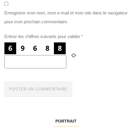
Enregistrer mon nom, mon e-mail et mon site dans le navigateur
pour mon prochain commentaire.
Entrez les chiffres suivants pour valider
*
PORTRAIT