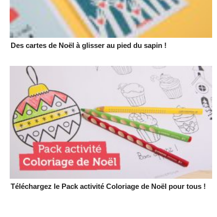
Des cartes de Noël à glisser au pied du sapin !
Téléchargez le Pack activité Coloriage de Noël pour tous !