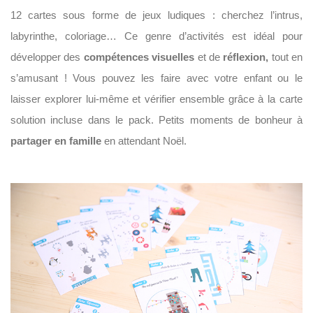
12 cartes sous forme de jeux ludiques : cherchez l’intrus,
labyrinthe, coloriage… Ce genre d’activités est idéal pour
développer des
compétences visuelles
et de
réflexion,
tout en
s’amusant ! Vous pouvez les faire avec votre enfant ou le
laisser explorer lui-même et vérifier ensemble grâce à la carte
solution incluse dans le pack. Petits moments de bonheur à
partager
en famille
en attendant Noël.