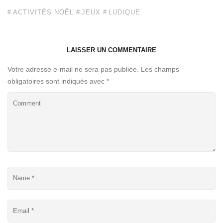
ACTIVITÉS NOËL
JEUX
LUDIQUE
LAISSER UN COMMENTAIRE
Votre adresse e-mail ne sera pas publiée.
Les champs
obligatoires sont indiqués avec
*