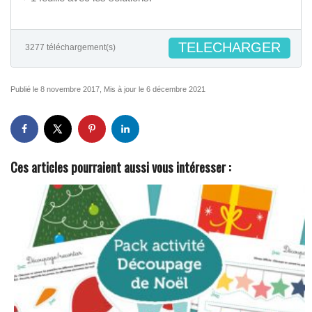
TELECHARGER
3277 téléchargement(s)
Publié le 8 novembre 2017, Mis à jour le 6 décembre 2021
Ces articles pourraient aussi vous intéresser :