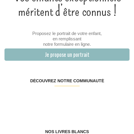
Proposez le portrait de votre enfant,
en remplissant
notre formulaire en ligne.
Je propose un portrait
DÉCOUVREZ NOTRE COMMUNAUTÉ
NOS LIVRES BLANCS