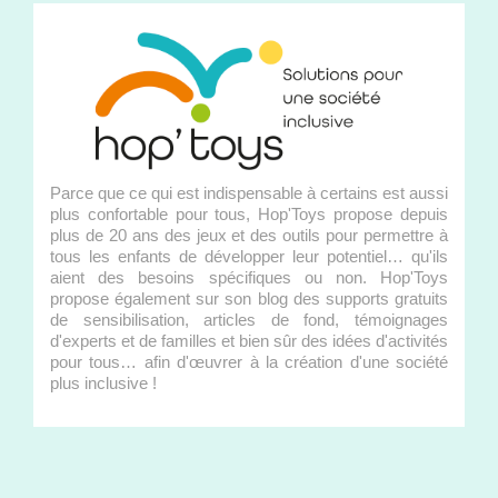
Parce que ce qui est indispensable à certains est aussi
plus confortable pour tous, Hop'Toys propose depuis
plus de 20 ans des jeux et des outils pour permettre à
tous les enfants de développer leur potentiel… qu'ils
aient des besoins spécifiques ou non. Hop'Toys
propose également sur son blog des supports gratuits
de sensibilisation, articles de fond, témoignages
d'experts et de familles et bien sûr des idées d'activités
pour tous… afin d'œuvrer à la création d'une société
plus inclusive !