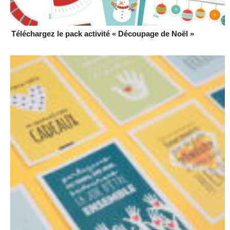
Téléchargez le pack activité « Découpage de Noël »