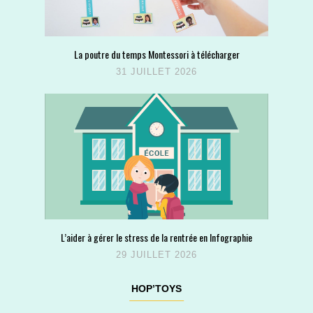
La poutre du temps Montessori à télécharger
31 JUILLET 2026
L’aider à gérer le stress de la rentrée en Infographie
29 JUILLET 2026
HOP’TOYS