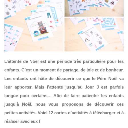
L’attente de Noël est une période très particulière pour les
enfants. C’est un moment de partage, de joie et de bonheur.
Les enfants ont hâte de découvrir ce que le Père Noël va
leur apporter. Mais l’attente jusqu’au Jour J est parfois
longue pour certains… Afin de faire patienter les enfants
jusqu’à Noël, nous vous proposons de découvrir ces
petites activités. Voici 12 cartes d’activités à télécharger et à
réaliser avec eux !