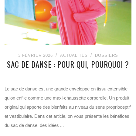
3 FÉVRIER 2026
ACTUALITÉS
DOSSIERS
SAC DE DANSE : POUR QUI, POURQUOI ?
Le sac de danse est une grande enveloppe en tissu extensible
qu’on enfile comme une maxi-chaussette corporelle. Un produit
original qui apporte des bienfaits au niveau du sens proprioceptif
et vestibulaire. Dans cet article, on vous présente les bénéfices
du sac de danse, des idées ...