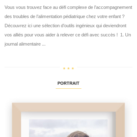
Vous vous trouvez face au défi complexe de l’accompagnement
des troubles de l’alimentation pédiatrique chez votre enfant ?
Découvrez ici une sélection d’outils ingénieux qui deviendront
vos alliés pour vous aider à relever ce défi avec succès ! 1. Un
journal alimentaire ...
PORTRAIT