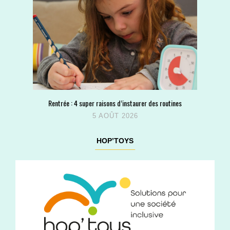
Rentrée : 4 super raisons d’instaurer des routines
5 AOÛT 2026
HOP’TOYS