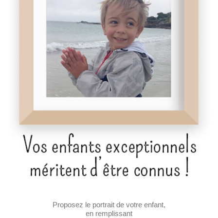
Proposez le portrait de votre enfant,
en remplissant