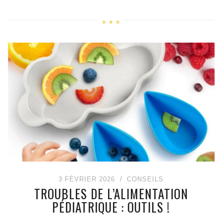
3 FÉVRIER 2026
CONSEILS
TROUBLES DE L’ALIMENTATION
PÉDIATRIQUE : OUTILS !