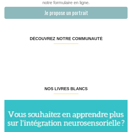
notre formulaire en ligne.
Je propose un portrait
DÉCOUVREZ NOTRE COMMUNAUTÉ
NOS LIVRES BLANCS