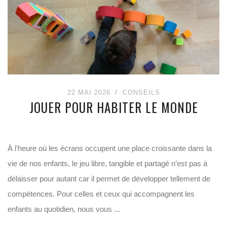
22 MAI 2026
CONSEILS
JOUER POUR HABITER LE MONDE
À l’heure où les écrans occupent une place croissante dans la
vie de nos enfants, le jeu libre, tangible et partagé n’est pas à
délaisser pour autant car il permet de développer tellement de
compétences. Pour celles et ceux qui accompagnent les
enfants au quotidien, nous vous ...