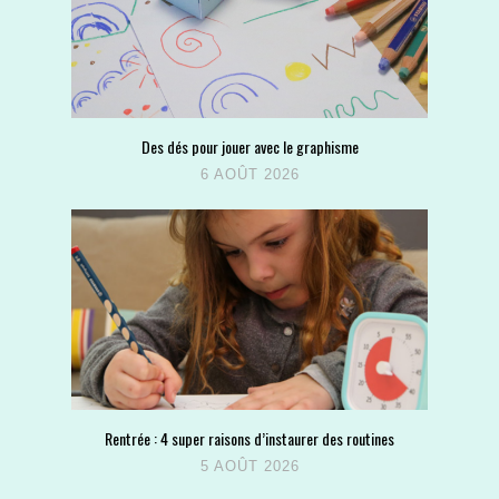
Des dés pour jouer avec le graphisme
6 AOÛT 2026
Rentrée : 4 super raisons d’instaurer des routines
5 AOÛT 2026