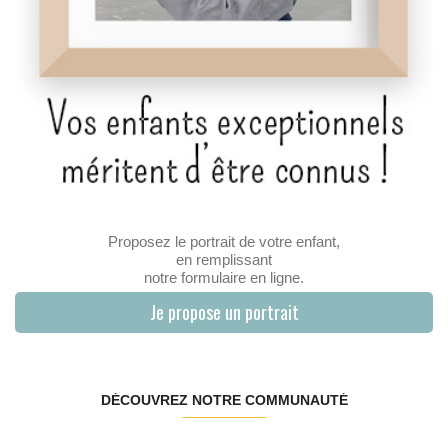
Proposez le portrait de votre enfant,
en remplissant
notre formulaire en ligne.
Je propose un portrait
DÉCOUVREZ NOTRE COMMUNAUTÉ