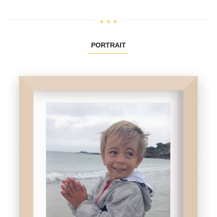
PORTRAIT