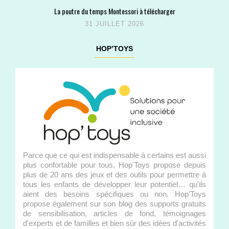
La poutre du temps Montessori à télécharger
31 JUILLET 2026
HOP’TOYS
Parce que ce qui est indispensable à certains est aussi
plus confortable pour tous, Hop'Toys propose depuis
plus de 20 ans des jeux et des outils pour permettre à
tous les enfants de développer leur potentiel… qu'ils
aient des besoins spécifiques ou non. Hop'Toys
propose également sur son blog des supports gratuits
de sensibilisation, articles de fond, témoignages
d'experts et de familles et bien sûr des idées d'activités