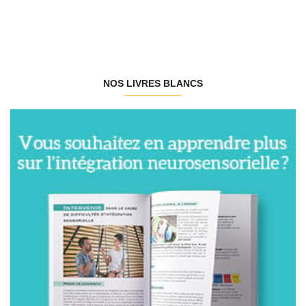
NOS LIVRES BLANCS