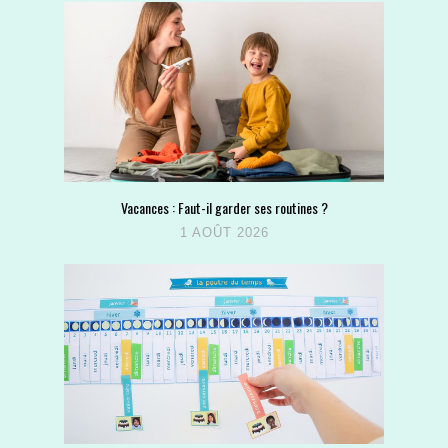
Vacances : Faut-il garder ses routines ?
1 AOÛT 2026