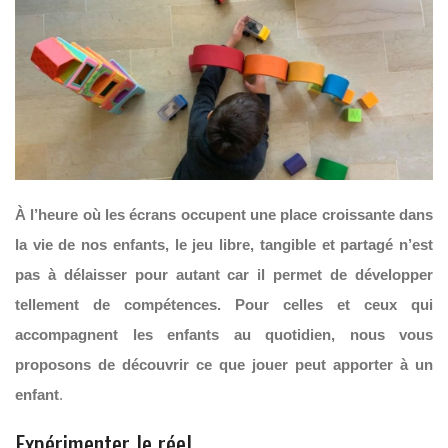
À l’heure où les écrans occupent une place croissante dans
la vie de nos enfants, le jeu libre, tangible et partagé n’est
pas à délaisser pour autant car il permet de développer
tellement de compétences. Pour celles et ceux qui
accompagnent les enfants au quotidien, nous vous
proposons de découvrir ce que jouer peut apporter à un
enfant
.
Expérimenter le réel