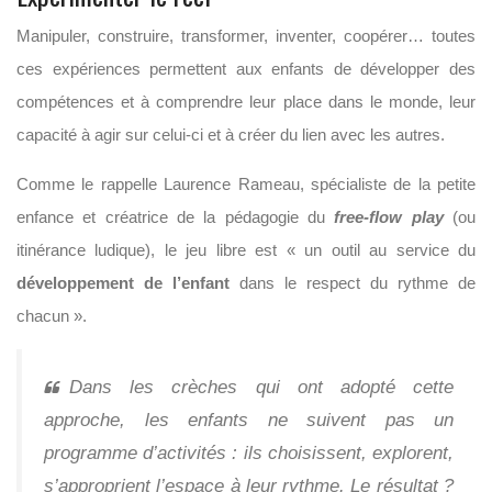
Manipuler, construire, transformer, inventer, coopérer… toutes
ces expériences permettent aux enfants de développer des
compétences et à comprendre leur place dans le monde, leur
capacité à agir sur celui-ci et à créer du lien avec les autres.
Comme le rappelle Laurence Rameau, spécialiste de la petite
enfance et créatrice de la pédagogie du
free-flow play
(ou
itinérance ludique), le jeu libre est « un outil au service du
développement de l’enfant
dans le respect du rythme de
chacun ».
Dans les crèches qui ont adopté cette
approche, les enfants ne suivent pas un
programme d’activités : ils choisissent, explorent,
s’approprient l’espace à leur rythme. Le résultat ?