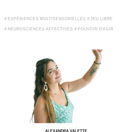
EXPÉRIENCES MULTISENSORIELLES
JEU LIBRE
NEUROSCIENCES AFFECTIVES
POUVOIR D'AGIR
ALEXANDRA VALETTE