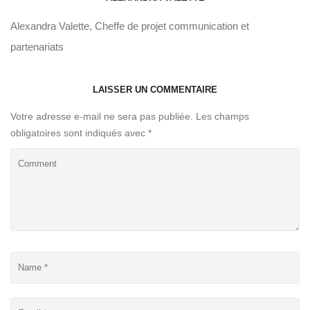
Alexandra Valette, Cheffe de projet communication et
partenariats
LAISSER UN COMMENTAIRE
Votre adresse e-mail ne sera pas publiée.
Les champs
obligatoires sont indiqués avec
*