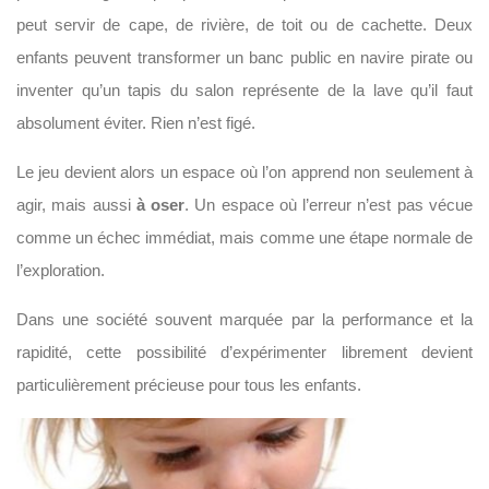
peut servir de cape, de rivière, de toit ou de cachette. Deux
enfants peuvent transformer un banc public en navire pirate ou
inventer qu’un tapis du salon représente de la lave qu’il faut
absolument éviter. Rien n’est figé.
Le jeu devient alors un espace où l’on apprend non seulement à
agir, mais aussi
à oser
. Un espace où l’erreur n’est pas vécue
comme un échec immédiat, mais comme une étape normale de
l’exploration.
Dans une société souvent marquée par la performance et la
rapidité, cette possibilité d’expérimenter librement devient
particulièrement précieuse pour tous les enfants.