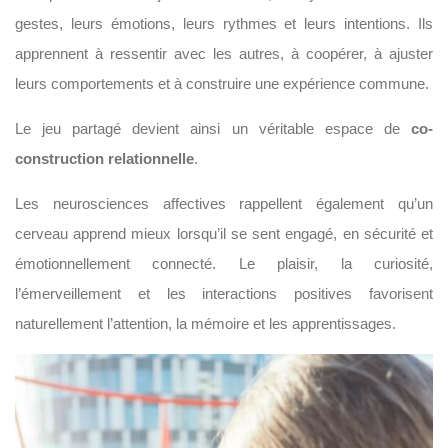
gestes, leurs émotions, leurs rythmes et leurs intentions. Ils
apprennent à ressentir avec les autres, à coopérer, à ajuster
leurs comportements et à construire une expérience commune.
Le jeu partagé devient ainsi un véritable espace de
co-
construction relationnelle
.
Les neurosciences affectives rappellent également qu’un
cerveau apprend mieux lorsqu’il se sent engagé, en sécurité et
émotionnellement connecté. Le plaisir, la curiosité,
l’émerveillement et les interactions positives favorisent
naturellement l’attention, la mémoire et les apprentissages.