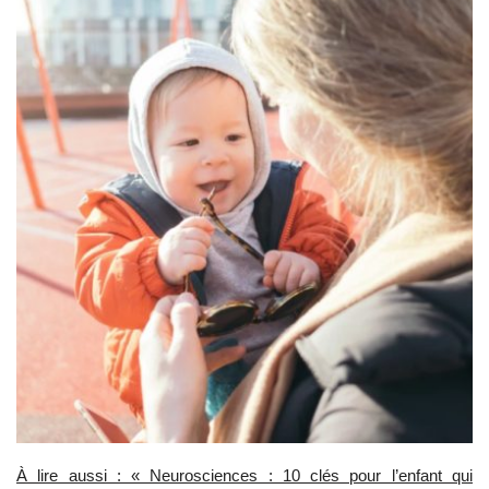
À lire aussi : « Neurosciences : 10 clés pour l’enfant qui