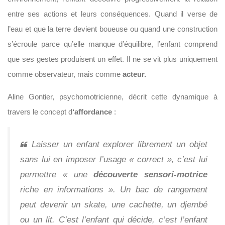
entre ses actions et leurs conséquences. Quand il verse de
l’eau et que la terre devient boueuse ou quand une construction
s’écroule parce qu’elle manque d’équilibre, l’enfant comprend
que ses gestes produisent un effet. Il ne se vit plus uniquement
comme observateur, mais comme
acteur.
Aline Gontier, psychomotricienne, décrit cette dynamique à
travers le concept d
‘affordance
:
Laisser un enfant explorer librement un objet
sans lui en imposer l’usage « correct », c’est lui
permettre « une
découverte sensori-motrice
riche en informations ». Un bac de rangement
peut devenir un skate, une cachette, un djembé
ou un lit. C’est l’enfant qui décide, c’est l’enfant