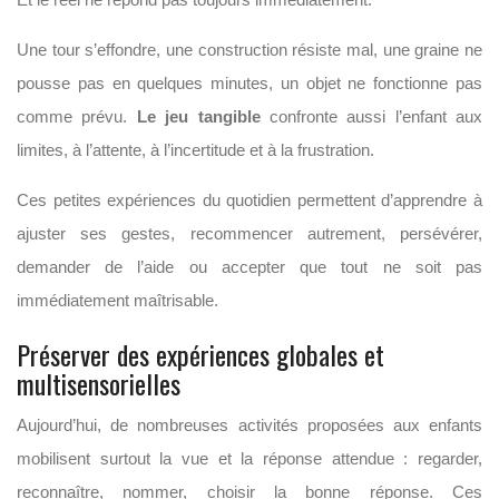
Une tour s’effondre, une construction résiste mal, une graine ne
pousse pas en quelques minutes, un objet ne fonctionne pas
comme prévu.
Le jeu tangible
confronte aussi l’enfant aux
limites, à l’attente, à l’incertitude et à la frustration.
Ces petites expériences du quotidien permettent d’apprendre à
ajuster ses gestes, recommencer autrement, persévérer,
demander de l’aide ou accepter que tout ne soit pas
immédiatement maîtrisable.
Préserver des expériences globales et
multisensorielles
Aujourd’hui, de nombreuses activités proposées aux enfants
mobilisent surtout la vue et la réponse attendue : regarder,
reconnaître, nommer, choisir la bonne réponse. Ces