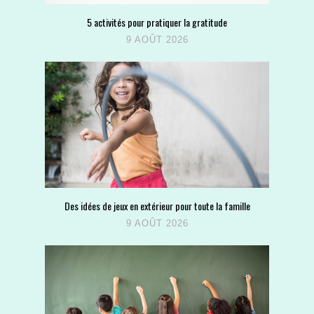
5 activités pour pratiquer la gratitude
9 AOÛT 2026
Des idées de jeux en extérieur pour toute la famille
9 AOÛT 2026