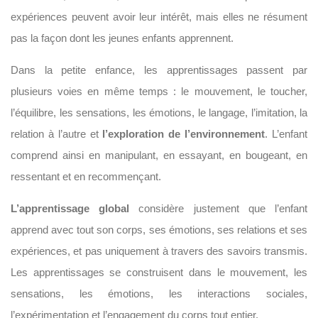
expériences peuvent avoir leur intérêt, mais elles ne résument
pas la façon dont les jeunes enfants apprennent.
Dans la petite enfance, les apprentissages passent par
plusieurs voies en même temps : le mouvement, le toucher,
l’équilibre, les sensations, les émotions, le langage, l’imitation, la
relation à l’autre et
l’exploration de l’environnement
. L’enfant
comprend ainsi en manipulant, en essayant, en bougeant, en
ressentant et en recommençant.
L’apprentissage global
considère justement que l’enfant
apprend avec tout son corps, ses émotions, ses relations et ses
expériences, et pas uniquement à travers des savoirs transmis.
Les apprentissages se construisent dans le mouvement, les
sensations, les émotions, les interactions sociales,
l’expérimentation et l’engagement du corps tout entier.