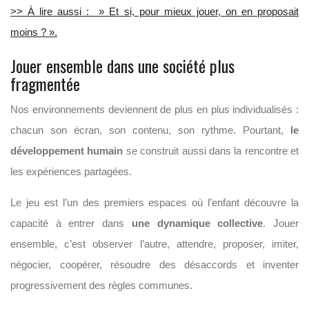
>> À lire aussi : » Et si, pour mieux jouer, on en proposait
moins ? ».
Jouer ensemble dans une société plus
fragmentée
Nos environnements deviennent de plus en plus individualisés :
chacun son écran, son contenu, son rythme. Pourtant,
le
développement humain
se construit aussi dans la rencontre et
les expériences partagées.
Le jeu est l’un des premiers espaces où l’enfant découvre la
capacité à entrer dans
une dynamique collective
. Jouer
ensemble, c’est observer l’autre, attendre, proposer, imiter,
négocier, coopérer, résoudre des désaccords et inventer
progressivement des règles communes.