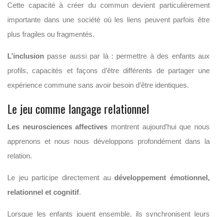
Cette capacité à créer du commun devient particulièrement
importante dans une société où les liens peuvent parfois être
plus fragiles ou fragmentés.
L’inclusion
passe aussi par là : permettre à des enfants aux
profils, capacités et façons d’être différents de partager une
expérience commune sans avoir besoin d’être identiques.
Le jeu comme langage relationnel
Les neurosciences affectives
montrent aujourd’hui que nous
apprenons et nous nous développons profondément dans la
relation.
Le jeu participe directement au
développement émotionnel,
relationnel et cognitif
.
Lorsque les enfants jouent ensemble, ils synchronisent leurs