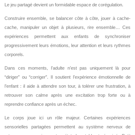
Le jeu partagé devient un formidable espace de corégulation.
Construire ensemble, se balancer côte à côte, jouer à cache-
cache, manipuler un objet à plusieurs, rire ensemble… Ces
expériences permettent aux enfants de synchroniser
progressivement leurs émotions, leur attention et leurs rythmes
corporels.
Dans ces moments, l’adulte n’est pas uniquement là pour
“diriger” ou “corriger”. Il soutient l’expérience émotionnelle de
l’enfant : il aide à attendre son tour, à tolérer une frustration, à
retrouver son calme après une excitation trop forte ou à
reprendre confiance après un échec.
Le corps joue ici un rôle majeur. Certaines expériences
sensorielles partagées permettent au système nerveux de