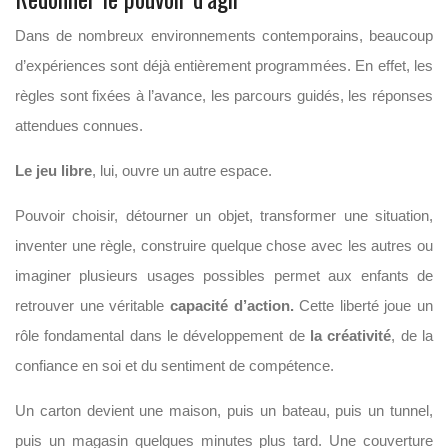
Dans de nombreux environnements contemporains, beaucoup
d’expériences sont déjà entièrement programmées. En effet, les
règles sont fixées à l’avance, les parcours guidés, les réponses
attendues connues.
Le jeu libre
, lui, ouvre un autre espace.
Pouvoir choisir, détourner un objet, transformer une situation,
inventer une règle, construire quelque chose avec les autres ou
imaginer plusieurs usages possibles permet aux enfants de
retrouver une véritable
capacité d’action.
Cette liberté joue un
rôle fondamental dans le développement de
la créativité
, de la
confiance en soi et du sentiment de compétence.
Un carton devient une maison, puis un bateau, puis un tunnel,
puis un magasin quelques minutes plus tard. Une couverture