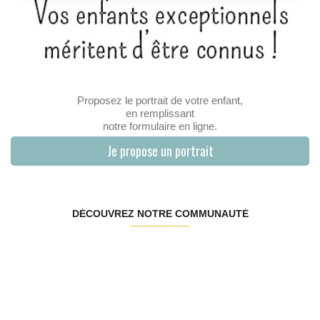
Proposez le portrait de votre enfant,
en remplissant
notre formulaire en ligne.
Je propose un portrait
DÉCOUVREZ NOTRE COMMUNAUTÉ