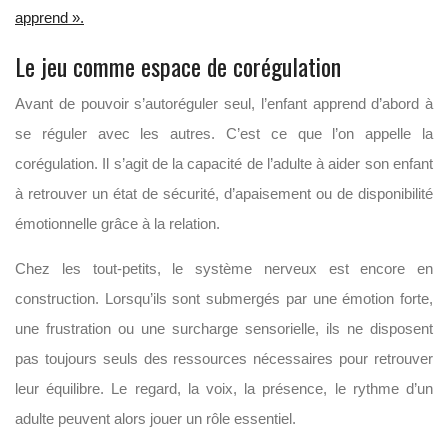
apprend ».
Le jeu comme espace de corégulation
Avant de pouvoir s’autoréguler seul, l’enfant apprend d’abord à
se réguler avec les autres. C’est ce que l’on appelle la
corégulation. Il s’agit de la capacité de l’adulte à aider son enfant
à retrouver un état de sécurité, d’apaisement ou de disponibilité
émotionnelle grâce à la relation.
Chez les tout-petits, le système nerveux est encore en
construction. Lorsqu’ils sont submergés par une émotion forte,
une frustration ou une surcharge sensorielle, ils ne disposent
pas toujours seuls des ressources nécessaires pour retrouver
leur équilibre. Le regard, la voix, la présence, le rythme d’un
adulte peuvent alors jouer un rôle essentiel.