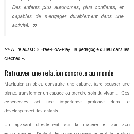
Des enfants plus autonomes, plus confiants, et
capables de s’engager durablement dans une
activité.
>> À lire aussi : « Free-Flow-Play : la pédagogie du jeu dans les
crèches ».
Retrouver une relation concrète au monde
Manipuler un objet, construire une cabane, faire pousser une
plante, transformer un espace ou prendre soin du vivant… Ces
expériences ont une importance profonde dans le
développement des enfants.
En agissant directement sur la matière et sur son
environnement, l’enfant découvre progressivement la relation