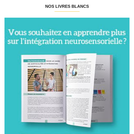
NOS LIVRES BLANCS