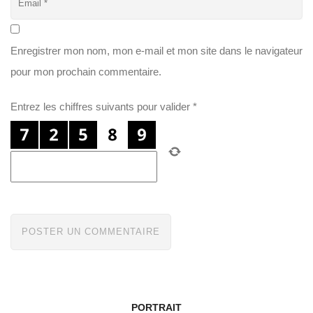
Enregistrer mon nom, mon e-mail et mon site dans le navigateur
pour mon prochain commentaire.
Entrez les chiffres suivants pour valider
*
PORTRAIT