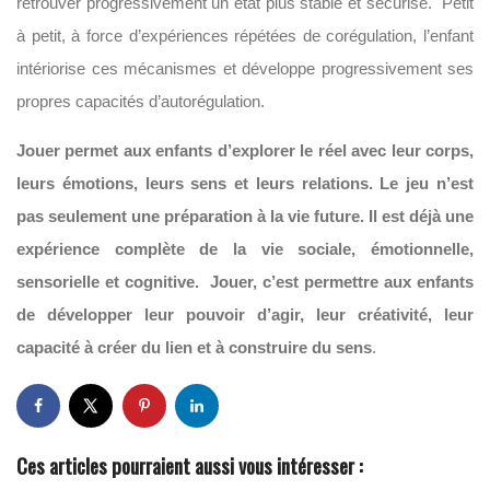
retrouver progressivement un état plus stable et sécurisé. Petit
à petit, à force d’expériences répétées de corégulation, l’enfant
intériorise ces mécanismes et développe progressivement ses
propres capacités d’autorégulation.
Jouer permet aux enfants d’explorer le réel avec leur corps,
leurs émotions, leurs sens et leurs relations. Le jeu n’est
pas seulement une préparation à la vie future. Il est déjà une
expérience complète de la vie sociale, émotionnelle,
sensorielle et cognitive. Jouer, c’est permettre aux enfants
de développer leur pouvoir d’agir, leur créativité, leur
capacité à créer du lien et à construire du sens
.
Ces articles pourraient aussi vous intéresser :