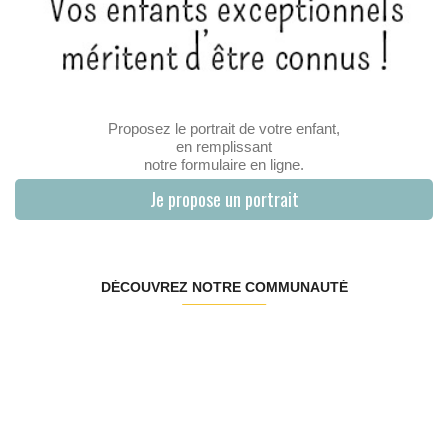
Proposez le portrait de votre enfant,
en remplissant
notre formulaire en ligne.
Je propose un portrait
DÉCOUVREZ NOTRE COMMUNAUTÉ