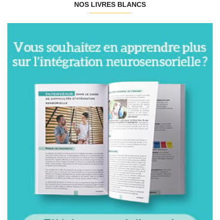
NOS LIVRES BLANCS