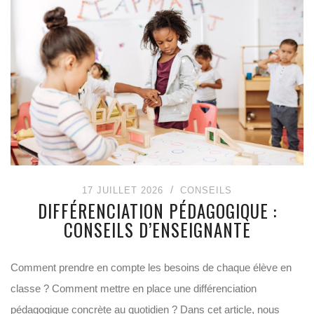
17 JUILLET 2026
CONSEILS
DIFFÉRENCIATION PÉDAGOGIQUE :
CONSEILS D’ENSEIGNANTE
Comment prendre en compte les besoins de chaque élève en
classe ? Comment mettre en place une différenciation
pédagogique concrète au quotidien ? Dans cet article, nous