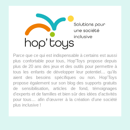
Parce que ce qui est indispensable à certains est aussi
plus confortable pour tous, Hop'Toys propose depuis
plus de 20 ans des jeux et des outils pour permettre à
tous les enfants de développer leur potentiel… qu'ils
aient des besoins spécifiques ou non. Hop'Toys
propose également sur son blog des supports gratuits
de sensibilisation, articles de fond, témoignages
d'experts et de familles et bien sûr des idées d'activités
pour tous… afin d'œuvrer à la création d'une société
plus inclusive !