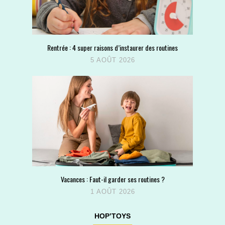
Rentrée : 4 super raisons d’instaurer des routines
5 AOÛT 2026
Vacances : Faut-il garder ses routines ?
1 AOÛT 2026
HOP’TOYS