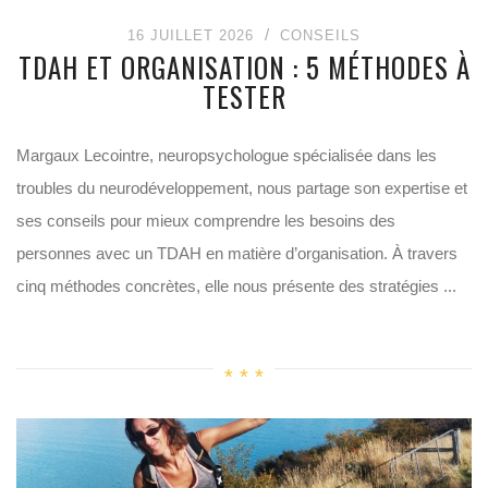
16 JUILLET 2026
CONSEILS
TDAH ET ORGANISATION : 5 MÉTHODES À
TESTER
Margaux Lecointre, neuropsychologue spécialisée dans les
troubles du neurodéveloppement, nous partage son expertise et
ses conseils pour mieux comprendre les besoins des
personnes avec un TDAH en matière d’organisation. À travers
cinq méthodes concrètes, elle nous présente des stratégies ...