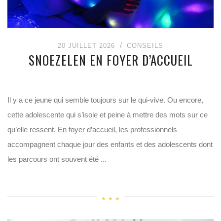
20 JUILLET 2026
CONSEILS
SNOEZELEN EN FOYER D’ACCUEIL
Il y a ce jeune qui semble toujours sur le qui-vive. Ou encore,
cette adolescente qui s’isole et peine à mettre des mots sur ce
qu’elle ressent. En foyer d’accueil, les professionnels
accompagnent chaque jour des enfants et des adolescents dont
les parcours ont souvent été ...