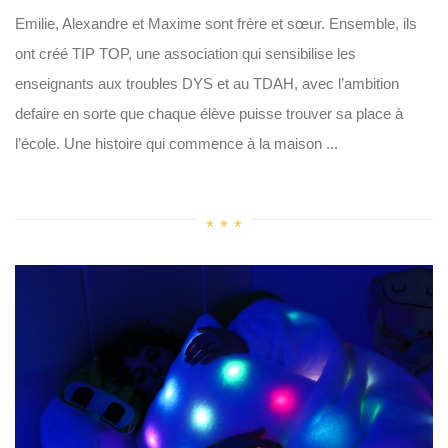
Emilie, Alexandre et Maxime sont frère et sœur. Ensemble, ils
ont créé TIP TOP, une association qui sensibilise les
enseignants aux troubles DYS et au TDAH, avec l’ambition
defaire en sorte que chaque élève puisse trouver sa place à
l’école. Une histoire qui commence à la maison ...