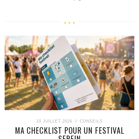
10 JUILLET 2026
CONSEILS
MA CHECKLIST POUR UN FESTIVAL
SEREIN