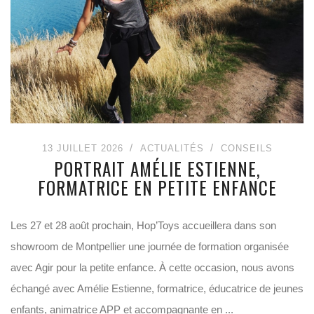
13 JUILLET 2026
ACTUALITÉS
CONSEILS
PORTRAIT AMÉLIE ESTIENNE,
FORMATRICE EN PETITE ENFANCE
Les 27 et 28 août prochain, Hop’Toys accueillera dans son
showroom de Montpellier une journée de formation organisée
avec Agir pour la petite enfance. À cette occasion, nous avons
échangé avec Amélie Estienne, formatrice, éducatrice de jeunes
enfants, animatrice APP et accompagnante en ...