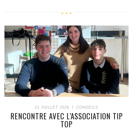
21 JUILLET 2026
CONSEILS
RENCONTRE AVEC L’ASSOCIATION TIP
TOP