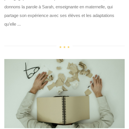
donnons la parole à Sarah, enseignante en maternelle, qui
partage son expérience avec ses élèves et les adaptations
qu’elle ...