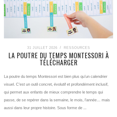
31 JUILLET 2026
RESSOURCES
LA POUTRE DU TEMPS MONTESSORI À
TÉLÉCHARGER
La poutre du temps Montessori est bien plus qu’un calendrier
visuel. C’est un outil concret, évolutif et profondément inclusif,
qui permet aux enfants de mieux comprendre le temps qui
passe, de se repérer dans la semaine, le mois, l’année… mais
aussi dans leur propre histoire. Sous forme de ...