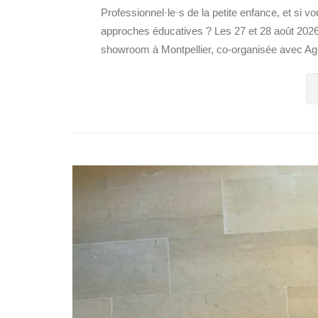
Professionnel·le·s de la petite enfance, et si vo
approches éducatives ? Les 27 et 28 août 2026
showroom à Montpellier, co-organisée avec Agir 