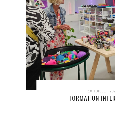
10 JUILLET 20
FORMATION INTER