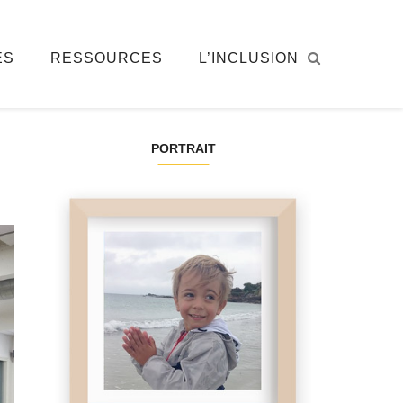
ÉS
RESSOURCES
L’INCLUSION
PORTRAIT