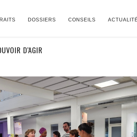
RAITS
DOSSIERS
CONSEILS
ACTUALIT
OUVOIR D’AGIR