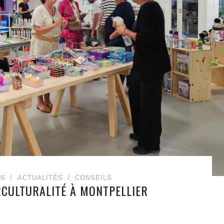
26
ACTUALITÉS
CONSEILS
CULTURALITÉ À MONTPELLIER