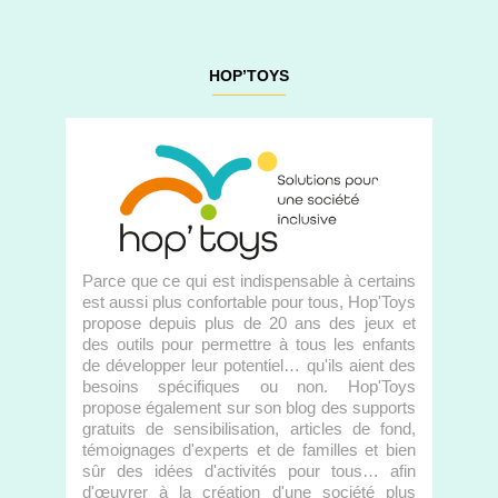
HOP’TOYS
Parce que ce qui est indispensable à certains
est aussi plus confortable pour tous, Hop'Toys
propose depuis plus de 20 ans des jeux et
des outils pour permettre à tous les enfants
de développer leur potentiel… qu'ils aient des
besoins spécifiques ou non. Hop'Toys
propose également sur son blog des supports
gratuits de sensibilisation, articles de fond,
témoignages d'experts et de familles et bien
sûr des idées d'activités pour tous… afin
d'œuvrer à la création d'une société plus