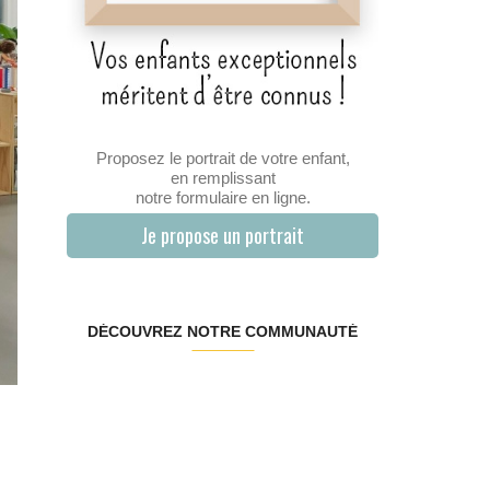
Proposez le portrait de votre enfant,
en remplissant
notre formulaire en ligne.
Je propose un portrait
DÉCOUVREZ NOTRE COMMUNAUTÉ