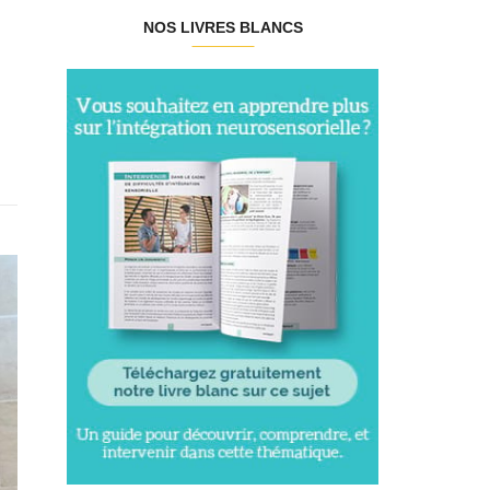
NOS LIVRES BLANCS