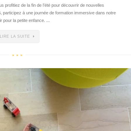
us profitiez de la fin de l’été pour découvrir de nouvelles
, participez à une journée de formation immersive dans notre
pour la petite enfance. ...
LIRE LA SUITE