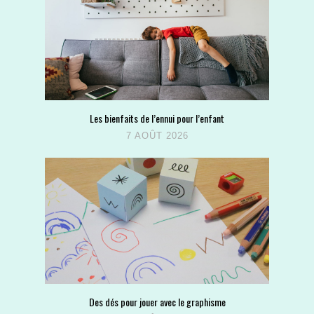
Les bienfaits de l’ennui pour l’enfant
7 AOÛT 2026
Des dés pour jouer avec le graphisme