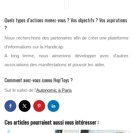
Quels types d’actions menez-vous ? Vos objectifs ? Vos aspirations
?
Nous recherchons des partenaires afin de créer une plateforme
d’informations sur la Handicap.
A long terme, nous aimerions développer avec d’autres
associations des manifestations et pouvoir les aider.
Comment avez-vous connu Hop’Toys ?
Sur le salon de l’
Autonomic à Paris
Ces articles pourraient aussi vous intéresser :