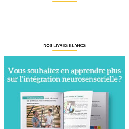
NOS LIVRES BLANCS