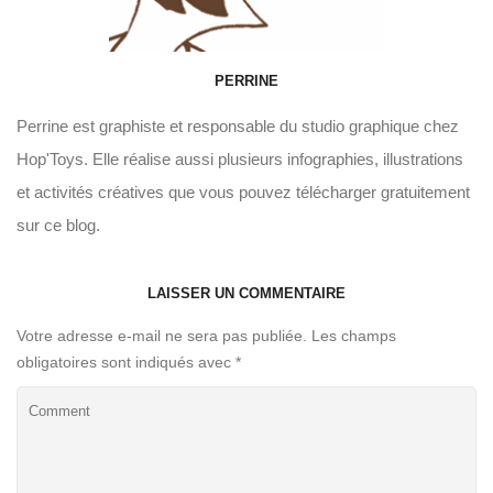
PERRINE
Perrine est graphiste et responsable du studio graphique chez
Hop'Toys. Elle réalise aussi plusieurs infographies, illustrations
et activités créatives que vous pouvez télécharger gratuitement
sur ce blog.
LAISSER UN COMMENTAIRE
Votre adresse e-mail ne sera pas publiée.
Les champs
obligatoires sont indiqués avec
*