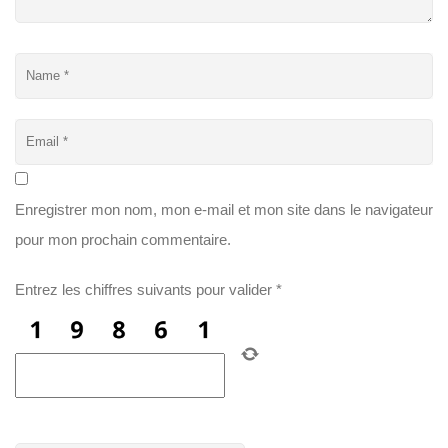
Enregistrer mon nom, mon e-mail et mon site dans le navigateur
pour mon prochain commentaire.
Entrez les chiffres suivants pour valider
*