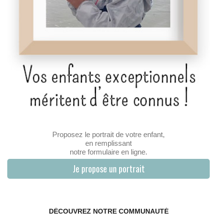
Proposez le portrait de votre enfant,
en remplissant
notre formulaire en ligne.
Je propose un portrait
DÉCOUVREZ NOTRE COMMUNAUTÉ