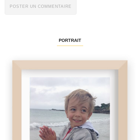
PORTRAIT