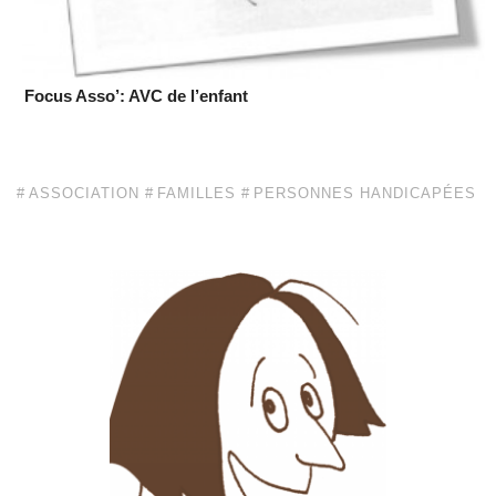
Focus Asso’: AVC de l’enfant
ASSOCIATION
FAMILLES
PERSONNES HANDICAPÉES