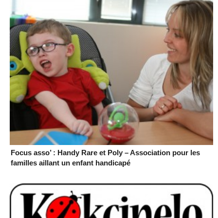
Focus asso’ : Handy Rare et Poly – Association pour les
familles aillant un enfant handicapé