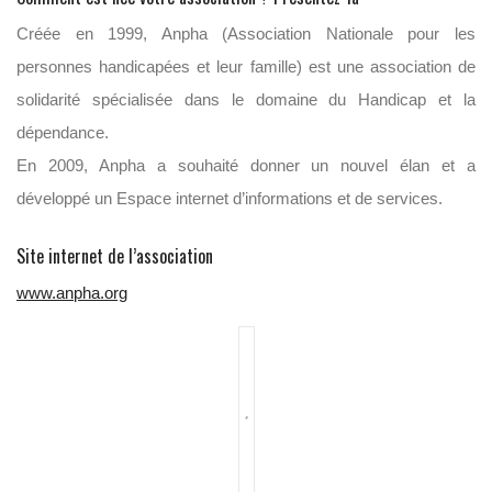
Créée en 1999, Anpha (Association Nationale pour les
personnes handicapées et leur famille) est une association de
solidarité spécialisée dans le domaine du Handicap et la
dépendance.
En 2009, Anpha a souhaité donner un nouvel élan et a
développé un Espace internet d’informations et de services.
Site internet de l’association
www.anpha.org