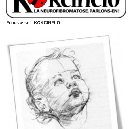
Focus asso’ : KOKCINELO