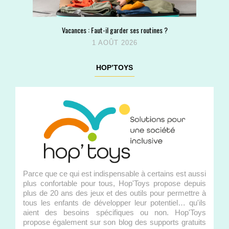
Vacances : Faut-il garder ses routines ?
1 AOÛT 2026
HOP’TOYS
Parce que ce qui est indispensable à certains est aussi
plus confortable pour tous, Hop'Toys propose depuis
plus de 20 ans des jeux et des outils pour permettre à
tous les enfants de développer leur potentiel… qu'ils
aient des besoins spécifiques ou non. Hop'Toys
propose également sur son blog des supports gratuits