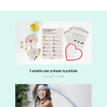
5 activités pour pratiquer la gratitude
9 AOÛT 2026