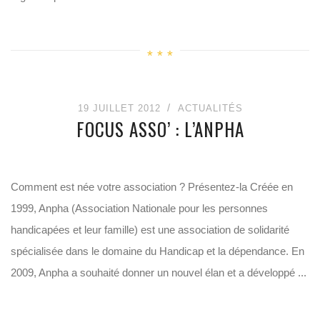
19 JUILLET 2012
ACTUALITÉS
FOCUS ASSO’ : L’ANPHA
Comment est née votre association ? Présentez-la Créée en
1999, Anpha (Association Nationale pour les personnes
handicapées et leur famille) est une association de solidarité
spécialisée dans le domaine du Handicap et la dépendance. En
2009, Anpha a souhaité donner un nouvel élan et a développé ...