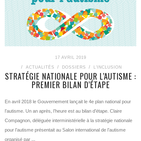
17 AVRIL 2019
ACTUALITÉS
DOSSIERS
L'INCLUSION
STRATÉGIE NATIONALE POUR L’AUTISME :
PREMIER BILAN D’ÉTAPE
En avril 2018 le Gouvernement lançait le 4e plan national pour
l’autisme. Un an après, l’heure est au bilan d’étape. Claire
Compagnon, déléguée interministérielle à la stratégie nationale
pour l’autisme présentait au Salon international de l’autisme
organisé par ...