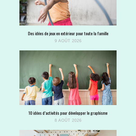
Des idées de jeux en extérieur pour toute la famille
9 AOÛT 2026
10 idées d’activités pour développer le graphisme
8 AOÛT 2026