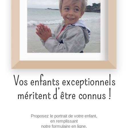
Proposez le portrait de votre enfant,
en remplissant
notre formulaire en ligne.