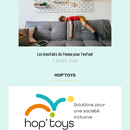
Les bienfaits de l’ennui pour l’enfant
7 AOÛT 2026
HOP’TOYS