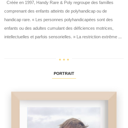
Créée en 1997, Handy Rare & Poly regroupe des familles
comprenant des enfants atteints de polyhandicap ou de
handicap rare. « Les personnes polyhandicapées sont des
enfants ou des adultes cumulant des déficiences motrices,
intellectuelles et parfois sensorielles. » La restriction extrême ...
PORTRAIT