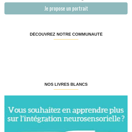
Je propose un portrait
DÉCOUVREZ NOTRE COMMUNAUTÉ
NOS LIVRES BLANCS