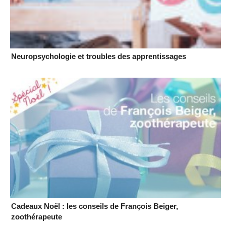
Neuropsychologie et troubles des apprentissages
Cadeaux Noël : les conseils de François Beiger,
zoothérapeute