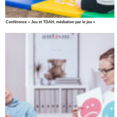
Conférence « Jeu et TDAH, médiation par le jeu »