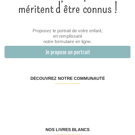
Proposez le portrait de votre enfant,
en remplissant
notre formulaire en ligne.
Je propose un portrait
DÉCOUVREZ NOTRE COMMUNAUTÉ
NOS LIVRES BLANCS