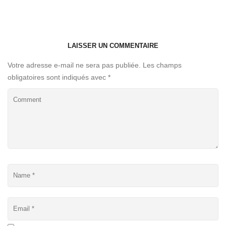
LAISSER UN COMMENTAIRE
Votre adresse e-mail ne sera pas publiée.
Les champs
obligatoires sont indiqués avec
*