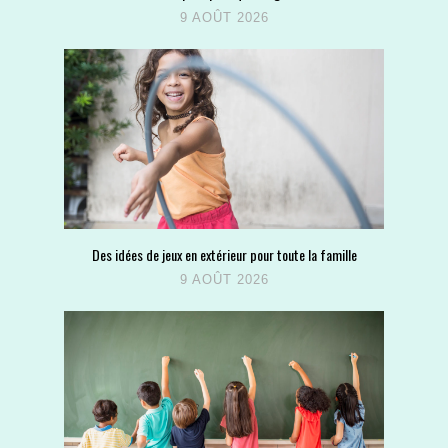
9 AOÛT 2026
Des idées de jeux en extérieur pour toute la famille
9 AOÛT 2026