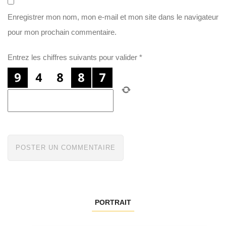
Enregistrer mon nom, mon e-mail et mon site dans le navigateur
pour mon prochain commentaire.
Entrez les chiffres suivants pour valider
*
PORTRAIT