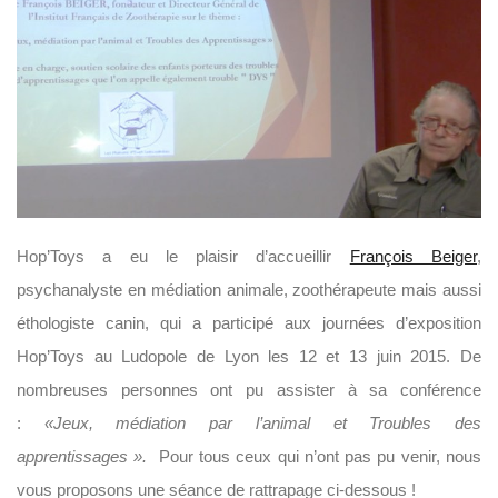
Hop’Toys a eu le plaisir d’accueillir
François Beiger
,
psychanalyste en médiation animale, zoothérapeute mais aussi
éthologiste canin, qui a participé aux journées d’exposition
Hop’Toys au Ludopole de Lyon les 12 et 13 juin 2015. De
nombreuses personnes ont pu assister à sa conférence
:
«
Jeux, médiation par l’animal et Troubles des
apprentissages ».
Pour tous ceux qui n’ont pas pu venir, nous
vous proposons une séance de rattrapage ci-dessous !