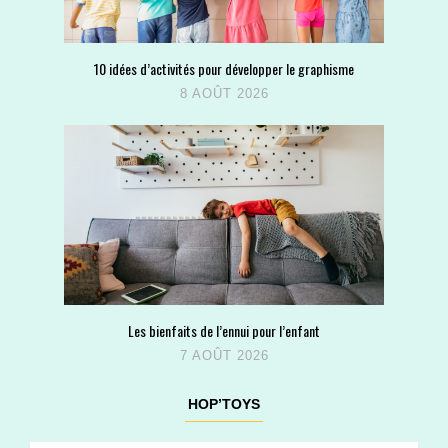
10 idées d’activités pour développer le graphisme
8 AOÛT 2026
Les bienfaits de l’ennui pour l’enfant
7 AOÛT 2026
HOP’TOYS