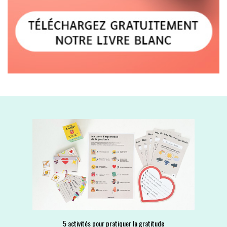
5 activités pour pratiquer la gratitude