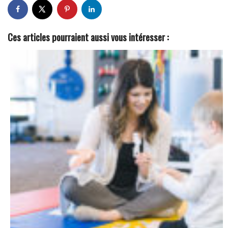
Ces articles pourraient aussi vous intéresser :