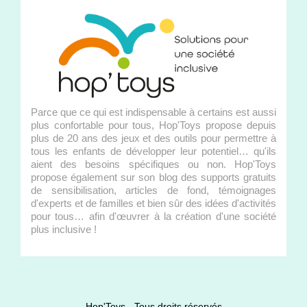
Parce que ce qui est indispensable à certains est aussi
plus confortable pour tous, Hop'Toys propose depuis
plus de 20 ans des jeux et des outils pour permettre à
tous les enfants de développer leur potentiel… qu'ils
aient des besoins spécifiques ou non. Hop'Toys
propose également sur son blog des supports gratuits
de sensibilisation, articles de fond, témoignages
d'experts et de familles et bien sûr des idées d'activités
pour tous… afin d'œuvrer à la création d'une société
plus inclusive !
Hop'Toys - Tous droits réservés