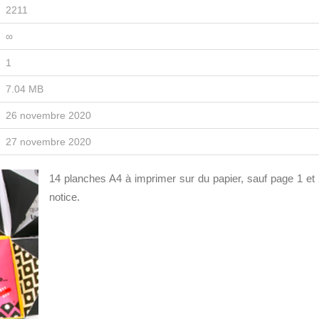
2211
∞
1
7.04 MB
26 novembre 2020
27 novembre 2020
14 planches A4 à imprimer sur du papier, sauf page 1 et 
notice.