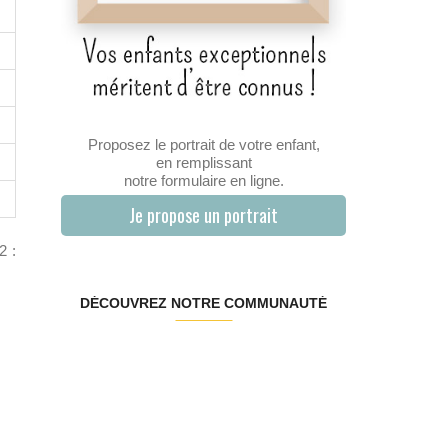
Proposez le portrait de votre enfant,
en remplissant
notre formulaire en ligne.
Je propose un portrait
2 :
DÉCOUVREZ NOTRE COMMUNAUTÉ