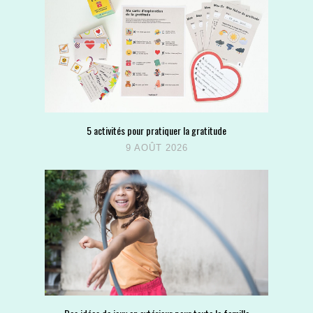
5 activités pour pratiquer la gratitude
9 AOÛT 2026