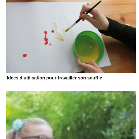
Idées d’utilisation pour travailler son souffle