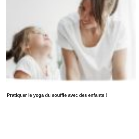
Pratiquer le yoga du souffle avec des enfants !