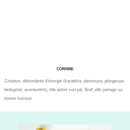
CORINNE
Créative, débordante d'énergie (karatéka, danseuse, plongeuse
biologiste, aventurière), elle adore son job. Bref, elle partage sa
bonne humeur.