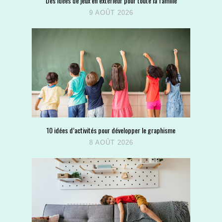
Des idées de jeux en extérieur pour toute la famille
9 AOÛT 2026
10 idées d’activités pour développer le graphisme
8 AOÛT 2026