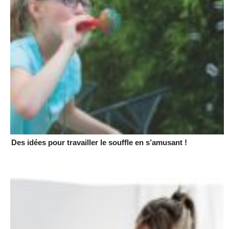
Des idées pour travailler le souffle en s’amusant !