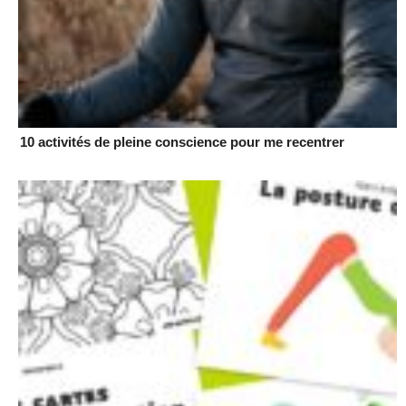
10 activités de pleine conscience pour me recentrer