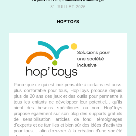
31 JUILLET 2026
HOP’TOYS
Parce que ce qui est indispensable à certains est aussi
plus confortable pour tous, Hop'Toys propose depuis
plus de 20 ans des jeux et des outils pour permettre à
tous les enfants de développer leur potentiel… qu'ils
aient des besoins spécifiques ou non. Hop'Toys
propose également sur son blog des supports gratuits
de sensibilisation, articles de fond, témoignages
d'experts et de familles et bien sûr des idées d'activités
pour tous… afin d'œuvrer à la création d'une société