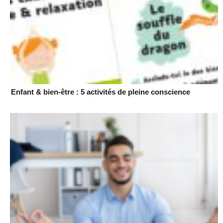
Enfant & bien-être : 5 activités de pleine conscience