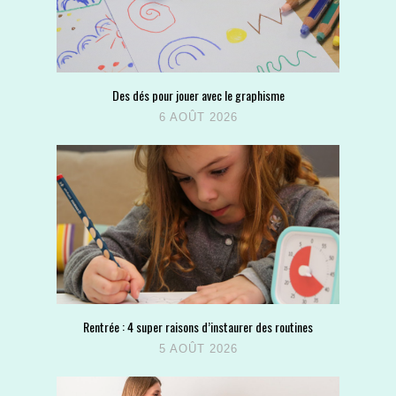
Des dés pour jouer avec le graphisme
6 AOÛT 2026
Rentrée : 4 super raisons d’instaurer des routines
5 AOÛT 2026