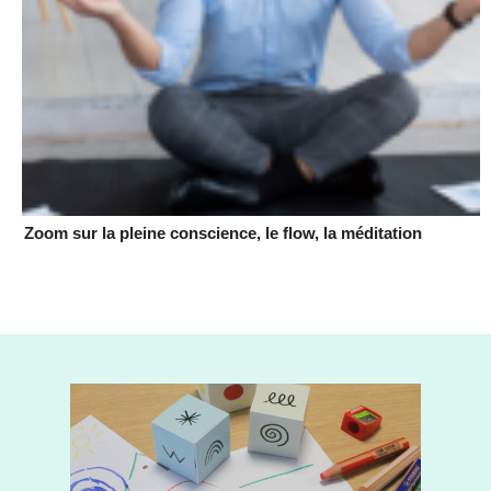
Zoom sur la pleine conscience, le flow, la méditation