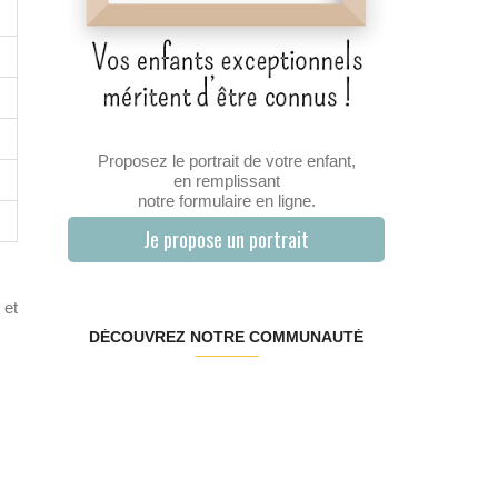
Proposez le portrait de votre enfant,
en remplissant
notre formulaire en ligne.
Je propose un portrait
 et
DÉCOUVREZ NOTRE COMMUNAUTÉ