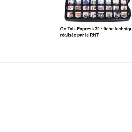
Go Talk Express 32 : fiche techniq
réalisée par le RNT