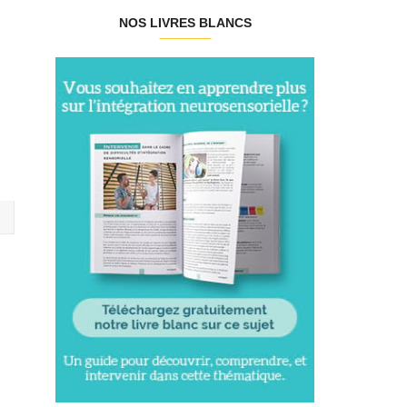
NOS LIVRES BLANCS