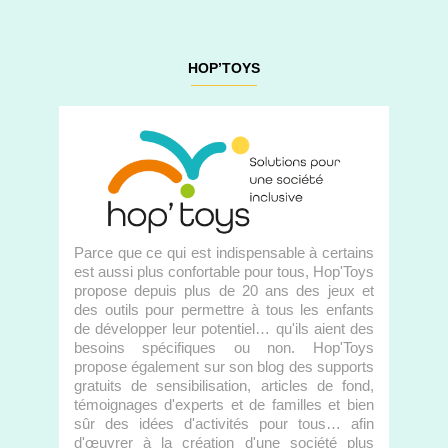
HOP’TOYS
Parce que ce qui est indispensable à certains
est aussi plus confortable pour tous, Hop'Toys
propose depuis plus de 20 ans des jeux et
des outils pour permettre à tous les enfants
de développer leur potentiel… qu'ils aient des
besoins spécifiques ou non. Hop'Toys
propose également sur son blog des supports
gratuits de sensibilisation, articles de fond,
témoignages d'experts et de familles et bien
sûr des idées d'activités pour tous… afin
d'œuvrer à la création d'une société plus