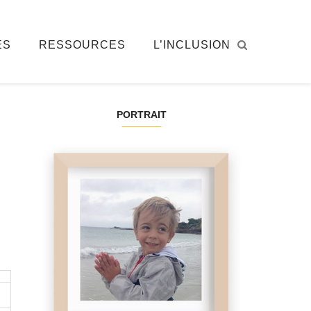
ÉS
RESSOURCES
L’INCLUSION
PORTRAIT