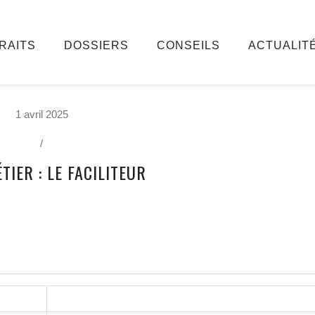
RAITS
DOSSIERS
CONSEILS
ACTUALIT
1 avril 2025
/
TIER : LE FACILITEUR