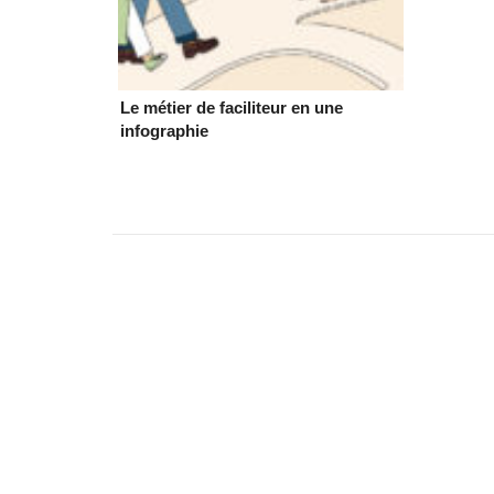
Le métier de faciliteur en une
infographie