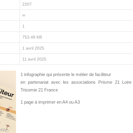
2207
∞
1
753.48 KB
1 avril 2025
11 avril 2025
1 infographie qui présente le métier de faciliteur
en partenariat avec les associations Prisme 21 Loire
Trisomie 21 France
1 page à imprimer en A4 ou A3