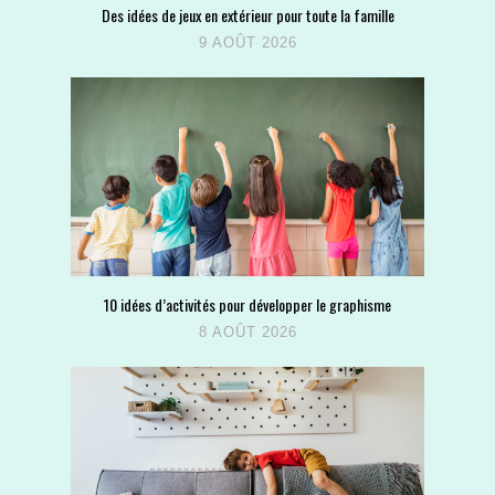
Des idées de jeux en extérieur pour toute la famille
9 AOÛT 2026
10 idées d’activités pour développer le graphisme
8 AOÛT 2026