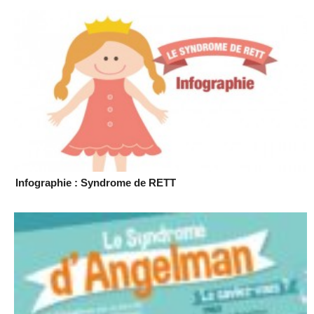
Infographie : Syndrome de RETT