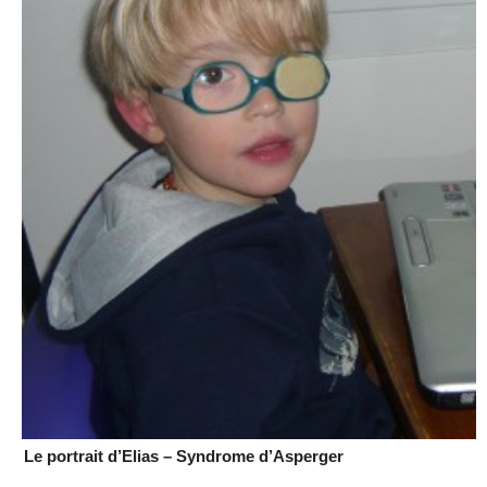
Le portrait d’Elias – Syndrome d’Asperger