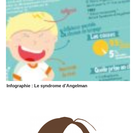
Infographie : Le syndrome d’Angelman