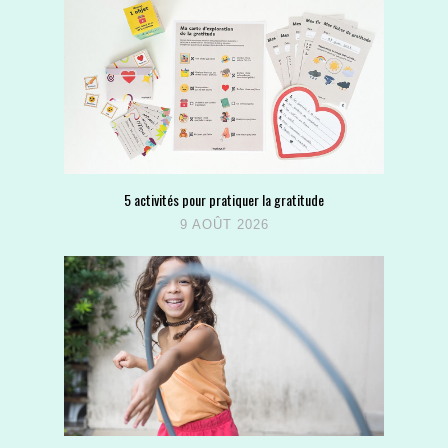
5 activités pour pratiquer la gratitude
9 AOÛT 2026