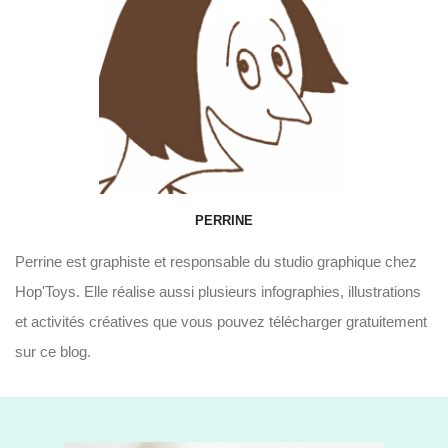
PERRINE
Perrine est graphiste et responsable du studio graphique chez
Hop'Toys. Elle réalise aussi plusieurs infographies, illustrations
et activités créatives que vous pouvez télécharger gratuitement
sur ce blog.