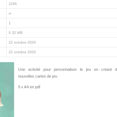
1194
∞
1
5.32 MB
22 octobre 2020
22 octobre 2020
Une activité pour personnaliser le jeu en créant 
nouvelles cartes de jeu
9 x A4 en pdf