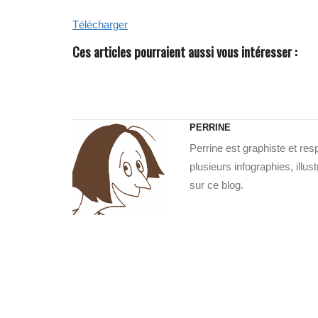
Télécharger
Ces articles pourraient aussi vous intéresser :
PERRINE
Perrine est graphiste et re
plusieurs infographies, illu
sur ce blog.