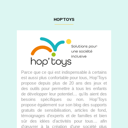
HOP’TOYS
Parce que ce qui est indispensable à certains
est aussi plus confortable pour tous, Hop'Toys
propose depuis plus de 20 ans des jeux et
des outils pour permettre à tous les enfants
de développer leur potentiel… qu'ils aient des
besoins spécifiques ou non. Hop'Toys
propose également sur son blog des supports
gratuits de sensibilisation, articles de fond,
témoignages d'experts et de familles et bien
sûr des idées d'activités pour tous… afin
d'œuvrer à la création d'une société plus