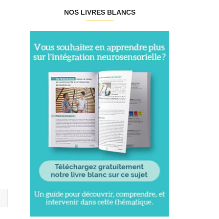
NOS LIVRES BLANCS