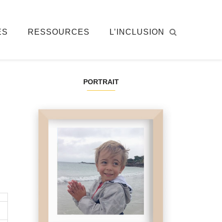
ÉS
RESSOURCES
L’INCLUSION
PORTRAIT