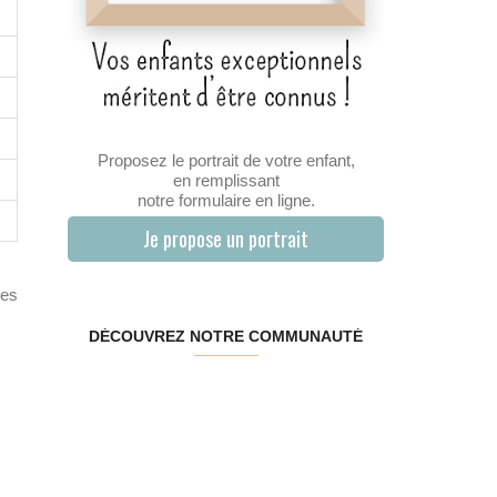
Proposez le portrait de votre enfant,
en remplissant
notre formulaire en ligne.
Je propose un portrait
des
DÉCOUVREZ NOTRE COMMUNAUTÉ