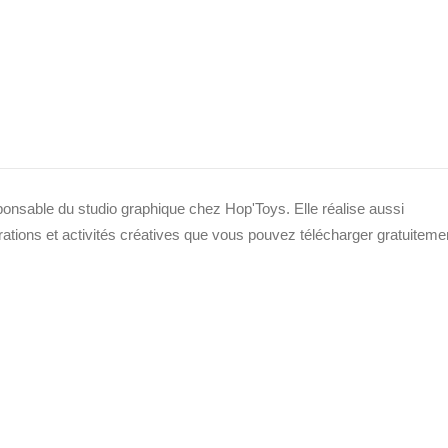
sponsable du studio graphique chez Hop'Toys. Elle réalise aussi
strations et activités créatives que vous pouvez télécharger gratuiteme