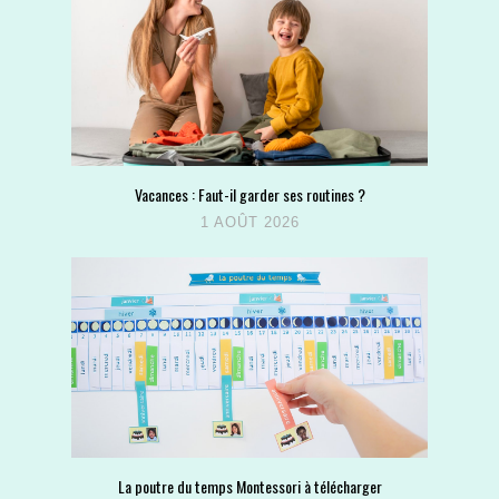
Vacances : Faut-il garder ses routines ?
1 AOÛT 2026
La poutre du temps Montessori à télécharger