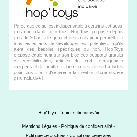
Parce que ce qui est indispensable à certains est aussi
plus confortable pour tous, Hop'Toys propose depuis
plus de 20 ans des jeux et des outils pour permettre à
tous les enfants de développer leur potentiel… qu'ils
aient des besoins spécifiques ou non. Hop'Toys
propose également sur son blog des supports gratuits
de sensibilisation, articles de fond, témoignages
d'experts et de familles et bien sûr des idées d'activités
pour tous… afin d'œuvrer à la création d'une société
plus inclusive !
Hop'Toys - Tous droits réservés
Mentions Légales
-
Politique de confidentialité
-
Politique de cookies
-
Conditions générales