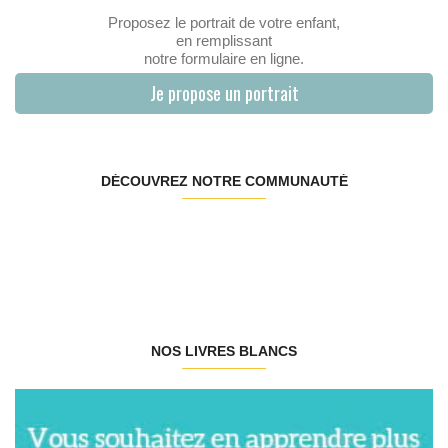
Proposez le portrait de votre enfant,
en remplissant
notre formulaire en ligne.
Je propose un portrait
DÉCOUVREZ NOTRE COMMUNAUTÉ
NOS LIVRES BLANCS