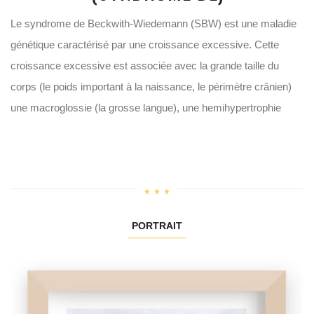
Le syndrome de Beckwith-Wiedemann (SBW) est une maladie
génétique caractérisé par une croissance excessive. Cette
croissance excessive est associée avec la grande taille du
corps (le poids important à la naissance, le périmètre crânien)
une macroglossie (la grosse langue), une hemihypertrophie
PORTRAIT