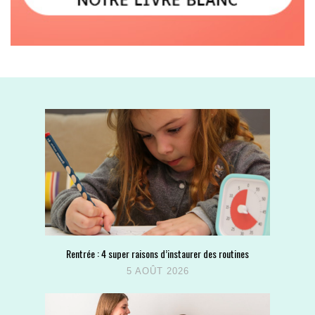
Rentrée : 4 super raisons d’instaurer des routines
5 AOÛT 2026