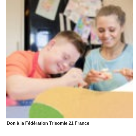
Don à la Fédération Trisomie 21 France