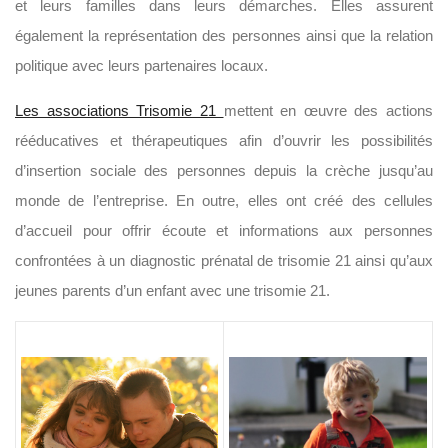
et leurs familles dans leurs démarches. Elles assurent
également la représentation des personnes ainsi que la relation
politique avec leurs partenaires locaux.
Les associations Trisomie 21
mettent en œuvre des actions
rééducatives et thérapeutiques afin d’ouvrir les possibilités
d’insertion sociale des personnes depuis la crèche jusqu’au
monde de l’entreprise. En outre, elles ont créé des cellules
d’accueil pour offrir écoute et informations aux personnes
confrontées à un diagnostic prénatal de trisomie 21 ainsi qu’aux
jeunes parents d’un enfant avec une trisomie 21.