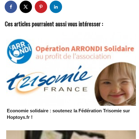
Ces articles pourraient aussi vous intéresser :
Economie solidaire : soutenez la Fédération Trisomie sur
Hoptoys.fr !