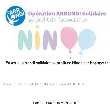
En avril, l’arrondi solidaire au profit de Ninoo sur hoptoys.fr
ARRONDI SOLIDAIRE
PARTENARIAT
TRIS
LAISSER UN COMMENTAIRE