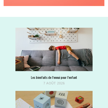
Les bienfaits de l’ennui pour l’enfant
7 AOÛT 2026