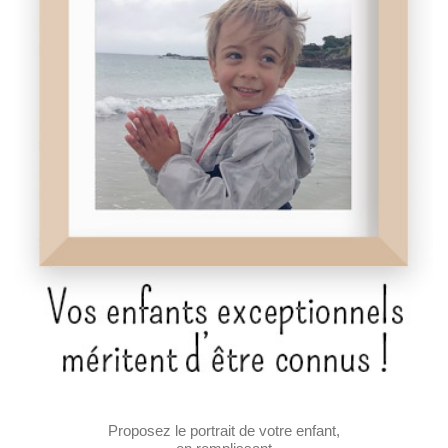
Proposez le portrait de votre enfant,