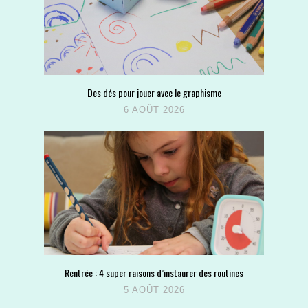
Des dés pour jouer avec le graphisme
6 AOÛT 2026
Rentrée : 4 super raisons d’instaurer des routines
5 AOÛT 2026