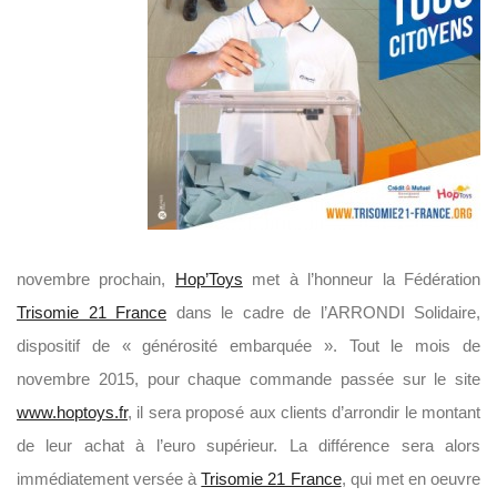
novembre prochain,
Hop’Toys
met à l’honneur la Fédération
Trisomie 21 France
dans le cadre de l’ARRONDI Solidaire,
dispositif de « générosité embarquée ». Tout le mois de
novembre 2015, pour chaque commande passée sur le site
www.hoptoys.fr
, il sera proposé aux clients d’arrondir le montant
de leur achat à l’euro supérieur. La différence sera alors
immédiatement versée à
Trisomie 21 France
, qui met en oeuvre