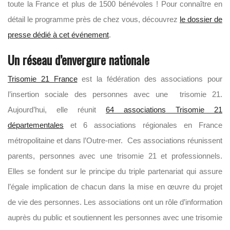
toute la France et plus de 1500 bénévoles ! Pour connaître en
détail le programme près de chez vous, découvrez
le dossier de
presse dédié à cet événement
.
Un réseau d’envergure nationale
Trisomie 21 France
est la fédération des associations pour
l’insertion sociale des personnes avec une trisomie 21.
Aujourd’hui, elle réunit
64 associations Trisomie 21
départementales
et 6 associations régionales en France
métropolitaine et dans l’Outre-mer. Ces associations réunissent
parents, personnes avec une trisomie 21 et professionnels.
Elles se fondent sur le principe du triple partenariat qui assure
l’égale implication de chacun dans la mise en œuvre du projet
de vie des personnes. Les associations ont un rôle d’information
auprès du public et soutiennent les personnes avec une trisomie