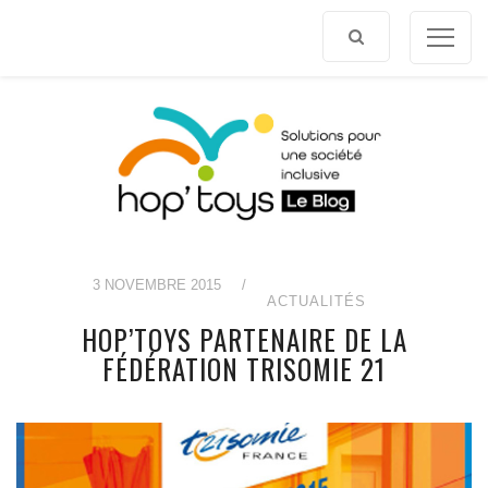
Afficher
le
contenu
3 NOVEMBRE 2015
/
ACTUALITÉS
HOP’TOYS PARTENAIRE DE LA
FÉDÉRATION TRISOMIE 21