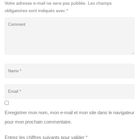
Votre adresse e-mail ne sera pas publiée.
Les champs
obligatoires sont indiqués avec
*
Enregistrer mon nom, mon e-mail et mon site dans le navigateur
pour mon prochain commentaire.
Entrez les chiffres suivants pour valider
*