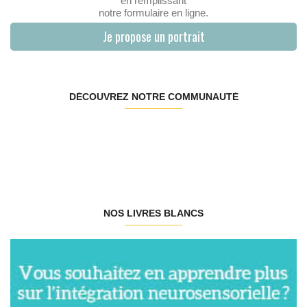
en remplissant
notre formulaire en ligne.
Je propose un portrait
DÉCOUVREZ NOTRE COMMUNAUTÉ
NOS LIVRES BLANCS