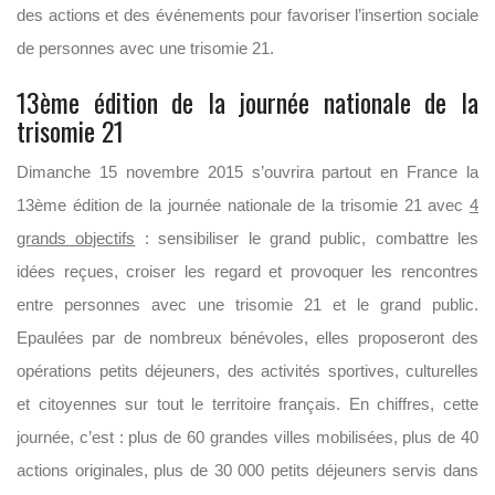
des actions et des événements pour favoriser l’insertion sociale
de personnes avec une trisomie 21.
13ème édition de la journée nationale de la
trisomie 21
Dimanche 15 novembre 2015 s’ouvrira partout en France la
13ème édition de la journée nationale de la trisomie 21 avec
4
grands objectifs
: sensibiliser le grand public, combattre les
idées reçues, croiser les regard et provoquer les rencontres
entre personnes avec une trisomie 21 et le grand public.
Epaulées par de nombreux bénévoles, elles proposeront des
opérations petits déjeuners, des activités sportives, culturelles
et citoyennes sur tout le territoire français. En chiffres, cette
journée, c’est : plus de 60 grandes villes mobilisées, plus de 40
actions originales, plus de 30 000 petits déjeuners servis dans