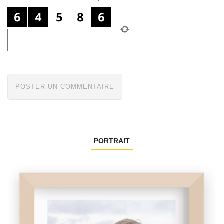
PORTRAIT