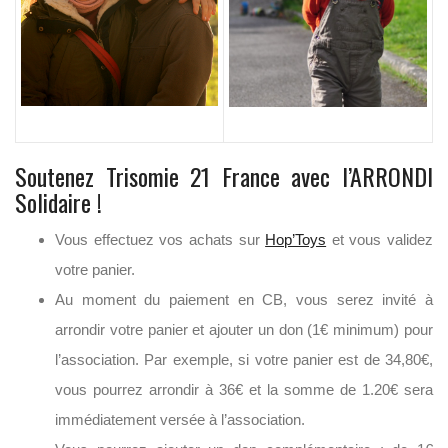
Soutenez Trisomie 21 France avec l’ARRONDI
Solidaire !
Vous effectuez vos achats sur
Hop’Toys
et vous validez
votre panier.
Au moment du paiement en CB, vous serez invité à
arrondir votre panier et ajouter un don (1€ minimum) pour
l’association. Par exemple, si votre panier est de 34,80€,
vous pourrez arrondir à 36€ et la somme de 1.20€ sera
immédiatement versée à l’association.