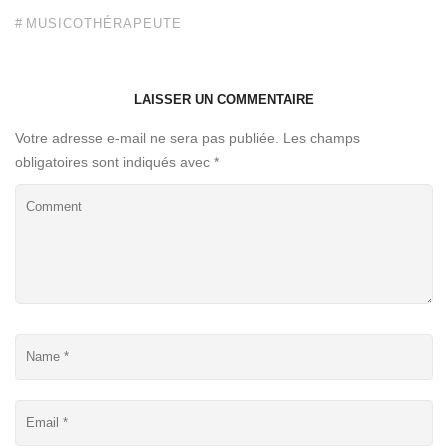
MUSICOTHÉRAPEUTE
LAISSER UN COMMENTAIRE
Votre adresse e-mail ne sera pas publiée.
Les champs
obligatoires sont indiqués avec
*