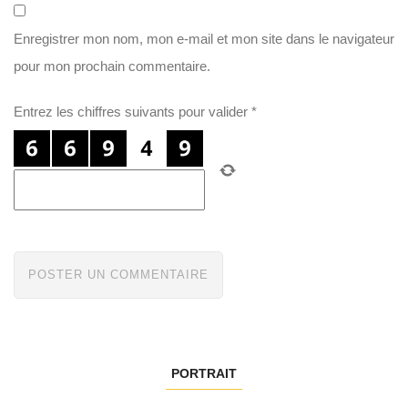
Enregistrer mon nom, mon e-mail et mon site dans le navigateur
pour mon prochain commentaire.
Entrez les chiffres suivants pour valider
*
PORTRAIT