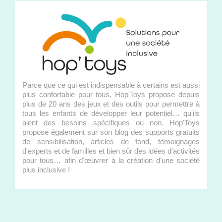
Parce que ce qui est indispensable à certains est aussi
plus confortable pour tous, Hop'Toys propose depuis
plus de 20 ans des jeux et des outils pour permettre à
tous les enfants de développer leur potentiel… qu'ils
aient des besoins spécifiques ou non. Hop'Toys
propose également sur son blog des supports gratuits
de sensibilisation, articles de fond, témoignages
d'experts et de familles et bien sûr des idées d'activités
pour tous… afin d'œuvrer à la création d'une société
plus inclusive !