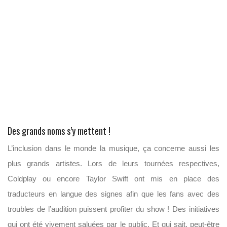
Des grands noms s’y mettent !
L’inclusion dans le monde la musique, ça concerne aussi les
plus grands artistes. Lors de leurs tournées respectives,
Coldplay ou encore Taylor Swift ont mis en place des
traducteurs en langue des signes afin que les fans avec des
troubles de l’audition puissent profiter du show ! Des initiatives
qui ont été vivement saluées par le public. Et qui sait, peut-être