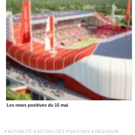
Les news positives du 15 mai
ACTUALITÉ
ACTUALITÉS POSITIVES
INCLUSION