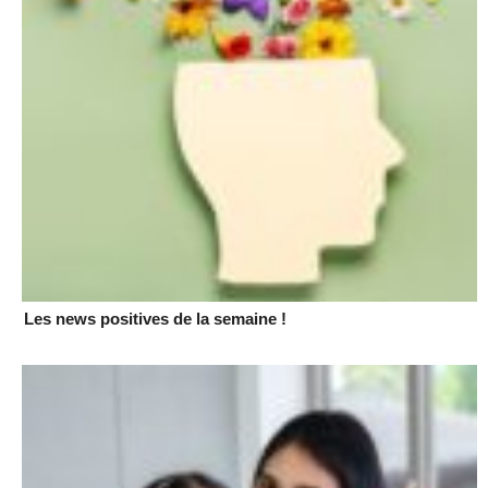
Les news positives de la semaine !