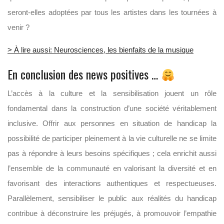
seront-elles adoptées par tous les artistes dans les tournées à
venir ?
> À lire aussi: Neurosciences, les bienfaits de la musique
En conclusion des news positives …
L’accès à la culture et la sensibilisation jouent un rôle
fondamental dans la construction d’une société véritablement
inclusive. Offrir aux personnes en situation de handicap la
possibilité de participer pleinement à la vie culturelle ne se limite
pas à répondre à leurs besoins spécifiques ; cela enrichit aussi
l’ensemble de la communauté en valorisant la diversité et en
favorisant des interactions authentiques et respectueuses.
Parallèlement, sensibiliser le public aux réalités du handicap
contribue à déconstruire les préjugés, à promouvoir l’empathie