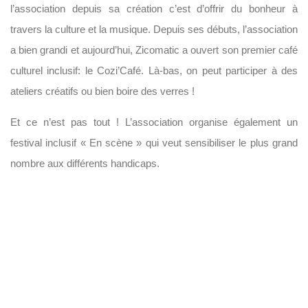
l’association depuis sa création c’est d’offrir du bonheur à
travers la culture et la musique. Depuis ses débuts, l’association
a bien grandi et aujourd’hui, Zicomatic a ouvert son premier café
culturel inclusif: le Cozi’Café. Là-bas, on peut participer à des
ateliers créatifs ou bien boire des verres !
Et ce n’est pas tout ! L’association organise également un
festival inclusif « En scène » qui veut sensibiliser le plus grand
nombre aux différents handicaps.