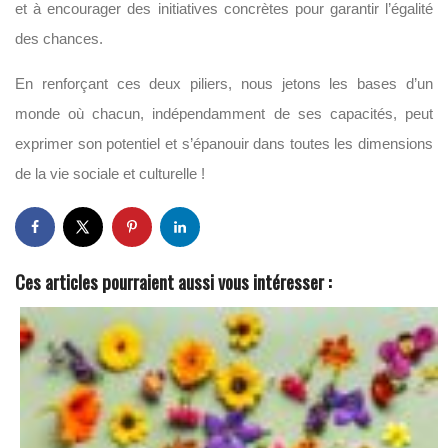
et à encourager des initiatives concrètes pour garantir l’égalité
des chances.
En renforçant ces deux piliers, nous jetons les bases d’un
monde où chacun, indépendamment de ses capacités, peut
exprimer son potentiel et s’épanouir dans toutes les dimensions
de la vie sociale et culturelle !
Ces articles pourraient aussi vous intéresser :