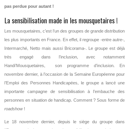
pas perdue pour autant !
La sensibilisation made in les mousquetaires !
Les mousquetaires, c’est l’un des groupes de grande distribution
les plus importants en France. En effet, il regroupe -entre autre-,
Intermarché, Netto mais aussi Bricorama-. Le groupe est déjà
très engagé dans l’inclusion, avec notamment
Handi’Mousquetaires, son programme d’inclusion. En
novembre dernier, à l’occasion de la Semaine Européenne pour
l’Emploi des Personnes Handicapées, le groupe a lancé une
importante campagne de sensibilisation à l’embauche des
personnes en situation de handicap. Comment ? Sous forme de
roadshow
!
Le 18 novembre dernier, depuis le siège du groupe dans