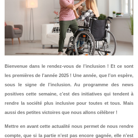
Bienvenue dans le rendez-vous de l’inclusion ! Et ce sont
les premières de l’année 2025 ! Une année, que l’on espère,
sous le signe de l’inclusion. Au programme des news
positives cette semaine, c’est des initiatives qui tendent à
rendre la société plus inclusive pour toutes et tous. Mais
aussi des petites victoires que nous allons célébrer !
Mettre en avant cette actualité nous permet de nous rendre
compte, que si la partie n’est pas encore gagnée, elle n’est