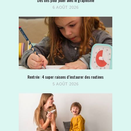
Des dés pour jouer avec le graphisme
6 AOÛT 2026
Rentrée : 4 super raisons d’instaurer des routines
5 AOÛT 2026