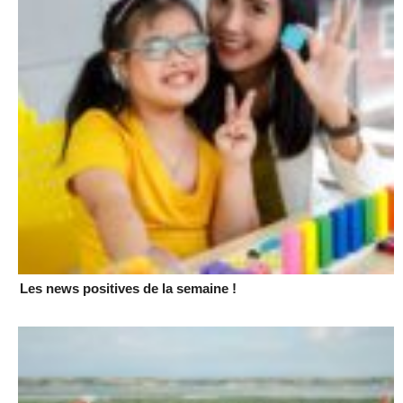
Les news positives de la semaine !