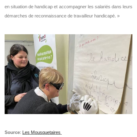
en situation de handicap et accompagner les salariés dans leurs
démarches de reconnaissance de travailleur handicapé. »
Source
:
Les Mousquetaires