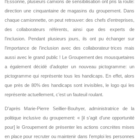
l’Essonne, plusieurs camions de sensibilisation ont pris la route:
direction une cinquantaine de magasins du groupement. Dans
chaque camionnette, on peut retrouver: des chefs d’entreprises,
des collaborateurs référents, ainsi que des experts de
l’inclusion. Pendant plusieurs jours, ils ont pu échanger sur
l’importance de l’inclusion avec des collaborateur·trices mais
aussi avec le grand public ! Le Groupement des mousquetaires
a également décidé d’adopter un nouveau pictogramme: un
pictogramme qui représente tous les handicaps. En effet, alors
que près de 80% des handicaps sont invisibles, le logo qui les
représente actuellement, c’est un fauteuil roulant.
D’après Marie-Pierre Seillier-Bouhyer, administratrice de la
politique inclusive du groupement: « [il s’agit d’une opportunité
pour] le Groupement de présenter les actions concrètes mises
en place pour recruter ou maintenir dans l’emploi les personnes