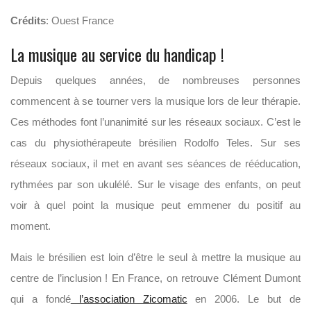
Crédits
: Ouest France
La musique au service du handicap !
Depuis quelques années, de nombreuses personnes
commencent à se tourner vers la musique lors de leur thérapie.
Ces méthodes font l’unanimité sur les réseaux sociaux. C’est le
cas du physiothérapeute brésilien Rodolfo Teles. Sur ses
réseaux sociaux, il met en avant ses séances de rééducation,
rythmées par son ukulélé. Sur le visage des enfants, on peut
voir à quel point la musique peut emmener du positif au
moment.
Mais le brésilien est loin d’être le seul à mettre la musique au
centre de l’inclusion ! En France, on retrouve Clément Dumont
qui a fondé
l’association Zicomatic
en 2006. Le but de