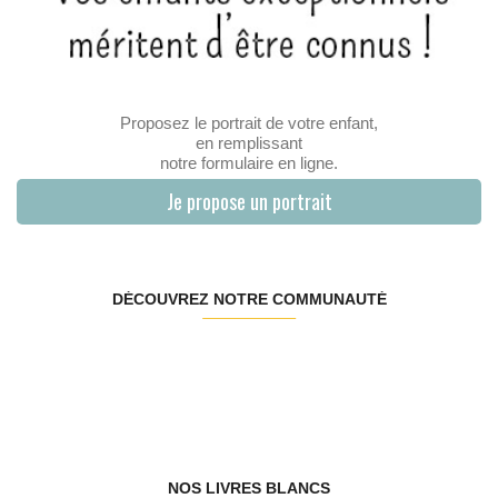
Proposez le portrait de votre enfant,
en remplissant
notre formulaire en ligne.
Je propose un portrait
DÉCOUVREZ NOTRE COMMUNAUTÉ
NOS LIVRES BLANCS