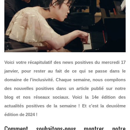
Voici votre récapitulatif des news positives du mercredi 17
janvier, pour rester au fait de ce qui se passe dans le
domaine de l’inclusivité. Chaque semaine, nous compilons
des nouvelles positives dans un article publié sur notre
blog et nos réseaux sociaux. Voici la 14e édition des
actualités positives de la semaine ! Et c’est la deuxième
édition de 2024 !
Comment souhaitons-nous montrer notre