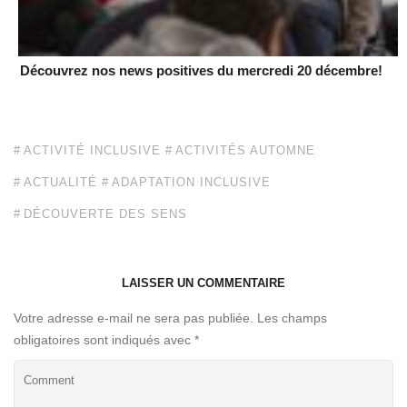
Découvrez nos news positives du mercredi 20 décembre!
ACTIVITÉ INCLUSIVE
ACTIVITÉS AUTOMNE
ACTUALITÉ
ADAPTATION INCLUSIVE
DÉCOUVERTE DES SENS
LAISSER UN COMMENTAIRE
Votre adresse e-mail ne sera pas publiée.
Les champs
obligatoires sont indiqués avec
*