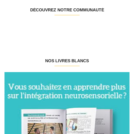
DÉCOUVREZ NOTRE COMMUNAUTÉ
NOS LIVRES BLANCS