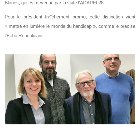
Blancs, qui est devenue par la suite l’ADAPEI 28.
Pour le président fraîchement promu, cette distinction vient
« mettre en lumière le monde du handicap », comme le précise
l’Echo Républicain.