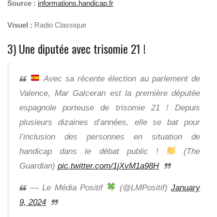
Source :
informations.handicap.fr
Visuel :
Radio Classique
3) Une diputée avec trisomie 21 !
Avec sa récente élection au parlement de
Valence, Mar Galceran est la première députée
espagnole porteuse de trisomie 21 ! Depuis
plusieurs dizaines d’années, elle se bat pour
l’inclusion des personnes en situation de
handicap dans le débat public !
(The
Guardian)
pic.twitter.com/1jXvM1a98H
— Le Média Positif
(@LMPositif)
January
9, 2024