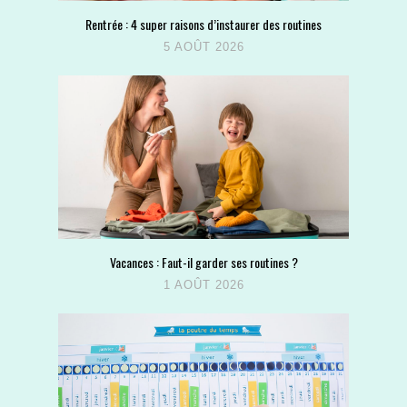
Rentrée : 4 super raisons d’instaurer des routines
5 AOÛT 2026
Vacances : Faut-il garder ses routines ?
1 AOÛT 2026