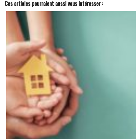
Ces articles pourraient aussi vous intéresser :