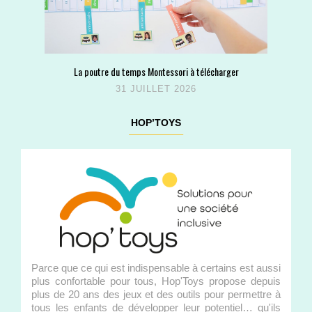
La poutre du temps Montessori à télécharger
31 JUILLET 2026
HOP’TOYS
Parce que ce qui est indispensable à certains est aussi
plus confortable pour tous, Hop'Toys propose depuis
plus de 20 ans des jeux et des outils pour permettre à
tous les enfants de développer leur potentiel… qu'ils