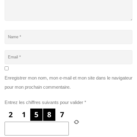
Enregistrer mon nom, mon e-mail et mon site dans le navigateur
pour mon prochain commentaire.
Entrez les chiffres suivants pour valider
*