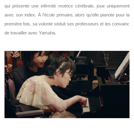
qui présente une infirmité motrice cérébrale, joue uniquement
avec son index. À l’école primaire, alors qu’elle pianote pour la
première fois, sa volonté séduit ses professeurs et les convainc
de travailler avec Yamaha.