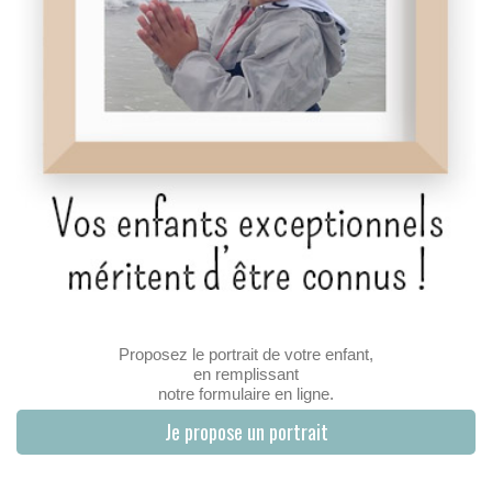
Proposez le portrait de votre enfant,
en remplissant
notre formulaire en ligne.
Je propose un portrait