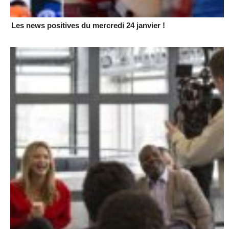
Les news positives du mercredi 24 janvier !