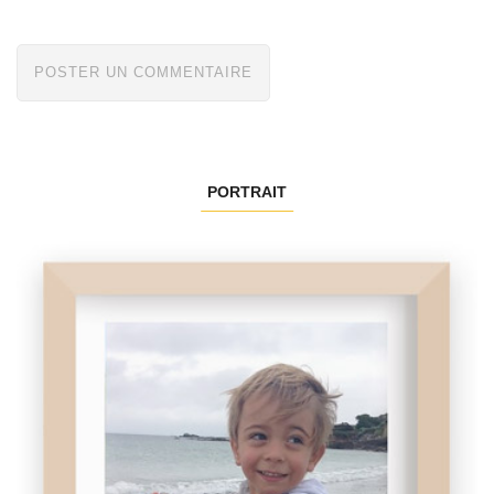
PORTRAIT