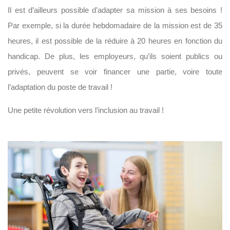
Il est d’ailleurs possible d’adapter sa mission à ses besoins !
Par exemple, si la durée hebdomadaire de la mission est de 35
heures, il est possible de la réduire à 20 heures en fonction du
handicap. De plus, les employeurs, qu’ils soient publics ou
privés, peuvent se voir financer une partie, voire toute
l’adaptation du poste de travail !
Une petite révolution vers l’inclusion au travail !