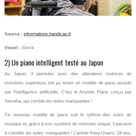
Source :
informations.handicap.fr
Visuel :
iStock
2) Un piano intelligent testé au Japon
Au Japon, 3 pianistes avec des altérations motrices de
membres supérieurs ont pu tester un modèle de piano assisté
par l’intelligence artificielle. C’est le Anyone Piano conçu par
Yamaha, qui comble les notes manquantes !
Ce nouveau modèle de piano suit le rythme des notes de
musique et, grâce à son système de mémoire unique, il parvient
à combler les notes manquantes ! L’artiste Kiwa Usami, 24 ans,