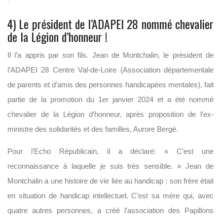
4) Le président de l’ADAPEI 28 nommé chevalier
de la Légion d’honneur !
Il l’a appris par son fils. Jean de Montchalin, le président de
l’ADAPEI 28 Centre Val-de-Loire (Association départementale
de parents et d’amis des personnes handicapées mentales), fait
partie de la promotion du 1er janvier 2024 et a été nommé
chevalier de la Légion d’honneur, après proposition de l’ex-
ministre des solidarités et des familles, Aurore Bergé.
Pour l’Echo Républicain, il a déclaré: « C’est une
reconnaissance à laquelle je suis très sensible. » Jean de
Montchalin a une histoire de vie liée au handicap : son frère était
en situation de handicap intellectuel. C’est sa mère qui, avec
quatre autres personnes, a créé l’association des Papillons