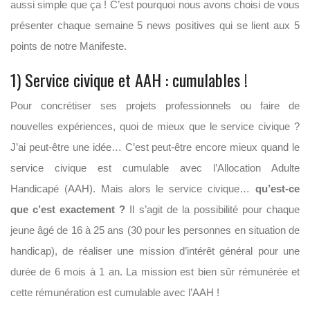
aussi simple que ça ! C’est pourquoi nous avons choisi de vous
présenter chaque semaine 5 news positives qui se lient aux 5
points de notre Manifeste.
1) Service civique et AAH : cumulables !
Pour concrétiser ses projets professionnels ou faire de
nouvelles expériences, quoi de mieux que le service civique ?
J’ai peut-être une idée… C’est peut-être encore mieux quand le
service civique est cumulable avec l’Allocation Adulte
Handicapé (AAH). Mais alors le service civique…
qu’est-ce
que c’est exactement ?
Il s’agit de la possibilité pour chaque
jeune âgé de 16 à 25 ans (30 pour les personnes en situation de
handicap), de réaliser une mission d’intérêt général pour une
durée de 6 mois à 1 an. La mission est bien sûr rémunérée et
cette rémunération est cumulable avec l’AAH !