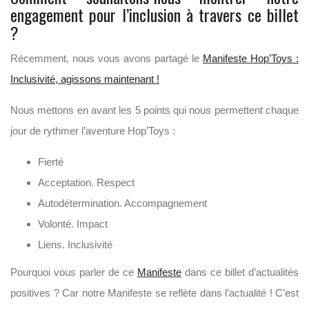
engagement pour l’inclusion à travers ce billet
?
Récemment, nous vous avons partagé le
Manifeste Hop’Toys :
Inclusivité, agissons maintenant !
Nous mettons en avant les 5 points qui nous permettent chaque
jour de rythmer l’aventure Hop’Toys :
Fierté
Acceptation. Respect
Autodétermination. Accompagnement
Volonté. Impact
Liens. Inclusivité
Pourquoi vous parler de ce
Manifeste
dans ce billet d’actualités
positives ? Car notre Manifeste se reflète dans l’actualité ! C’est