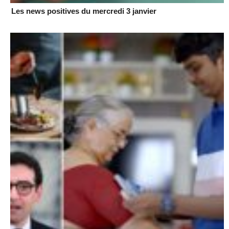
Les news positives du mercredi 3 janvier