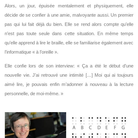
Alors, un jour, épuisée mentalement et physiquement, elle
décide de se confier à une amie, malvoyante aussi. Un premier
pas qui lui fait déjà du bien. Elle se rend alors compte qu’elle
n’est pas toute seule dans cette situation. En même temps
qu’elle apprend à lire le braille, elle se familiarise également avec
l’informatique « à l’oreille ».
Elle confie lors de son interview: « Ça a été le début d’une
nouvelle vie. J’ai retrouvé une intimité […] Moi qui ai toujours
aimé lire, je pouvais enfin m’adonner à nouveau à la lecture
personnelle, de moi-même. »