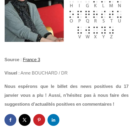
Source
:
France 3
Visuel
: Anne BOUCHARD / DR
Nous espérons que le billet des news positives du 17
janvier vous a plu ! Aussi, n’hésitez pas à nous faire des
suggestions d’actualités positives en commentaires !