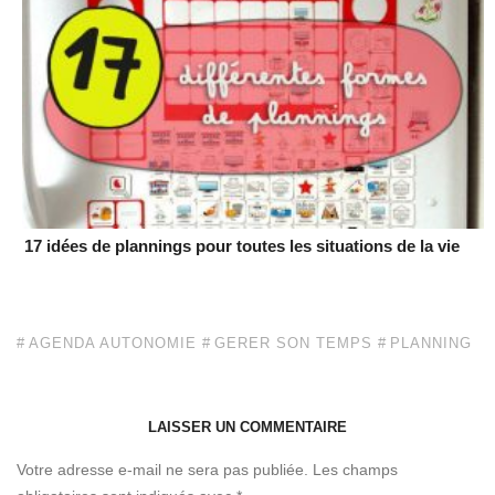
17 idées de plannings pour toutes les situations de la vie
AGENDA AUTONOMIE
GERER SON TEMPS
PLANNING
LAISSER UN COMMENTAIRE
Votre adresse e-mail ne sera pas publiée.
Les champs