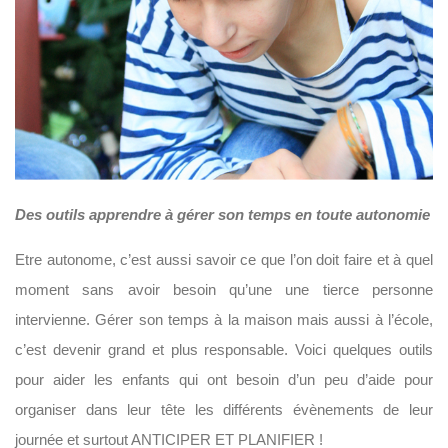
Des outils apprendre à gérer son temps en toute autonomie
Etre autonome, c’est aussi savoir ce que l’on doit faire et à quel
moment sans avoir besoin qu’une une tierce personne
intervienne. Gérer son temps à la maison mais aussi à l’école,
c’est devenir grand et plus responsable. Voici quelques outils
pour aider les enfants qui ont besoin d’un peu d’aide pour
organiser dans leur tête les différents évènements de leur
journée et surtout ANTICIPER ET PLANIFIER !