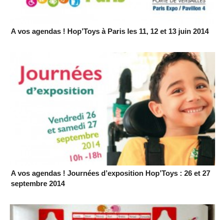
A vos agendas ! Hop’Toys à Paris les 11, 12 et 13 juin 2014
A vos agendas ! Journées d’exposition Hop’Toys : 26 et 27
septembre 2014