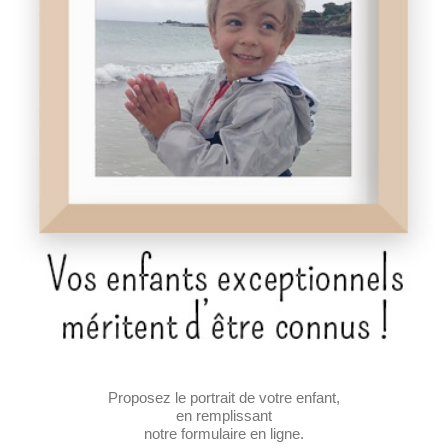
Proposez le portrait de votre enfant,
en remplissant
notre formulaire en ligne.