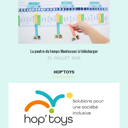
La poutre du temps Montessori à télécharger
31 JUILLET 2026
HOP’TOYS