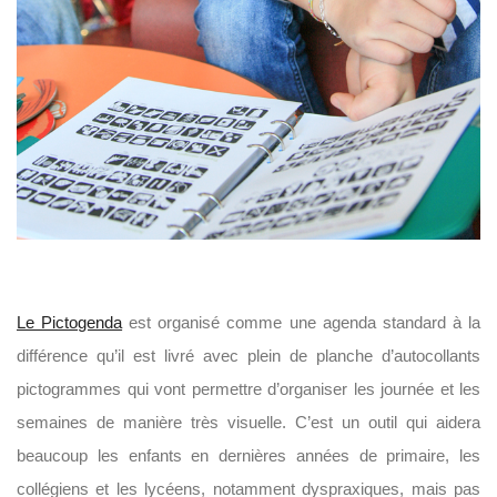
Le Pictogenda
est organisé comme une agenda standard à la
différence qu’il est livré avec plein de planche d’autocollants
pictogrammes qui vont permettre d’organiser les journée et les
semaines de manière très visuelle. C’est un outil qui aidera
beaucoup les enfants en dernières années de primaire, les
collégiens et les lycéens, notamment dyspraxiques, mais pas