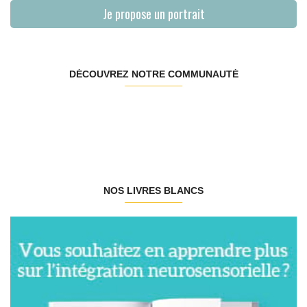
Je propose un portrait
DÉCOUVREZ NOTRE COMMUNAUTÉ
NOS LIVRES BLANCS