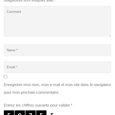
obligatoires sont indiqués avec
*
Enregistrer mon nom, mon e-mail et mon site dans le navigateur
pour mon prochain commentaire.
Entrez les chiffres suivants pour valider
*