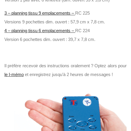
3 – planning tissu 9 emplacements –
RC 225
Versions 9 pochettes dim. ouvert : 57,9 cm x 7,8 cm.
4 – planning tissu 6 emplacements –
RC 224
Version 6 pochettes dim. ouvert : 39,7 x 7,8 cm.
Il préfère recevoir des instructions oralement ? Optez alors pour
le I-mémo
et enregistrez jusqu’à 2 heures de messages !