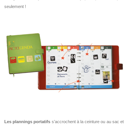
seulement !
Les plannings portatifs
s’accrochent à la ceinture ou au sac et