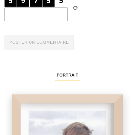
PORTRAIT