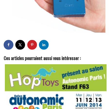
Ces articles pourraient aussi vous intéresser :