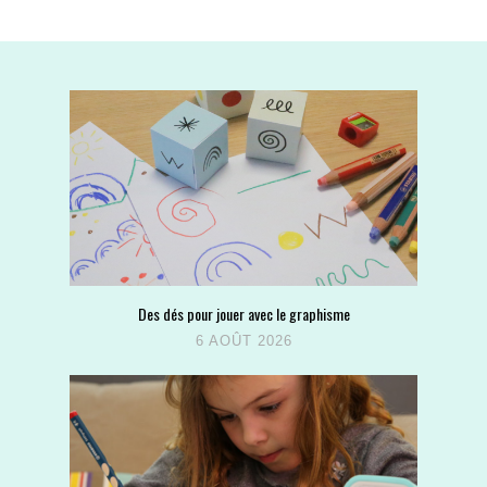
Des dés pour jouer avec le graphisme
6 AOÛT 2026