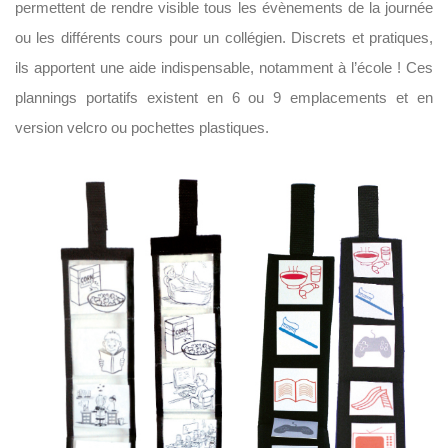
permettent de rendre visible tous les évènements de la journée
ou les différents cours pour un collégien. Discrets et pratiques,
ils apportent une aide indispensable, notamment à l’école ! Ces
plannings portatifs existent en 6 ou 9 emplacements et en
version velcro ou pochettes plastiques.