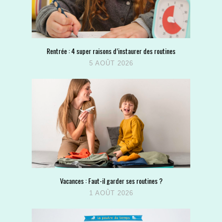
Rentrée : 4 super raisons d’instaurer des routines
5 AOÛT 2026
Vacances : Faut-il garder ses routines ?
1 AOÛT 2026