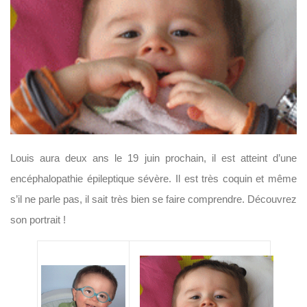
Louis aura deux ans le 19 juin prochain, il est atteint d’une
encéphalopathie épileptique sévère. Il est très coquin et même
s’il ne parle pas, il sait très bien se faire comprendre. Découvrez
son portrait !