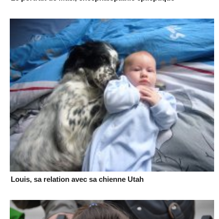
Louis, sa relation avec sa chienne Utah