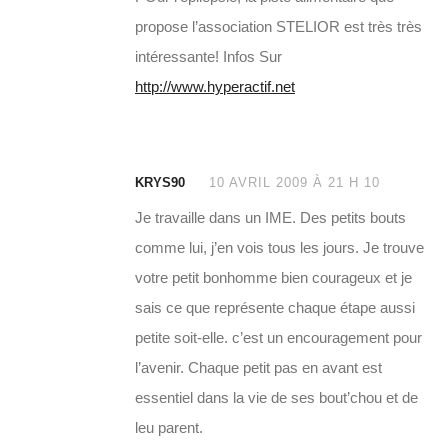
propose l’association STELIOR est très très
intéressante! Infos Sur
http://www.hyperactif.net
KRYS90
10 AVRIL 2009 À 21 H 10
Je travaille dans un IME. Des petits bouts
comme lui, j’en vois tous les jours. Je trouve
votre petit bonhomme bien courageux et je
sais ce que représente chaque étape aussi
petite soit-elle. c’est un encouragement pour
l’avenir. Chaque petit pas en avant est
essentiel dans la vie de ses bout’chou et de
leu parent.