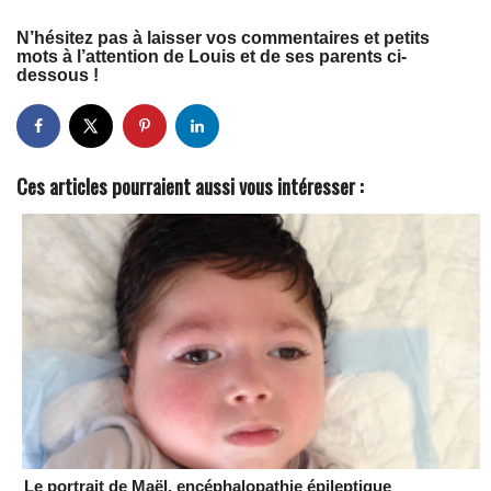
N’hésitez pas à laisser vos commentaires et petits
mots à l’attention de Louis et de ses parents ci-
dessous !
Ces articles pourraient aussi vous intéresser :
Le portrait de Maël, encéphalopathie épileptique