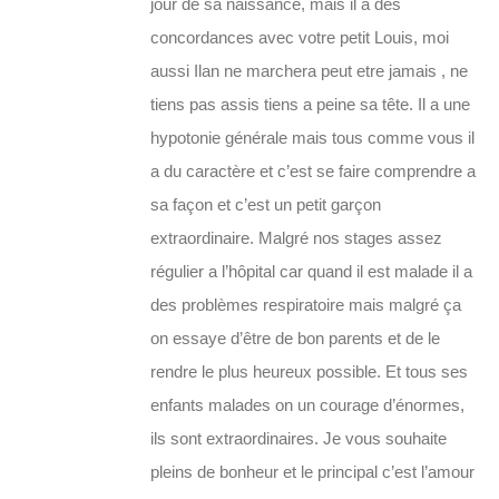
jour de sa naissance, mais il a des
concordances avec votre petit Louis, moi
aussi Ilan ne marchera peut etre jamais , ne
tiens pas assis tiens a peine sa tête. Il a une
hypotonie générale mais tous comme vous il
a du caractère et c’est se faire comprendre a
sa façon et c’est un petit garçon
extraordinaire. Malgré nos stages assez
régulier a l’hôpital car quand il est malade il a
des problèmes respiratoire mais malgré ça
on essaye d’être de bon parents et de le
rendre le plus heureux possible. Et tous ses
enfants malades on un courage d’énormes,
ils sont extraordinaires. Je vous souhaite
pleins de bonheur et le principal c’est l’amour