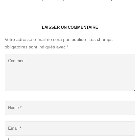
LAISSER UN COMMENTAIRE
Votre adresse e-mail ne sera pas publiée.
Les champs
obligatoires sont indiqués avec
*