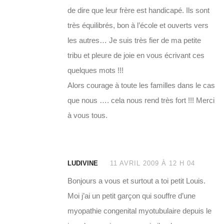
de dire que leur frère est handicapé. Ils sont
très équilibrés, bon à l’école et ouverts vers
les autres… Je suis très fier de ma petite
tribu et pleure de joie en vous écrivant ces
quelques mots !!!
Alors courage à toute les familles dans le cas
que nous …. cela nous rend très fort !!! Merci
à vous tous.
LUDIVINE
11 AVRIL 2009 À 12 H 04
Bonjours a vous et surtout a toi petit Louis.
Moi j’ai un petit garçon qui souffre d’une
myopathie congenital myotubulaire depuis le