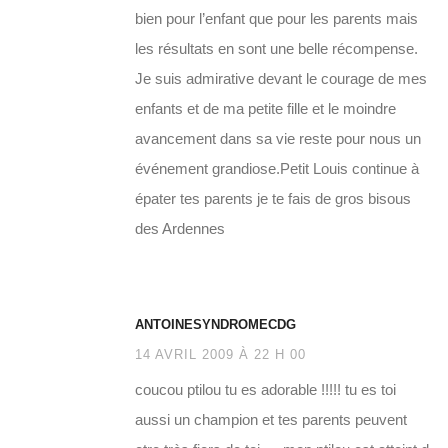
bien pour l’enfant que pour les parents mais
les résultats en sont une belle récompense.
Je suis admirative devant le courage de mes
enfants et de ma petite fille et le moindre
avancement dans sa vie reste pour nous un
événement grandiose.Petit Louis continue à
épater tes parents je te fais de gros bisous
des Ardennes
ANTOINESYNDROMECDG
14 AVRIL 2009 À 22 H 00
coucou ptilou tu es adorable !!!!! tu es toi
aussi un champion et tes parents peuvent