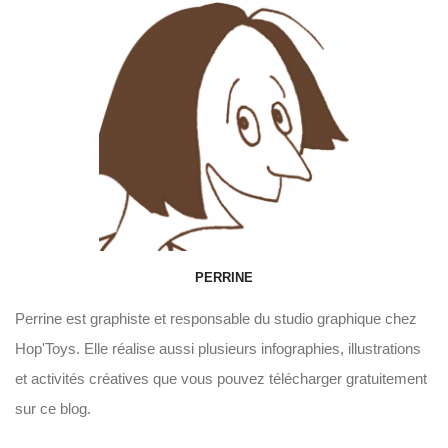
PERRINE
Perrine est graphiste et responsable du studio graphique chez
Hop'Toys. Elle réalise aussi plusieurs infographies, illustrations
et activités créatives que vous pouvez télécharger gratuitement
sur ce blog.