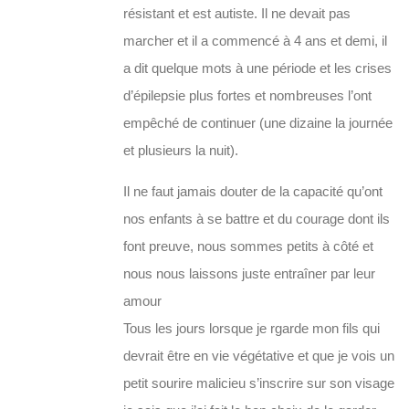
résistant et est autiste. Il ne devait pas
marcher et il a commencé à 4 ans et demi, il
a dit quelque mots à une période et les crises
d’épilepsie plus fortes et nombreuses l’ont
empêché de continuer (une dizaine la journée
et plusieurs la nuit).
Il ne faut jamais douter de la capacité qu’ont
nos enfants à se battre et du courage dont ils
font preuve, nous sommes petits à côté et
nous nous laissons juste entraîner par leur
amour
Tous les jours lorsque je rgarde mon fils qui
devrait être en vie végétative et que je vois un
petit sourire malicieu s’inscrire sur son visage