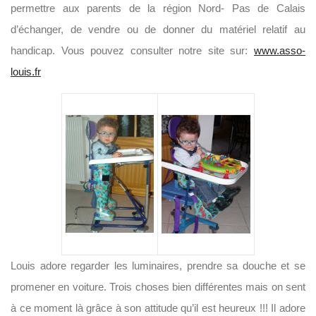
permettre aux parents de la région Nord- Pas de Calais
d’échanger, de vendre ou de donner du matériel relatif au
handicap. Vous pouvez consulter notre site sur:
www.asso-
louis.fr
Louis adore regarder les luminaires, prendre sa douche et se
promener en voiture. Trois choses bien différentes mais on sent
à ce moment là grâce à son attitude qu’il est heureux !!! Il adore