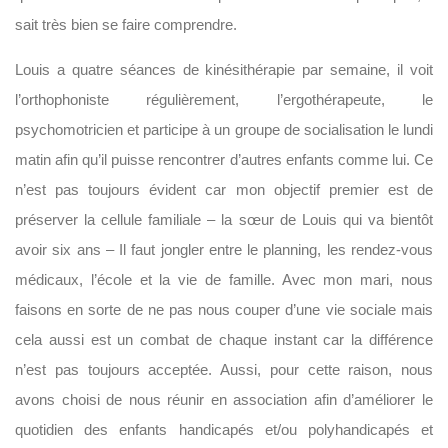
sait très bien se faire comprendre.
Louis a quatre séances de kinésithérapie par semaine, il voit
l’orthophoniste régulièrement, l’ergothérapeute, le
psychomotricien et participe à un groupe de socialisation le lundi
matin afin qu’il puisse rencontrer d’autres enfants comme lui. Ce
n’est pas toujours évident car mon objectif premier est de
préserver la cellule familiale – la sœur de Louis qui va bientôt
avoir six ans – Il faut jongler entre le planning, les rendez-vous
médicaux, l’école et la vie de famille. Avec mon mari, nous
faisons en sorte de ne pas nous couper d’une vie sociale mais
cela aussi est un combat de chaque instant car la différence
n’est pas toujours acceptée. Aussi, pour cette raison, nous
avons choisi de nous réunir en association afin d’améliorer le
quotidien des enfants handicapés et/ou polyhandicapés et