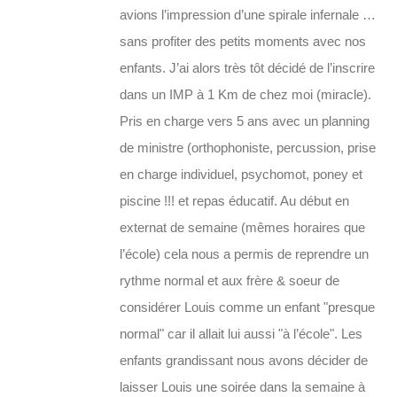
avions l’impression d’une spirale infernale …
sans profiter des petits moments avec nos
enfants. J’ai alors très tôt décidé de l’inscrire
dans un IMP à 1 Km de chez moi (miracle).
Pris en charge vers 5 ans avec un planning
de ministre (orthophoniste, percussion, prise
en charge individuel, psychomot, poney et
piscine !!! et repas éducatif. Au début en
externat de semaine (mêmes horaires que
l’école) cela nous a permis de reprendre un
rythme normal et aux frère & soeur de
considérer Louis comme un enfant "presque
normal" car il allait lui aussi "à l’école". Les
enfants grandissant nous avons décider de
laisser Louis une soirée dans la semaine à