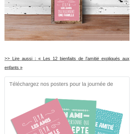
>> Lire aussi : « Les 12 bienfaits de l’amitié expliqués aux
enfants »
Téléchargez nos posters pour la journée de
l'amitié !