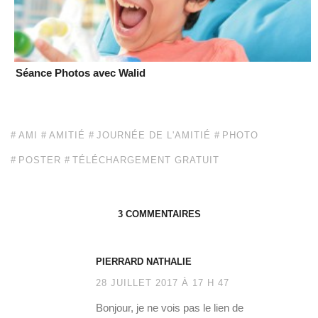
Séance Photos avec Walid
AMI
AMITIÉ
JOURNÉE DE L'AMITIÉ
PHOTO
POSTER
TÉLÉCHARGEMENT GRATUIT
3 COMMENTAIRES
PIERRARD NATHALIE
28 JUILLET 2017 À 17 H 47
Bonjour, je ne vois pas le lien de