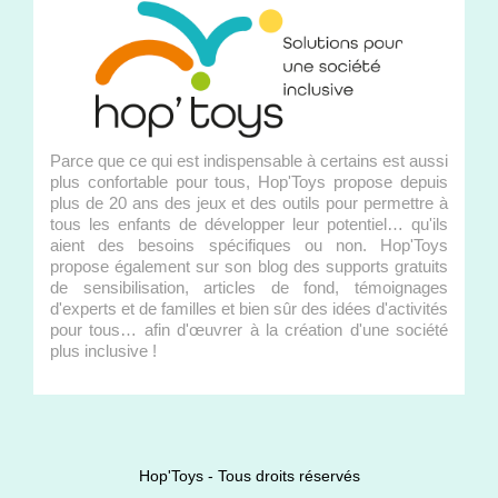
Parce que ce qui est indispensable à certains est aussi
plus confortable pour tous, Hop'Toys propose depuis
plus de 20 ans des jeux et des outils pour permettre à
tous les enfants de développer leur potentiel… qu'ils
aient des besoins spécifiques ou non. Hop'Toys
propose également sur son blog des supports gratuits
de sensibilisation, articles de fond, témoignages
d'experts et de familles et bien sûr des idées d'activités
pour tous… afin d'œuvrer à la création d'une société
plus inclusive !
Hop'Toys - Tous droits réservés