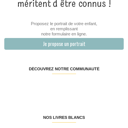
Proposez le portrait de votre enfant,
en remplissant
notre formulaire en ligne.
Je propose un portrait
DÉCOUVREZ NOTRE COMMUNAUTÉ
NOS LIVRES BLANCS