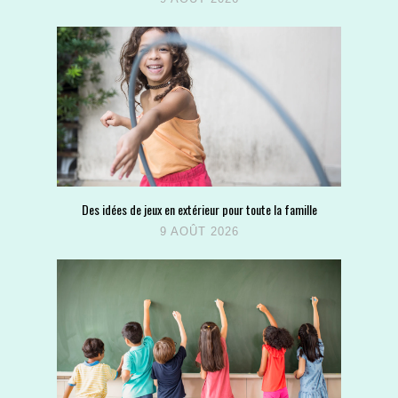
Des idées de jeux en extérieur pour toute la famille
9 AOÛT 2026