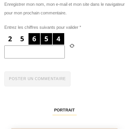
Enregistrer mon nom, mon e-mail et mon site dans le navigateur
pour mon prochain commentaire.
Entrez les chiffres suivants pour valider
*
PORTRAIT