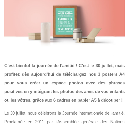
C’est bientôt la journée de l’amitié ! C’est le 30 juillet, mais
profitez dès aujourd’hui de téléchargez nos 3 posters A4
pour vous créer un espace photos avec des phrases
positives en y intégrant les photos des amis de vos enfants
ou les vôtres, grâce aux 6 cadres en papier A5 à découper !
Le 30 juillet, nous célébrons la Journée internationale de l’amitié.
Proclamée en 2011 par l’Assemblée générale des Nations