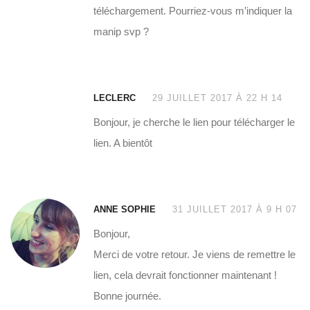
téléchargement. Pourriez-vous m’indiquer la
manip svp ?
LECLERC
29 JUILLET 2017 À 22 H 14
Bonjour, je cherche le lien pour télécharger le
lien. A bientôt
ANNE SOPHIE
31 JUILLET 2017 À 9 H 07
Bonjour,
Merci de votre retour. Je viens de remettre le
lien, cela devrait fonctionner maintenant !
Bonne journée.