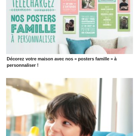
Décorez votre maison avec nos « posters famille » à
personnaliser !