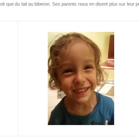
boit que du lait au biberon. Ses parents nous en disent plus sur leur pe