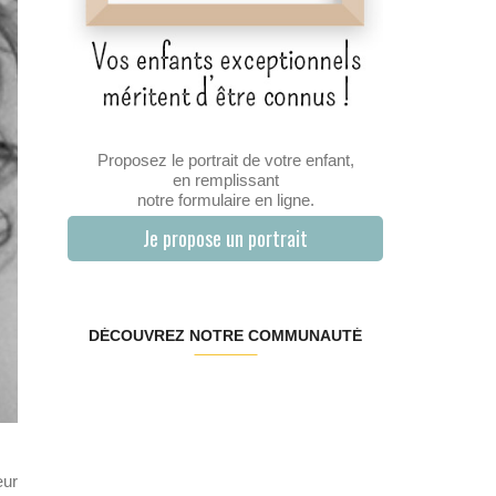
Proposez le portrait de votre enfant,
en remplissant
notre formulaire en ligne.
Je propose un portrait
DÉCOUVREZ NOTRE COMMUNAUTÉ
œur