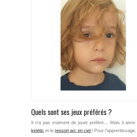
Quels sont ses jeux préférés ?
Il n’a pas vraiment de jouet préféré… Mais il aime
kinétic
et le
ressort arc en ciel
! Pour l’apprentissag