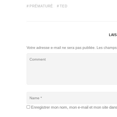
PRÉMATURÉ
TED
LAI
Votre adresse e-mail ne sera pas publiée.
Les champs 
Enregistrer mon nom, mon e-mail et mon site dan