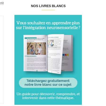
tit
NOS LIVRES BLANCS