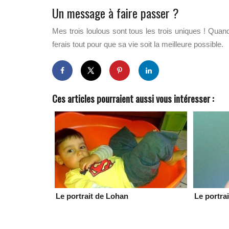
Un message à faire passer ?
Mes trois loulous sont tous les trois uniques ! Quand
ferais tout pour que sa vie soit la meilleure possible.
Ces articles pourraient aussi vous intéresser :
Le portrait de Lohan
Le portra