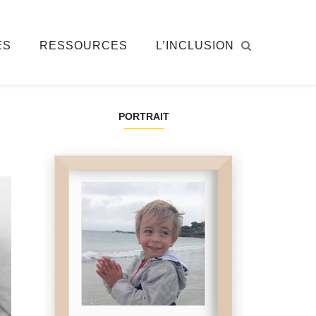
ÉS
RESSOURCES
L’INCLUSION
PORTRAIT