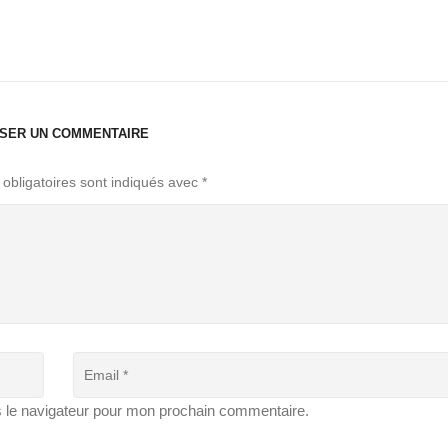
SSER UN COMMENTAIRE
obligatoires sont indiqués avec
*
s le navigateur pour mon prochain commentaire.