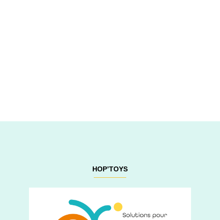
HOP’TOYS