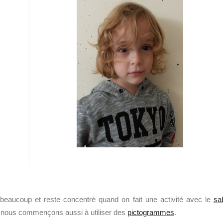
 beaucoup et reste concentré quand on fait une activité avec le
sa
e, nous commençons aussi à utiliser des
pictogrammes
.