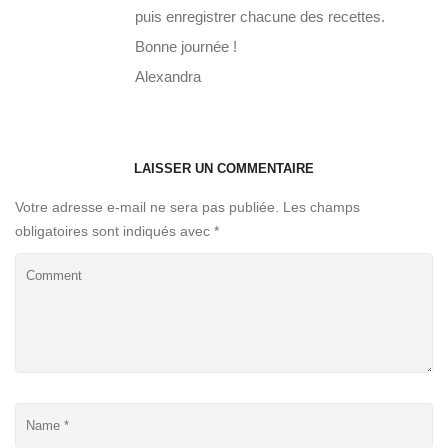
puis enregistrer chacune des recettes.
Bonne journée !
Alexandra
LAISSER UN COMMENTAIRE
Votre adresse e-mail ne sera pas publiée.
Les champs
obligatoires sont indiqués avec
*