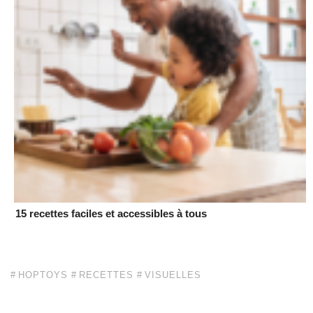
15 recettes faciles et accessibles à tous
HOPTOYS
RECETTES
VISUELLES