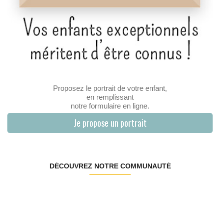
Proposez le portrait de votre enfant,
en remplissant
notre formulaire en ligne.
Je propose un portrait
DÉCOUVREZ NOTRE COMMUNAUTÉ