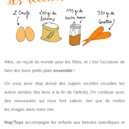
Allez, on reçoit du monde pour les fêtes, et c’est l’occasion de
faire des bons petits plats
ensemble
!
On vous avez déjà donné des supers recettes visuelles les
autres années (les liens à la fin de l’article). On continue avec
des nouveautés qui nous font saliver, rien que de mettre
les images dans notre site.
Hop’Toys
accompagne les enfants aux besoins spécifiques et