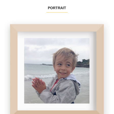
PORTRAIT