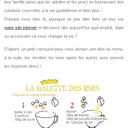
leur famille (ainsi que les adultes et les pros) en fournissant des
solutions concrètes à la vie quotidienne et bien plus !
Puisque vous êtes là, pourquoi ne pas aller faire un tour sur
notre site internet
et découvrir dès aujourd’hui quel produit, objet
ou accessoire va vous changer la vie ?
D’abord, un petit carrousel pour vous donner une idée du menu,
à la suite, les recettes les unes après les autres, pour pouvoir
les imprimer direct !