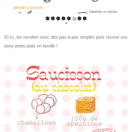
Et ici, les recettes avec des pas-à-pas simples pour réussir vos
bons petits plats en famille !