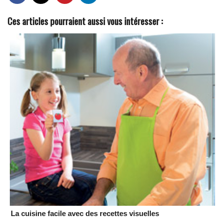
Ces articles pourraient aussi vous intéresser :
La cuisine facile avec des recettes visuelles