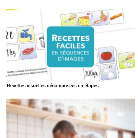
Recettes visuelles décomposées en étapes