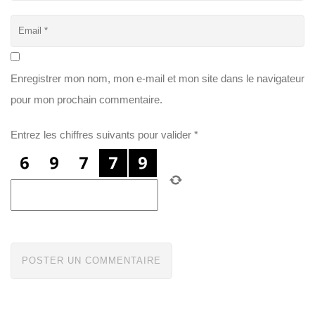
Enregistrer mon nom, mon e-mail et mon site dans le navigateur
pour mon prochain commentaire.
Entrez les chiffres suivants pour valider
*