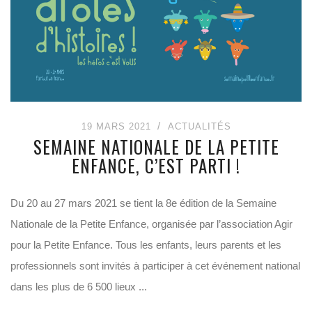
19 MARS 2021
ACTUALITÉS
SEMAINE NATIONALE DE LA PETITE
ENFANCE, C’EST PARTI !
Du 20 au 27 mars 2021 se tient la 8e édition de la Semaine
Nationale de la Petite Enfance, organisée par l’association Agir
pour la Petite Enfance. Tous les enfants, leurs parents et les
professionnels sont invités à participer à cet événement national
dans les plus de 6 500 lieux ...