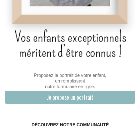
Proposez le portrait de votre enfant,
en remplissant
notre formulaire en ligne.
Je propose un portrait
DÉCOUVREZ NOTRE COMMUNAUTÉ