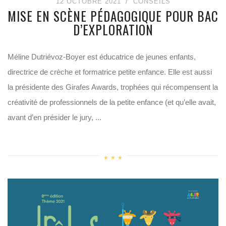
12 OCTOBRE 2021
CONSEILS
MISE EN SCÈNE PÉDAGOGIQUE POUR BAC
D’EXPLORATION
Méline Dutriévoz-Boyer est éducatrice de jeunes enfants,
directrice de crèche et formatrice petite enfance. Elle est aussi
la présidente des Girafes Awards, trophées qui récompensent la
créativité de professionnels de la petite enfance (et qu’elle avait,
avant d’en présider le jury, ...