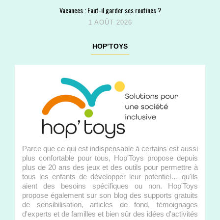
Vacances : Faut-il garder ses routines ?
1 AOÛT 2026
HOP’TOYS
Parce que ce qui est indispensable à certains est aussi
plus confortable pour tous, Hop'Toys propose depuis
plus de 20 ans des jeux et des outils pour permettre à
tous les enfants de développer leur potentiel… qu'ils
aient des besoins spécifiques ou non. Hop'Toys
propose également sur son blog des supports gratuits
de sensibilisation, articles de fond, témoignages
d'experts et de familles et bien sûr des idées d'activités