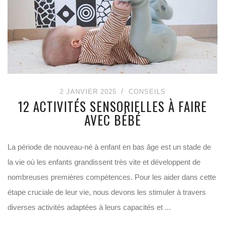
2 JANVIER 2025
CONSEILS
12 ACTIVITÉS SENSORIELLES À FAIRE
AVEC BÉBÉ
La période de nouveau-né à enfant en bas âge est un stade de
la vie où les enfants grandissent très vite et développent de
nombreuses premières compétences. Pour les aider dans cette
étape cruciale de leur vie, nous devons les stimuler à travers
diverses activités adaptées à leurs capacités et ...