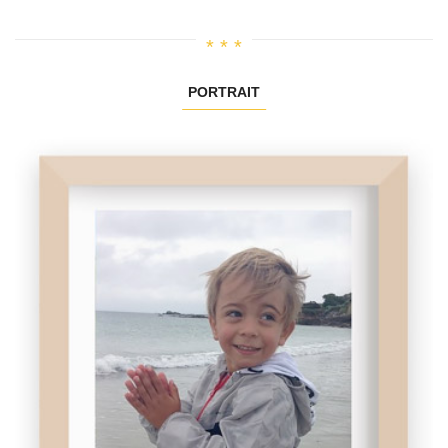
PORTRAIT