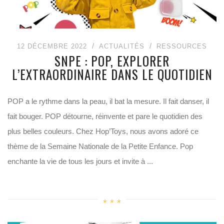
12 DÉCEMBRE 2022
ACTUALITÉS
RESSOURCES
SNPE : POP, EXPLORER
L’EXTRAORDINAIRE DANS LE QUOTIDIEN
POP a le rythme dans la peau, il bat la mesure. Il fait danser, il
fait bouger. POP détourne, réinvente et pare le quotidien des
plus belles couleurs. Chez Hop’Toys, nous avons adoré ce
thème de la Semaine Nationale de la Petite Enfance. Pop
enchante la vie de tous les jours et invite à ...