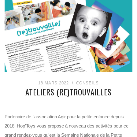
18 MARS 2022
CONSEILS
ATELIERS (RE)TROUVAILLES
Partenaire de l’association Agir pour la petite enfance depuis
2018, Hop’Toys vous propose à nouveau des activités pour ce
grand rendez-vous qu’est la Semaine Nationale de la Petite