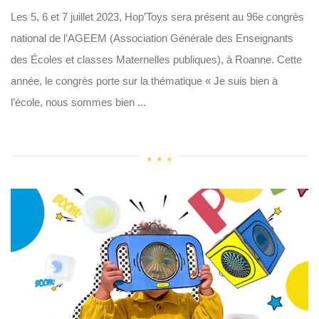
Les 5, 6 et 7 juillet 2023, Hop’Toys sera présent au 96e congrès
national de l’AGEEM (Association Générale des Enseignants
des Écoles et classes Maternelles publiques), à Roanne. Cette
année, le congrès porte sur la thématique « Je suis bien à
l’école, nous sommes bien ...