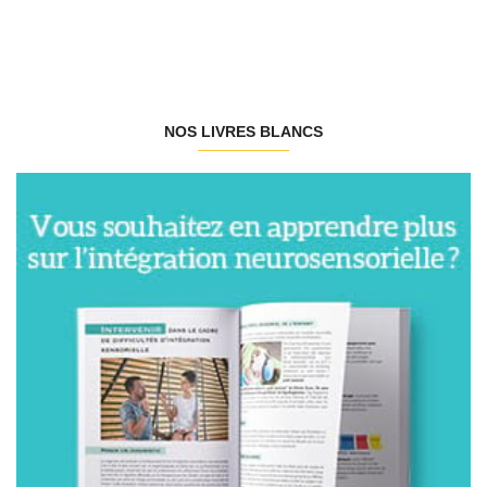
NOS LIVRES BLANCS