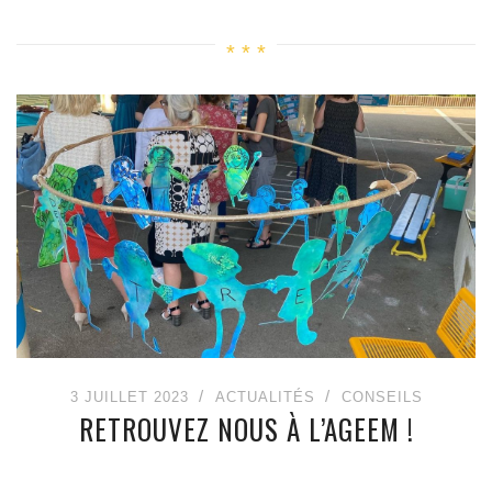
3 JUILLET 2023
ACTUALITÉS
CONSEILS
RETROUVEZ NOUS À L’AGEEM !