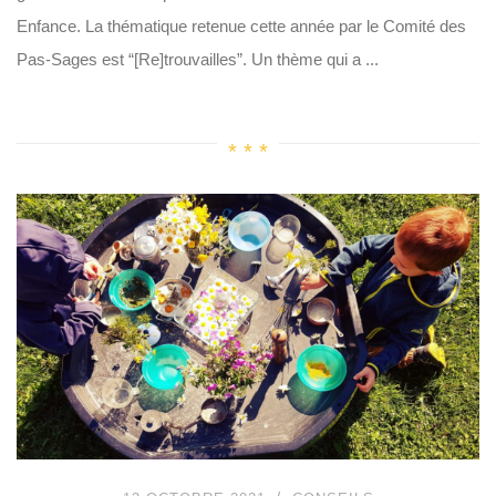
Enfance. La thématique retenue cette année par le Comité des
Pas-Sages est “[Re]trouvailles”. Un thème qui a ...